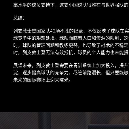
高水平的球员支持下，这支小国球队很难在与世界强队的
总结：
列支敦士登国家队40场不胜的纪录，不仅反映了球队在
球竞争中的艰难处境。球队面临着人口和资源的限制，这
时，球队的管理问题和教练更替，也导致了战术的不稳定
时，列支敦士登无法有效抵抗，球员的个人能力也未能提
展望未来，列支敦士登需要在青训系统上加大投入，提升
淀，逐步提高球队的竞争力。尽管前路漫长，但只要能够
未来的国际赛场上迎来曙光。