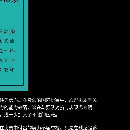
缺乏信心。在激烈的国际比赛中，心理素质至关
力的能力较弱，这在与强队对抗时表现尤为明
，进一步加大了不胜的困难。
在比赛中付出的努力不容忽视。只是在缺乏足够