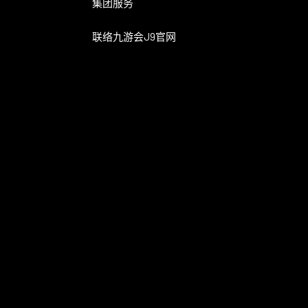
集团服务
联络九游会J9官网