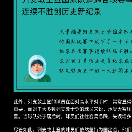
此外，列支敦士登的球员在面对高水平对手时，常常显得
重要，而对于大多数列支敦士登的球员来说，承受大赛压
显。当球队处于落后时，球员们往往容易急躁，失误增多
尽管如此，列支敦士登的球员们依然坚持为国出战，他们