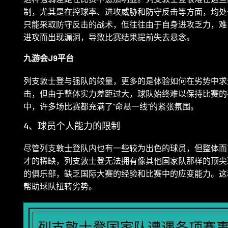
制，尤其是在控球率、进攻威胁和防守反击等方面，均处
只能采取防守反击的战术，但往往由于自身进攻乏力，难
进攻而出现漏洞，导致比赛结果提前失去悬念。
九游会J9平台
列支敦士登与强队的较量，更多的是体验如何在劣势中求
击，但由于整体实力差距过大，球队始终难以保持比赛的
中，许多场比赛都充满了“命悬一线”的紧张氛围。
4、球员个人能力的限制
尽管列支敦士登队内也有一些较为出色的球员，但整体而
才的稀缺，列支敦士登无法拥有像其他国家队那样的顶尖
的俱乐部，缺乏国际大赛的经验和比赛中的应变能力。这
帮助球队扭转劣势。