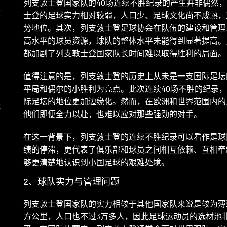
列支敦士登国家队的40场连续不胜纪录的产生并非偶然
级
士登的足球实力相对较弱，人口少、足球文化尚不成熟，
势地位。其次，列支敦士登足球协会在队伍的建设和管理
高水平的球员资源，球队的整体水平未能得到显著提高。
都加剧了列支敦士登国家队长时间难以取得胜利的局面。
值得注意的是，列支敦士登的历史上从未是一支国际足坛
平局和偶尔的小胜利为亮点。此次连续40场不胜的纪录
际足坛的地位更加边缘化。然而，在欧洲和世界范围内的
能
他们即便全力以赴，也难以应对那些强劲的对手。
在这一背景下，列支敦士登的连续不胜纪录可以看作是球
绩的停滞，更代表了俱乐部和球员之间相互依赖、互相牵
够更清楚地认识到小国足球的艰难处境。
2、球队实力与管理问题
列支敦士登国家队的实力相较于其他国家队来说是较为薄弱
方公里，人口也不过3万多人，因此足球运动员的选材池
青