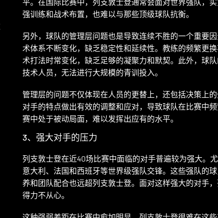
平。在国际比赛中，列支敦士登通常会面对世界强队，实
强训练和战术布置，也难以与那些顶级球队抗衡。
款
另外，球队的管理层问题也是导致连续不胜的一个重要因
术体系不断变化，缺乏稳定性和延续性。教练的频繁更换
术打法时常变化，缺乏足够的凝聚力和默契。此外，球队
技术人员，无法进行大规模的青训投入。
管理层的问题不仅体现在人员的更替上，还包括决策上的
对手的特点做出有效的调整和应对，导致球队在比赛中频
赛中处于被动局面，难以发挥出应有的水平。
3、强大对手的压力
列支敦士登在近40场比赛中面临的对手普遍较为强大。
意大利、法国和西班牙等世界级强队交锋。这些强队的球
养和团队配合也远超列支敦士登。面对这样强大的对手，
得力不从心。
这种强弱差距在比赛中愈加明显。列支敦士登很难在这些