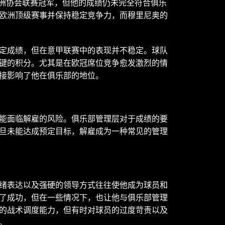
欧洲协会联赛冠军，但他的成绩仍未完全符合俱乐
欧洲顶级赛事并保持稳定竞争力，而穆里尼奥的
定成绩，但在意甲联赛中的表现并不稳定。球队
键的积分。尤其是在欧冠席位竞争愈发激烈的情
接影响了他在俱乐部的地位。
能面临解雇的风险。俱乐部管理层对于成绩的要
旦未能达成预定目标，解雇成为一种常见的管理
绪表达以及强硬的领导方式往往使他成为球员和
了成功，但在一些情况下，也让他与俱乐部管理
的战术调度能力，但有时对球员的过度苛责以及
。