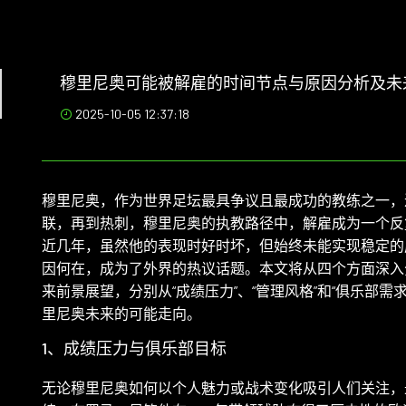
穆里尼奥可能被解雇的时间节点与原因分析及未
2025-10-05 12:37:18
穆里尼奥，作为世界足坛最具争议且最成功的教练之一，
联，再到热刺，穆里尼奥的执教路径中，解雇成为一个反
近几年，虽然他的表现时好时坏，但始终未能实现稳定的
因何在，成为了外界的热议话题。本文将从四个方面深入
来前景展望，分别从“成绩压力”、“管理风格”和“俱乐部需
里尼奥未来的可能走向。
1、成绩压力与俱乐部目标
无论穆里尼奥如何以个人魅力或战术变化吸引人们关注，