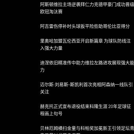
阿斯顿维拉主场逆袭拜仁力克德甲豪门成功晋
欧冠淘汰赛
阿吉雷伤停补时头球扳平险些助哥伦比亚得分
里奥哈加盟瓦伦西亚开启新篇章 为球队防线注
入强大力量
迪涅依旧精准传中助力维拉左路进攻展现强大
力
迈尔斯·刘易斯-斯凯利首次亮相阿森纳一线队引
关注
赫克托正式宣布退役结束科隆生涯 20年足球征
程画上句号
贝林厄姆横扫金童与科帕奖加冕新王引领足坛