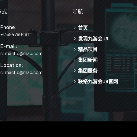
方式
导航
Phone:
首页
+13594780481
发现九游会J9
E-mail:
精品项目
climactic@mac.com
集团新闻
Location:
集团服务
climactic@mac.com
联络九游会J9官网