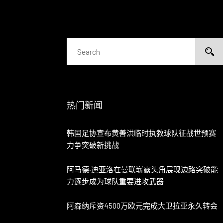
热门新闻
韩国足协宣布黄善洪临时执教球队征战世预赛
力争突破新挑战
阿马德·迪亚洛在曼联崭露头角展现边路突破能
力逐步成为球队重要进攻武器
阿森纳斥资4500万欧元完成大卫拉亚永久转会