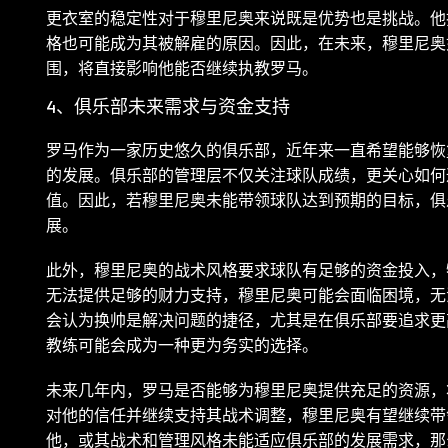
更衣室的稳定性对于穆里尼奥来说既是优势也是挑战。他
格也可能成为其被解雇的原因。因此，在未来，穆里尼奥
围，将直接影响他能否继续执教罗马。
4、俱乐部未来需求与资金支持
罗马作为一家历史悠久的俱乐部，近年来一直希望能够恢
的发展。俱乐部的管理层不仅关注球队成绩，更关心如何
值。因此，若穆里尼奥未能带领球队达到预期的目标，俱
展。
此外，穆里尼奥的战术风格要求球队有足够的资金投入，
无法提供足够的财力支持，穆里尼奥可能会面临困境，无
会认为换帅是解决问题的捷径，尤其是在俱乐部要追求更
教练可能会成为一种更为务实的选择。
未来几年内，罗马是否能够为穆里尼奥提供充足的资源，
对他的信任并继续支持其战术调整，穆里尼奥有望继续带
他，或其战术和管理风格未能适应俱乐部的发展需求，那