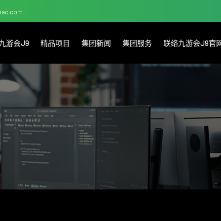
@mac.com
九游会J9
精品项目
集团新闻
集团服务
联络九游会J9官