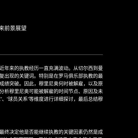
来前景展望
近年来的执教经历一直充满波动。从切尔西到曼
复出现的关键词。特别是在罗马俱乐部执教的最
成绩突破。因此，穆里尼奥何时被解雇，以及原
分析穆里尼奥可能被解雇的时间节点、原因及未
求”、“球员关系”等维度进行详细探讨，最后总结穆
最终决定他是否能继续执教的关键因素仍然是成