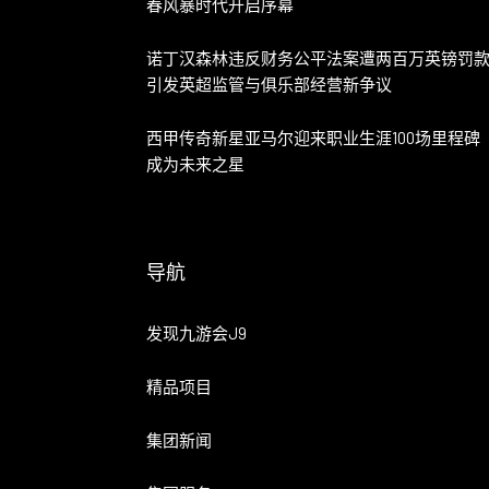
春风暴时代开启序幕
诺丁汉森林违反财务公平法案遭两百万英镑罚
引发英超监管与俱乐部经营新争议
西甲传奇新星亚马尔迎来职业生涯100场里程碑
成为未来之星
导航
发现九游会J9
精品项目
集团新闻