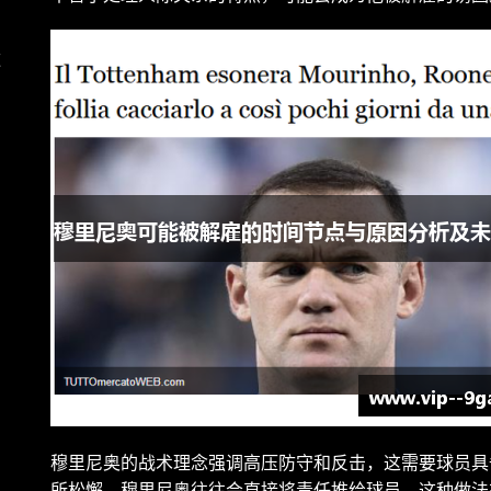
款
穆里尼奥的战术理念强调高压防守和反击，这需要球员具
所松懈，穆里尼奥往往会直接将责任推给球员，这种做法