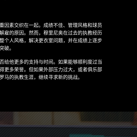
重因素交织在一起。成绩不佳、管理风格和球员
解雇的原因。然而，穆里尼奥在过去的执教经历
整个人风格，解决更衣室问题，并在成绩上逐步
突破。
否给他更多的支持与时间。如果能够顺利度过当
得更多荣誉。但如果外部压力过大，或者俱乐部
罗马的执教生涯，继续寻求新的挑战。