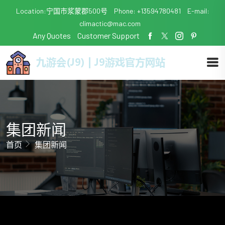
Location:宁国市浆蒙郡500号
Phone: +13594780481
E-mail:
climactic@mac.com
Any Quotes
Customer Support
集团新闻
首页
集团新闻