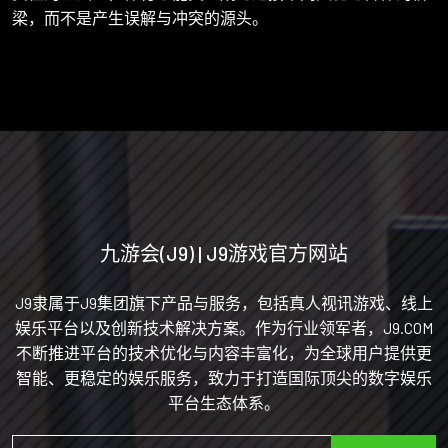
梁，而不是产生误解与冲突的源头。
九游会(J9) | J9游戏官方网站
J9隶属于J9集团旗下产品与服务，包括真人视讯游戏、线上
娱乐平台以及创新技术解决方案。作为行业领军者，J9.COM
不断推进平台的技术优化与内容丰富化，为全球用户提供更
智能、更稳定的娱乐服务，致力于打造国际顶尖的数字娱乐
平台生态体系。