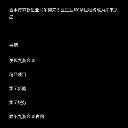
西甲传奇新星亚马尔迎来职业生涯100场里程碑成为未来之
星
导航
发现九游会J9
精品项目
集团新闻
集团服务
联络九游会J9官网