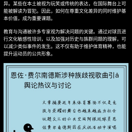
异。某些在本土被视为玩笑或传统的表达，在国际舞台上可
能被解读为冒犯。因此，如何在尊重文化差异的同时维护基
本价值，成为重要课题。
教育与沟通被许多专家视为解决问题的关键。通过对球员进
行文化敏感性培训，以及加强对历史与族群问题的理解，可
以减少类似事件的发生。这不仅有助于维护体育精神，也能
提升运动员的公共形象。