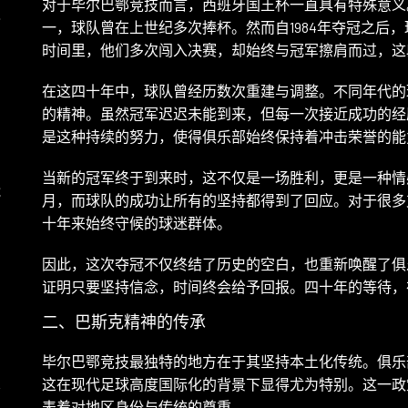
对于毕尔巴鄂竞技而言，西班牙国王杯一直具有特殊意义
级
一，球队曾在上世纪多次捧杯。然而自1984年夺冠之后
时间里，他们多次闯入决赛，却始终与冠军擦肩而过，这
在这四十年中，球队曾经历数次重建与调整。不同年代的
的精神。虽然冠军迟迟未能到来，但每一次接近成功的经
是这种持续的努力，使得俱乐部始终保持着冲击荣誉的能
当新的冠军终于到来时，这不仅是一场胜利，更是一种情
能
月，而球队的成功让所有的坚持都得到了回应。对于很多
十年来始终守候的球迷群体。
因此，这次夺冠不仅终结了历史的空白，也重新唤醒了俱
证明只要坚持信念，时间终会给予回报。四十年的等待，
二、巴斯克精神的传承
毕尔巴鄂竞技最独特的地方在于其坚持本土化传统。俱乐
这在现代足球高度国际化的背景下显得尤为特别。这一政
青
表着对地区身份与传统的尊重。