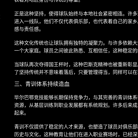
正是这种坚持，使得球队始终与本地社会紧密相连。许多
款
进入一线队，他们不仅代表俱乐部，也代表着自己的家乡
感与责任感。
这种文化传统也让球队拥有独特的凝聚力。与许多依赖大
一个大家庭。球员之间彼此熟悉、互相信任，这种稳定的
当球队再次夺得国王杯时，这种巴斯克精神也被重新彰显
了坚持传统并不意味着落后，只要管理得当，同样可以在
三、青训体系持续造血
毕尔巴鄂竞技能够长期保持竞争力，与其完善的青训体系
资源，从基层训练到职业发展都有系统规划。许多后来成
起来。
青训不仅提供了稳定的人才来源，也塑造了球员对俱乐部
历史与文化，这种教育让他们在进入职业赛场时，已经深