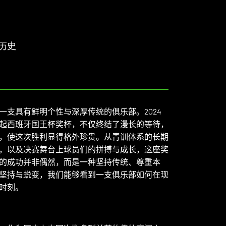
历史
支具有鲜明个性与深厚传统的俱乐部。2024
起西班牙国王杯奖杯，不仅终结了漫长的等待，
，使这次胜利显得格外珍贵。从青训体系的长期
，以及决赛舞台上球员们的拼搏与成长，这座奖
的成功并非偶然，而是一种坚持传统、尊重本
坚持与蜕变，我们能够看到一支俱乐部如何在现
时刻。