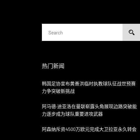
热门新闻
韩国足协宣布黄善洪临时执教球队征战世预赛
力争突破新挑战
阿马德·迪亚洛在曼联崭露头角展现边路突破能
力逐步成为球队重要进攻武器
阿森纳斥资4500万欧元完成大卫拉亚永久转会