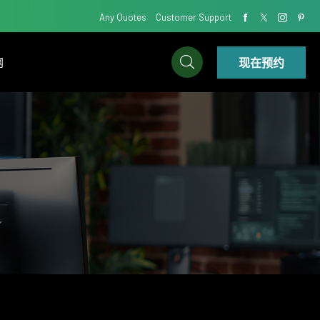
Any Quotes
Customer Support
现在预约
网