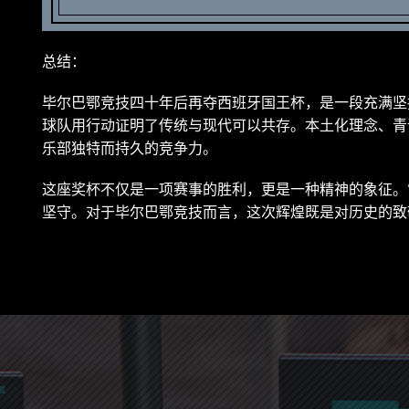
总结：
毕尔巴鄂竞技四十年后再夺西班牙国王杯，是一段充满坚
球队用行动证明了传统与现代可以共存。本土化理念、青
乐部独特而持久的竞争力。
这座奖杯不仅是一项赛事的胜利，更是一种精神的象征。
坚守。对于毕尔巴鄂竞技而言，这次辉煌既是对历史的致