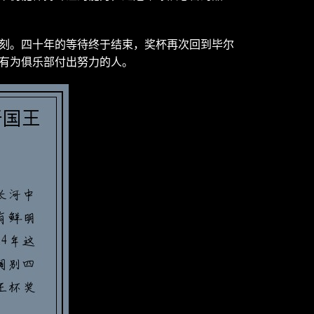
刻。四十年的等待终于结束，奖杯再次回到毕尔
有为俱乐部付出努力的人。