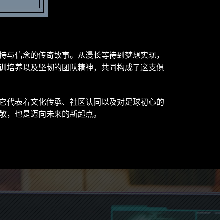
持与信念的传奇故事。从漫长等待到梦想实现，
训培养以及坚韧的团队精神，共同构成了这支俱
它代表着文化传承、社区认同以及对足球初心的
敬，也是迈向未来的新起点。