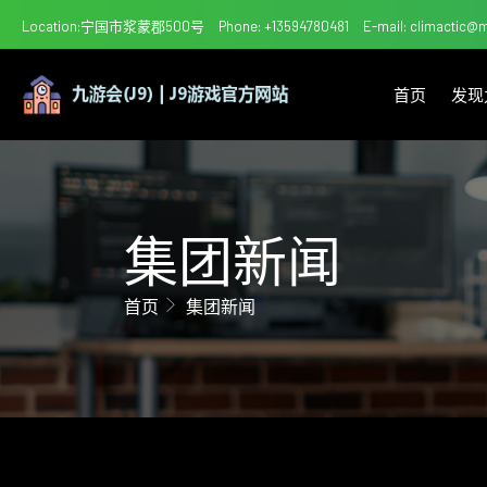
Location:宁国市浆蒙郡500号
Phone: +13594780481
E-mail: climactic
首页
发现
集团新闻
首页
集团新闻