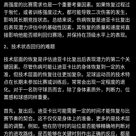
高强度的比赛需求也是一个重要考量因素。如果恢复过程过
于匆忙，或者训练强度过大，都可能导致二次伤害的发生，
影响其长期竞技状态。总结来说，伤病恢复是迪亚卡比复出
后表现潜力评估中的基础性因素，其恢复的质量和速度将直
接影响他能否顺利回归赛场，并保持在顶级水平上的表现。
2、技术状态回归的难题
技术层面的恢复是评估迪亚卡比复出后表现潜力的第二个关
键因素。尽管伤病可能让迪亚卡比的身体恢复到一定的水
准，但技术层面的恢复往往更加复杂。足球运动员的技术特
点在长期未参加比赛或训练后，常常会出现一定程度的退
化。对于一名防守球员而言，除了身体素质外，判断力、位
置感和球感同样重要。
首先，复出后，迪亚卡比可能需要一定的时间才能恢复与比
赛节奏的契合。这不仅仅是身体上的准备，更多的是技术层
面的调整。例如，他在防守时的站位是否能够精确地判断对
方的进攻路线，是否能够在关键时刻作出正确的反应，都是