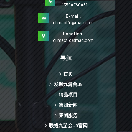
+13594780481
E-mail:
climactic@mac.com
Location:
climactic@mac.com
导航
首页
发现九游会J9
精品项目
集团新闻
集团服务
联络九游会J9官网