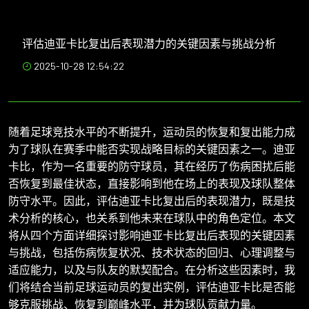
评估迪亚卡比复出后表现潜力的关键因素与挑战分析
2025-10-28 12:54:22
随着足球竞技水平的不断提升，运动员的恢复和复出能力成
为了球队在赛季中能否实现战略目标的关键因素之一。迪亚
卡比，作为一名重要的防守球员，其在经历了伤病困扰后能
否恢复到最佳状态，直接影响到他在场上的表现及球队整体
防守水平。因此，评估迪亚卡比复出后的表现潜力，既是技
术分析的核心，也关系到他未来在球队中的角色定位。本文
将从四个方面详细探讨影响迪亚卡比复出后表现的关键因素
与挑战，包括伤病恢复状况、技术状态的回归、心理调整与
适应能力，以及与队友的默契配合。在分析这些因素时，我
们将结合当前足球运动员的复出实例，评估迪亚卡比是否能
够克服挑战、恢复到巅峰水平，并为球队贡献力量。