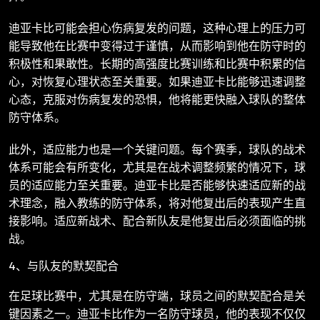
迪亚卡比可能会担心伤病复发的问题，这种心理上的压力可
能导致他在比赛中变得过于谨慎，从而影响到他在防守时的
积极性和果敢性。长期的高强度比赛训练和比赛中积累的信
心，对恢复心理状态至关重要。如果迪亚卡比能够迅速调整
心态，克服对伤病复发的恐惧，他将能更快融入球队的整体
防守体系。
此外，适应能力也是一个关键问题。每个赛季，球队的战术
体系可能会有所变化，尤其是在战术调整频繁的情况下，球
员的适应能力至关重要。迪亚卡比是否能够快速适应新的战
术理念，融入教练的防守体系，将对他复出后的表现产生直
接影响。适应新战术、配合新队友是他复出后必须面临的挑
战。
4、与队友的默契配合
在足球比赛中，尤其是在防守端，球员之间的默契配合是关
键因素之一。迪亚卡比作为一名防守球员，他的表现不仅仅