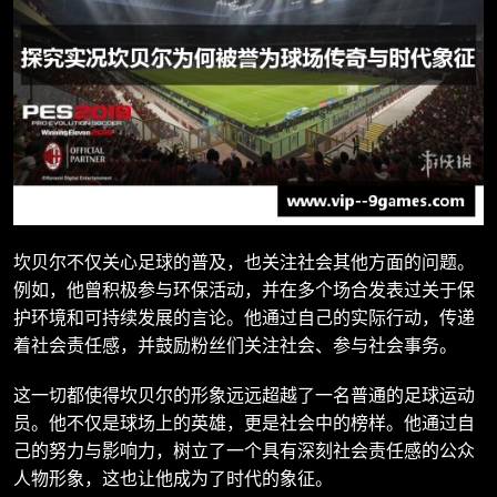
坎贝尔不仅关心足球的普及，也关注社会其他方面的问题。
例如，他曾积极参与环保活动，并在多个场合发表过关于保
护环境和可持续发展的言论。他通过自己的实际行动，传递
着社会责任感，并鼓励粉丝们关注社会、参与社会事务。
这一切都使得坎贝尔的形象远远超越了一名普通的足球运动
员。他不仅是球场上的英雄，更是社会中的榜样。他通过自
己的努力与影响力，树立了一个具有深刻社会责任感的公众
人物形象，这也让他成为了时代的象征。