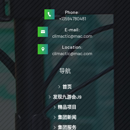
Phone:
+13594780481
E-mail:
climactic@mac.com
Location:
climactic@mac.com
导航
首页
发现九游会J9
精品项目
集团新闻
集团服务