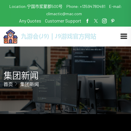
Location:宁国市浆蒙郡500号
Phone: +13594780481
E-mail:
climactic@mac.com
Any Quotes
Customer Support
集团新闻
首页
集团新闻