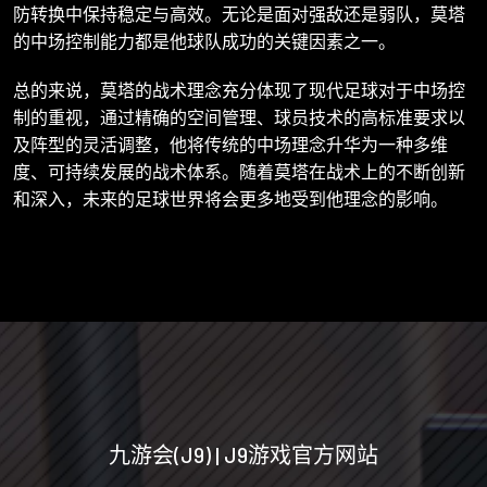
防转换中保持稳定与高效。无论是面对强敌还是弱队，莫塔
的中场控制能力都是他球队成功的关键因素之一。
总的来说，莫塔的战术理念充分体现了现代足球对于中场控
制的重视，通过精确的空间管理、球员技术的高标准要求以
及阵型的灵活调整，他将传统的中场理念升华为一种多维
度、可持续发展的战术体系。随着莫塔在战术上的不断创新
和深入，未来的足球世界将会更多地受到他理念的影响。
九游会(J9) | J9游戏官方网站