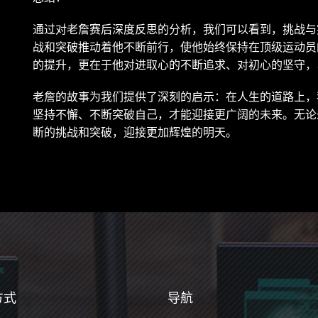
通过对老詹赛后深度反思的分析，我们可以看到，挑战与
战和突破推动着他不断前行，使他始终保持在顶级运动员
的提升，更在于他对进取心的不断追求、对初心的坚守，
老詹的故事为我们提供了深刻的启示：在人生的道路上，
坚持不懈、不断突破自己，才能迎接更广阔的未来。无论
断的挑战和突破，迎接更加辉煌的明天。
方式
导航