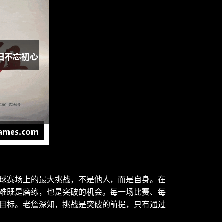
球赛场上的最大挑战，不是他人，而是自身。在
难既是磨练，也是突破的机会。每一场比赛、每
目标。老詹深知，挑战是突破的前提，只有通过