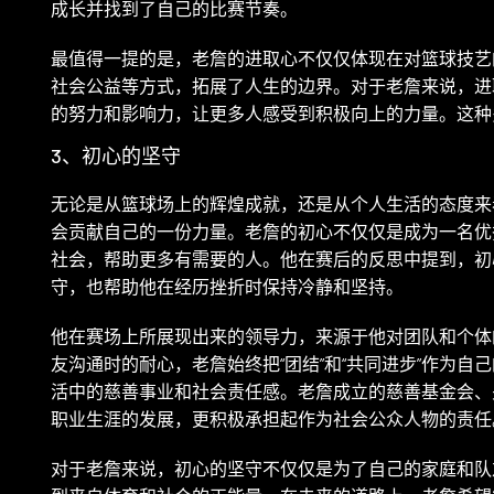
成长并找到了自己的比赛节奏。
最值得一提的是，老詹的进取心不仅仅体现在对篮球技艺
社会公益等方式，拓展了人生的边界。对于老詹来说，进
的努力和影响力，让更多人感受到积极向上的力量。这种
3、初心的坚守
无论是从篮球场上的辉煌成就，还是从个人生活的态度来
会贡献自己的一份力量。老詹的初心不仅仅是成为一名优
社会，帮助更多有需要的人。他在赛后的反思中提到，初
守，也帮助他在经历挫折时保持冷静和坚持。
他在赛场上所展现出来的领导力，来源于他对团队和个体
友沟通时的耐心，老詹始终把“团结”和“共同进步”作为
活中的慈善事业和社会责任感。老詹成立的慈善基金会、
职业生涯的发展，更积极承担起作为社会公众人物的责任
对于老詹来说，初心的坚守不仅仅是为了自己的家庭和队