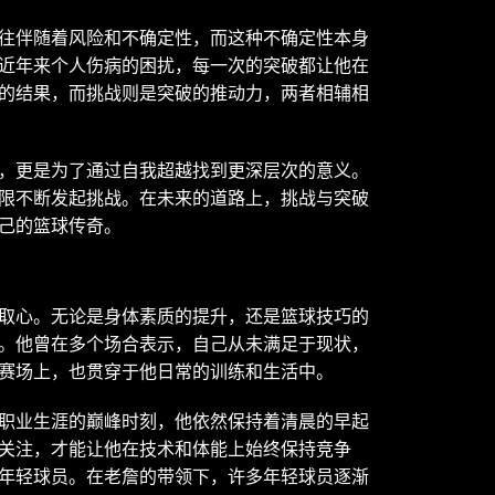
往伴随着风险和不确定性，而这种不确定性本身
近年来个人伤病的困扰，每一次的突破都让他在
的结果，而挑战则是突破的推动力，两者相辅相
，更是为了通过自我超越找到更深层次的意义。
限不断发起挑战。在未来的道路上，挑战与突破
己的篮球传奇。
取心。无论是身体素质的提升，还是篮球技巧的
。他曾在多个场合表示，自己从未满足于现状，
赛场上，也贯穿于他日常的训练和生活中。
职业生涯的巅峰时刻，他依然保持着清晨的早起
关注，才能让他在技术和体能上始终保持竞争
年轻球员。在老詹的带领下，许多年轻球员逐渐