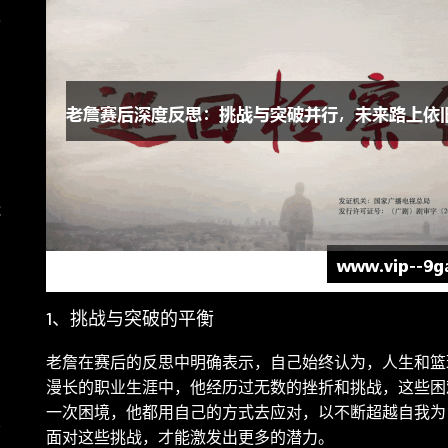
级
能
1、挑战与突破的平衡
老詹在赛后的反思中明确表示，自己始终认为，人生和篮
漫长的职业生涯中，他经历过无数的挫折和挑战，这些困
一次困境，他都用自己的方式去应对，以不断超越自我为
青
面对这些挑战，才能激发出更多的潜力。