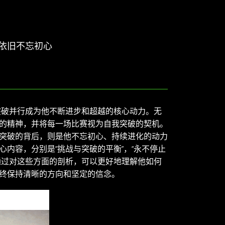
依旧不忘初心
突破并行成为他不断进步和超越的核心动力。无
的精神，并将每一场比赛视为自我突破的契机。
突破的背后，则是他不忘初心、持续进化的动力
内容，分别是“挑战与突破的平衡”，“永不停止
。通过对这些方面的剖析，可以更好地理解他如何
终保持清晰的方向和坚定的信念。