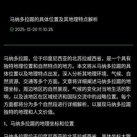
马纳多拉踢的具体位置及其地理特点解析
2025-12-20 11:10:25
马纳多拉踢，位于印度尼西亚的北苏拉威西省，是一个具有
独特地理位置和自然特点的地方。本文将从马纳多拉踢的具
体位置以及地理特点出发，深入分析其地理环境、气候、自
然资源、交通等多个方面。文章将详细阐述马纳多拉踢的地
理坐标，周边地区的自然景观，气候的变化对当地生活的影
响，以及该地区在区域经济和国际交流中的战略位置。每个
方面都将分为多个自然段进行详细解析，以展现马纳多拉踢
独特的地理和人文价值。
1、马纳多拉踢的地理坐标和位置
马纳多拉踢位于印度尼西亚的北苏拉威西省，具体坐标大致