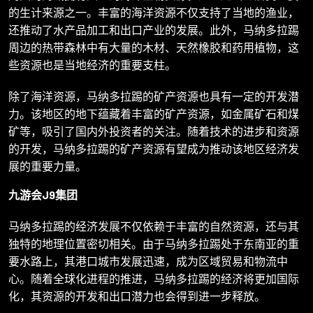
的生计来源之一。丰富的海洋资源不仅支持了当地的渔业，
还推动了水产品加工和出口产业的发展。此外，马纳多拉踢
周边的热带森林中有大量的木材、天然橡胶和药用植物，这
些资源也是当地经济的重要支柱。
除了海洋资源，马纳多拉踢的矿产资源也具有一定的开发潜
力。该地区的地下蕴藏着丰富的矿产资源，如金属矿石和煤
矿等，吸引了国内外投资者的关注。随着技术的进步和资源
的开发，马纳多拉踢的矿产资源有望成为推动该地区经济发
展的重要力量。
九游会J9集团
马纳多拉踢的经济发展不仅依赖于丰富的自然资源，还与其
独特的地理位置密切相关。由于马纳多拉踢处于东南亚的重
要水路上，其港口城市发展迅速，成为区域贸易和物流中
心。随着全球化进程的推进，马纳多拉踢的经济将更加国际
化，其资源的开发和出口潜力也会得到进一步释放。