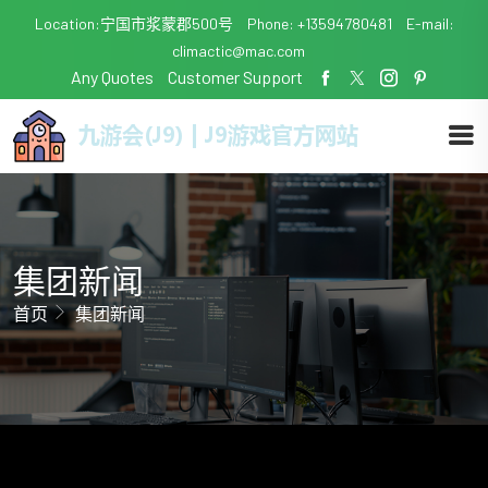
Location:宁国市浆蒙郡500号
Phone: +13594780481
E-mail:
climactic@mac.com
Any Quotes
Customer Support
集团新闻
首页
集团新闻