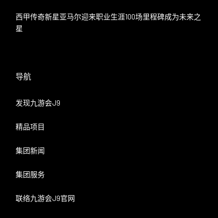
西甲传奇新星亚马尔迎来职业生涯100场里程碑成为未来之
星
导航
发现九游会J9
精品项目
集团新闻
集团服务
联络九游会J9官网