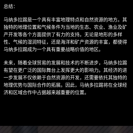
总结：
马纳多拉踢是一个具有丰富地理特点和自然资源的地方。其
独特的地理位置和气候条件为当地的生态、农业、渔业及矿
产开发等各个方面提供了有力的支持。无论是地形的多样
性、气候的湿润特征，还是海洋和矿产资源的丰富，都使得
马纳多拉踢成为一个具有重要战略价值的地区。
未来，随着全球贸易的发展和技术的不断进步，马纳多拉踢
有望在更广泛的国际舞台上发挥更大的影响力。其经济的进
一步发展不仅依赖于自然资源的开发，还需要依托其独特的
地理优势与国际合作的拓展。因此，马纳多拉踢将在全球经
济和区域合作中占据越来越重要的位置。