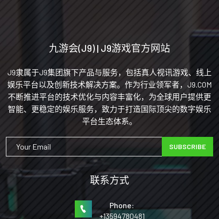
九游会(J9) | J9游戏官方网站
J9隶属于J9集团旗下产品与服务，包括真人视讯游戏、线上
娱乐平台以及创新技术解决方案。作为行业领军者，J9.COM
不断推进平台的技术优化与内容丰富化，为全球用户提供更
智能、更稳定的娱乐服务，致力于打造国际顶尖的数字娱乐
平台生态体系。
SUBSCRIBE
联系方式
Phone:
+13594780481