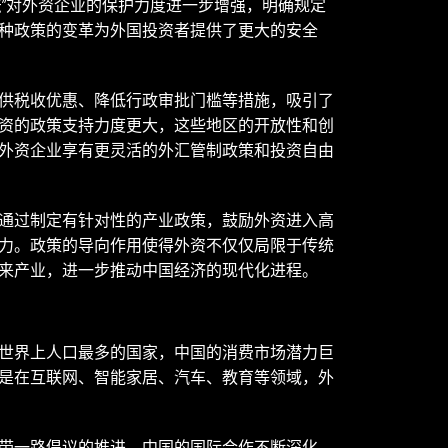
法”对外资企业的保护力度进一步增强，明确规定
种政策的变革为外国投资者提供了更大的安全
供税收优惠、降低行政审批门槛等措施，吸引了
资的政策支持力度更大，这些地区的开放性和创
外资企业享有更灵活的外汇管制政策和投资自由
通过制定有针对性的产业政策，鼓励外资进入高
力。政策的导向作用使得外资不仅仅局限于传统
来产业，进一步推动中国经济的现代化进程。
世界上人口最多的国家，中国的消费市场潜力巨
是在互联网、智能家居、汽车、教育等领域，外
带一路倡议的推进，中国的国际合作不断深化，