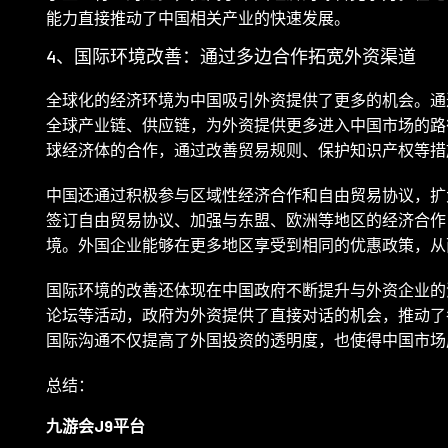
能力直接推动了中国相关产业的快速发展。
4、国际环境改善：通过多边合作拓宽外资渠道
全球化的经济环境为中国吸引外资提供了更多的机会。通
全球产业链、供应链，为外资提供更多进入中国市场的路
球经济体的合作，通过改善贸易规则、保护知识产权等措
中国还通过积极参与区域性经济合作和自由贸易协议，扩
签订自由贸易协议、加强与东盟、欧洲等地区的经济合作
境。外国企业能够在更多地区享受到相同的优惠政策，从
国际环境的改善还体现在中国政府不断提升与外资企业的
论坛等活动，政府为外资提供了直接对话的机会，推动了
国际沟通不仅提高了外国投资的透明度，也使得中国市场
总结：
九游会J9平台