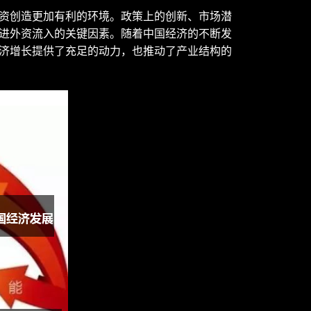
资创造更加有利的环境。政策上的创新、市场潜
进外资流入的关键因素。随着中国经济的不断发
济增长提供了充足的动力，也推动了产业结构的