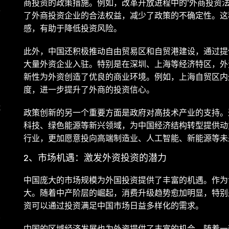
商投资的政策措施。例如，改革开放进程中的“外商投资
级
了外商投资企业的合法权益，减少了政策的不确定性。这
感，有助于降低投资风险。
此外，中国还积极推动自由贸易区和自贸港建设，通过提
大量外资企业入驻。特别是在深圳、上海等经济特区，外
新性为外资创造了优良的商业环境。例如，上海自贸区内
度，进一步提升了外商的投资信心。
能
政策创新的另一个重要方面是政府对高技术产业的支持。
科技、绿色能源等新兴领域，为中国经济结构转型提供动
行业，更加愿意投向高端制造业、人工智能、新能源等未
2、市场机遇：激发外资投资的潜力
中国庞大的市场规模为外国投资提供了丰富的机遇。作为
大。随着中产阶层的崛起，消费升级趋势愈加明显，特别
资可以通过投资满足中国市场日益多样化的需求。
青
中国的区域经济发展也为外资提供了丰富的机会。随着一