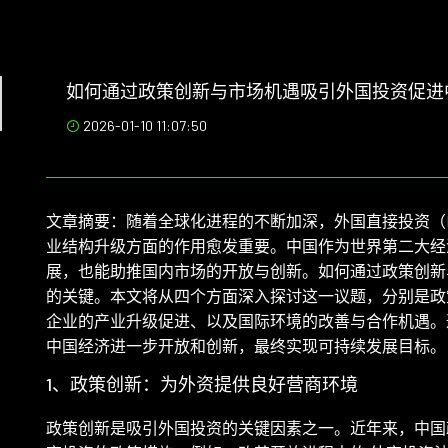
如何通过政策创新与市场机遇吸引外国投资促进
2026-01-10 11:07:50
文章摘要：随着全球化进程的不断加深，外国直接投资（
业结构升级方面的作用愈发重要。中国作为世界第二大经
展，也能助推国内市场的开放与创新。如何通过政策创新
的关键。本文将从四个方面深入探讨这一议题，分别是政
企业的产业升级促进、以及国际环境的改善与合作机遇。
中国经济进一步开放和创新，最终实现可持续发展目标。
1、政策创新：为外资提供良好营商环境
政策创新是吸引外国投资的关键因素之一。近年来，中国