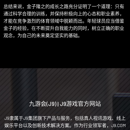
总结来说，金子隆之的成长之路充分证明了一个道理：只有
通过科学合理的训练，并保持积极向上的心态和职业素养，
才能在竞争激烈的体育领域中脱颖而出。年轻球员应当借鉴
金子的经验，在不断提升自我能力的同时，树立正确的职业
观念，为自己的未来奠定坚实的基础。
九游会(J9) | J9游戏官方网站
J9隶属于J9集团旗下产品与服务，包括真人视讯游戏、线上
娱乐平台以及创新技术解决方案。作为行业领军者，J9.COM