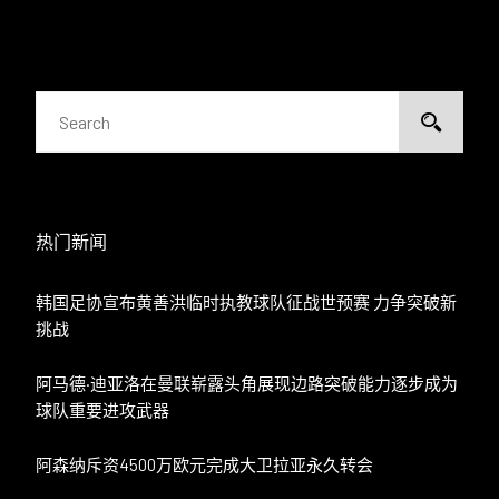
热门新闻
韩国足协宣布黄善洪临时执教球队征战世预赛 力争突破新
挑战
阿马德·迪亚洛在曼联崭露头角展现边路突破能力逐步成为
球队重要进攻武器
阿森纳斥资4500万欧元完成大卫拉亚永久转会