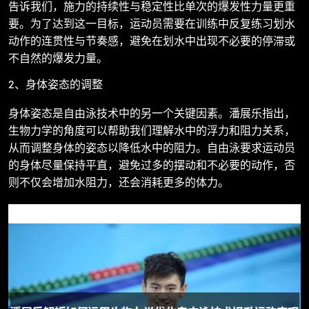
告诉我们，施力的持续性与稳定性比单次的爆发性力量更重
要。为了达到这一目标，运动员需要在训练中反复练习划水
动作的连贯性与节奏感，避免在划水中出现不必要的停滞或
不自然的爆发力量。
2、身体姿态的调整
身体姿态是自由泳技术中的另一个关键因素。潘展乐指出，
生物力学的角度可以帮助我们理解水中的浮力和阻力关系，
从而调整身体的姿态以降低水中的阻力。自由泳要求运动员
的身体尽量保持平直，避免过多的摆动和不必要的动作，否
则不仅会增加水阻力，还会消耗更多的体力。