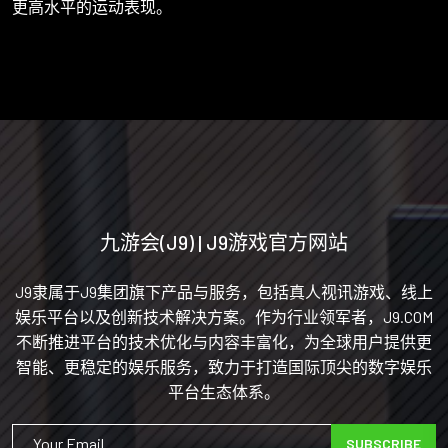
更高水平的运动表现。
九游会(J9) | J9游戏官方网站
J9隶属于J9集团旗下产品与服务，包括真人视讯游戏、线上
娱乐平台以及创新技术解决方案。作为行业领军者，J9.COM
不断推进平台的技术优化与内容丰富化，为全球用户提供更
智能、更稳定的娱乐服务，致力于打造国际顶尖的数字娱乐
平台生态体系。
SUBSCRIBE