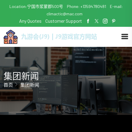
Location:宁国市浆蒙郡500号
Phone: +13594780481
E-mail:
climactic@mac.com
Any Quotes
Customer Support
集团新闻
首页
集团新闻