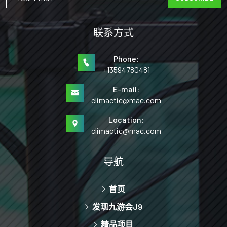
联系方式
Phone:
+13594780481
E-mail:
climactic@mac.com
Location:
climactic@mac.com
导航
首页
发现九游会J9
精品项目