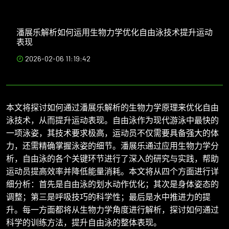
潘展乐解析如何运用生物力学优化自由泳技术提升运动
表现
2026-02-06 11:19:42
本文将探讨如何通过潘展乐解析的生物力学原理来优化自由
泳技术，从而提升运动表现。自由泳作为现代游泳中最快的
一项泳姿，其技术要求极高，运动员不仅需要具备强大的体
力，还需精确掌握泳姿的细节。潘展乐通过应用生物力学分
析，自由泳的各个关键环节进行了深入的研究与实践，帮助
运动员提高效率并降低能量消耗。本文将从四个方面进行详
细分析：首先是自由泳的划水动作优化；其次是身体姿态的
调整；第三是呼吸技巧的科学性；最后是水中推进力的提
升。每一方面都将从生物力学角度进行解析，探讨如何通过
科学的训练方法，提升自由泳的整体表现。