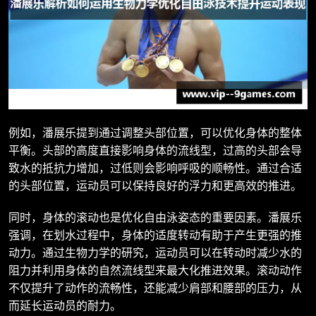
例如，潘展乐提到通过调整头部位置，可以优化身体的整体
平衡。头部的高度直接影响身体的流线型，过高的头部会导
致水的抵抗力增加，过低则会影响呼吸的顺畅性。通过合适
的头部位置，运动员可以保持良好的浮力和更高效的推进。
同时，身体的滚动也是优化自由泳姿态的重要因素。潘展乐
强调，在划水过程中，身体的适度转动有助于产生更强的推
动力。通过生物力学的研究，运动员可以在转动时减少水的
阻力并利用身体的自然流线型来最大化推进效果。滚动动作
不仅提升了动作的流畅性，还能减少肩部和腰部的压力，从
而延长运动员的耐力。