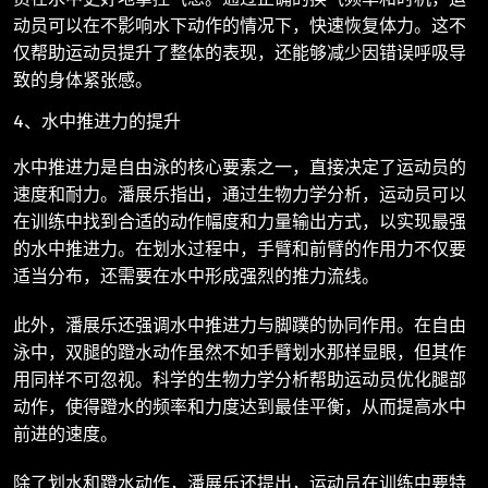
动员可以在不影响水下动作的情况下，快速恢复体力。这不
仅帮助运动员提升了整体的表现，还能够减少因错误呼吸导
致的身体紧张感。
4、水中推进力的提升
水中推进力是自由泳的核心要素之一，直接决定了运动员的
速度和耐力。潘展乐指出，通过生物力学分析，运动员可以
在训练中找到合适的动作幅度和力量输出方式，以实现最强
的水中推进力。在划水过程中，手臂和前臂的作用力不仅要
适当分布，还需要在水中形成强烈的推力流线。
此外，潘展乐还强调水中推进力与脚蹼的协同作用。在自由
泳中，双腿的蹬水动作虽然不如手臂划水那样显眼，但其作
用同样不可忽视。科学的生物力学分析帮助运动员优化腿部
动作，使得蹬水的频率和力度达到最佳平衡，从而提高水中
前进的速度。
除了划水和蹬水动作，潘展乐还提出，运动员在训练中要特