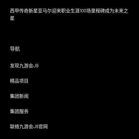
西甲传奇新星亚马尔迎来职业生涯100场里程碑成为未来之
星
导航
发现九游会J9
精品项目
集团新闻
集团服务
联络九游会J9官网