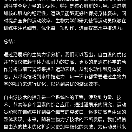
别注重全身力量的协调性，特别是核心肌群的力量。通过增
加核心肌肉的稳定性，运动员能够更好地保持身体姿态，同
时提高全身的运动效率。生物力学的研究使得运动员能够在
训练中注意细节，优化每一项动作，进而提高水中推进力。
总结：
通过潘展乐的生物力学分析，我们可以看出，自由泳的优化
并非仅仅依赖于体力和耐力的提高，更多的是通过科学的动
作分析与细节调整来提升运动表现。从划水动作到身体姿
态，从呼吸技巧到水中推进力，每一环节都需要通过生物力
学的视角来进行优化，以达到最优的游泳效率。
自由泳技术的提升是一个系统性的工程，涉及到力量、技
术、节奏等多个因素的综合应用。通过潘展乐的研究，运动
员能够在训练中找到每个细节的突破口，逐步提高自由泳的
整体表现。未来，随着生物力学技术的不断发展，我们相信
自由泳的技术优化将迎来更加精细化的突破，为运动员带来