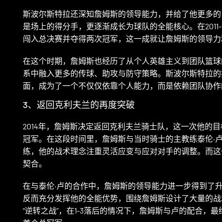
斯波尔斯特拉还深知詹姆斯的领导能力，并给了他更多的
是场上的得分手，更逐渐成长为球队的全能核心。在2011
闯入总决赛并夺得两次冠军，这一成就让詹姆斯的领导力
在这个时期，詹姆斯也经历了从个人英雄主义到团队篮球
系中融入更多的传球、助攻与防守策略。斯波尔斯特拉的
面，成为了一个不仅仅依靠个人能力，而是依赖团队协作
3、返回克利夫兰的再度突破
2014年，詹姆斯决定返回克利夫兰骑士队，这一次他的
冠军。在这段时间里，詹姆斯与当时骑士的主教练泰伦·
练，他的战术理念注重灵活应变与应对对手的调整。而这
契合。
在与泰伦·卢的合作中，詹姆斯的领导能力进一步得到了
反而充分发挥他的全能优势，围绕詹姆斯设计了大量的战术
“逆转之战”，在1-3落后的情况下，詹姆斯与卢的配合