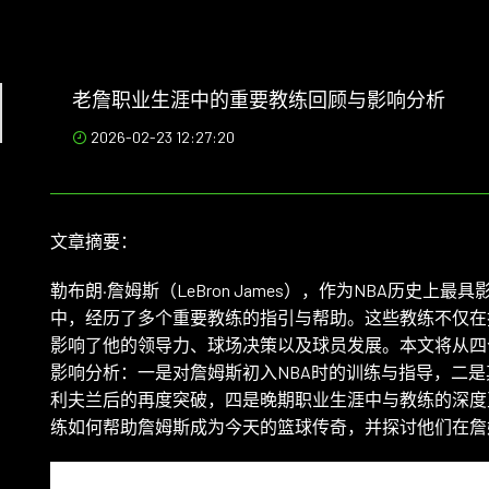
老詹职业生涯中的重要教练回顾与影响分析
2026-02-23 12:27:20
文章摘要：
勒布朗·詹姆斯（LeBron James），作为NBA历史
中，经历了多个重要教练的指引与帮助。这些教练不仅在
影响了他的领导力、球场决策以及球员发展。本文将从四
影响分析：一是对詹姆斯初入NBA时的训练与指导，二
利夫兰后的再度突破，四是晚期职业生涯中与教练的深度
练如何帮助詹姆斯成为今天的篮球传奇，并探讨他们在詹