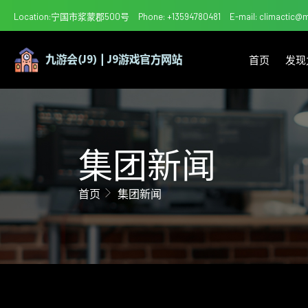
Location:宁国市浆蒙郡500号
Phone: +13594780481
E-mail: climactic
首页
发现
集团新闻
首页
集团新闻