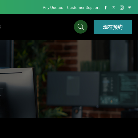
Any Quotes
Customer Support
现在预约
网