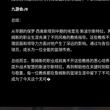
九游会J9
总结：
从早期的保罗·西奥斯塔到中期的埃里克·斯波尔斯特拉，再
姆斯的职业生涯充满了不同风格的教练指导。这些教练不
理层面和领导力方面对他产生了深远的影响。通过与各位
球员，成长为一位全能的篮球传奇。
总结而言，詹姆斯的职业成就离不开这些教练的悉心培养
提升战术智慧的斯波尔斯特拉，再到帮助他在关键时刻取
与稳重，每一位教练都在詹姆斯的篮球生涯中留下了不可
成为了今天这个无可�