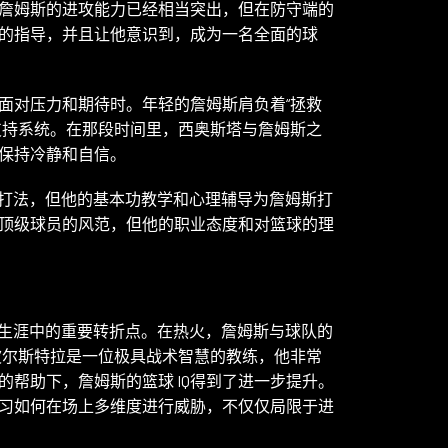
詹姆斯的进攻能力已经相当突出，但在防守端的
的指导，并且让他意识到，成为一名全面的球
面对压力和期待时。年轻的詹姆斯肩负着“拯救
支持系统。在那段时间里，西奥斯塔与詹姆斯之
保持冷静和自信。
奏打法，但他的基本功教学和心理辅导为詹姆斯打
顶级球员的风范，但他的职业态度和对篮球的理
业生涯中的重要转折点。在热火，詹姆斯与球队的
波尔斯特拉是一位极具战术智慧的教练，他非常
帮助下，詹姆斯的篮球 IQ得到了进一步提升。
习如何在场上多维度进行威胁，不仅仅局限于进