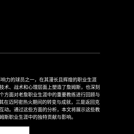
上最具影响力的球员之一，在其漫长且辉煌的职业生涯
技术、战术和心理层面上塑造了詹姆斯，也深刻
个方面对老詹职业生涯中的重要教练进行回顾与
是其在迈阿密热火期间的转变与成就，三是返回克
互动。通过这些方面的分析，本文将展示这些教
姆斯职业生涯中的独特贡献与影响。