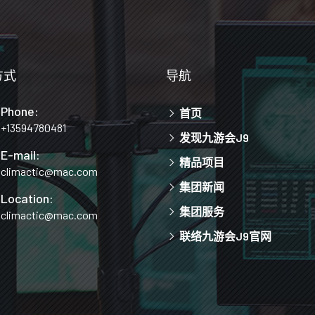
方式
导航
Phone:
首页
+13594780481
发现九游会J9
E-mail:
精品项目
climactic@mac.com
集团新闻
Location:
集团服务
climactic@mac.com
联络九游会J9官网