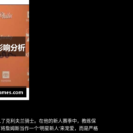
加入了克利夫兰骑士。在他的新人赛季中，教练保
将詹姆斯当作一个“明星新人”来宠爱，而是严格