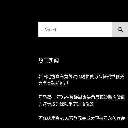
热门新闻
韩国足协宣布黄善洪临时执教球队征战世预赛
力争突破新挑战
阿马德·迪亚洛在曼联崭露头角展现边路突破能
力逐步成为球队重要进攻武器
阿森纳斥资4500万欧元完成大卫拉亚永久转会