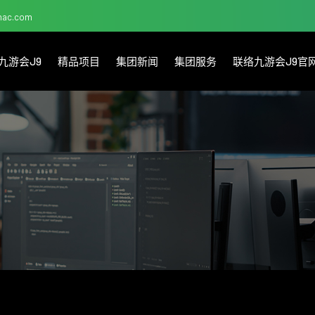
@mac.com
九游会J9
精品项目
集团新闻
集团服务
联络九游会J9官