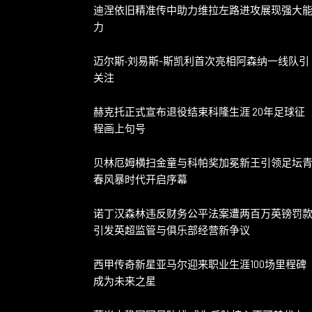
迪涅依旧精准传中助力维拉左路进攻展现强大
力
迈尔斯·刘易斯-斯凯利首次亮相阿森纳一线队引
关注
赫克托正式宣布退役结束科隆生涯 20年足球征
程画上句号
贝林厄姆横扫金童与科帕奖加冕新王引领足坛
春风暴时代开启序幕
诺丁汉森林违反财务公平法案遭两百万英镑罚
引发英超监管与俱乐部经营新争议
西甲传奇新星亚马尔迎来职业生涯100场里程碑
成为未来之星