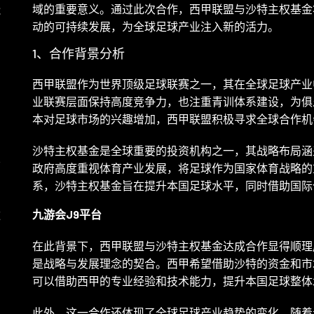
域的重要意义。通过此次合作，西甲联盟与沙特主权基金
能
动的可持续发展，为全球足球产业注入新的活力。
1、合作背景分析
西甲联盟作为世界顶级足球联赛之一，其在全球足球产业
业联赛层面保持高度竞争力，也注重青训体系建设，为俱
本对足球市场的兴趣增加，西甲联盟积极寻求全球合作机
沙特主权基金是全球重要的投资机构之一，其战略布局涵
青
政府高度重视体育产业发展，将足球作为国家体育战略的
系，沙特主权基金旨在提升本国足球水平，同时借助国际
九游会J9平台
款
在此背景下，西甲联盟与沙特主权基金达成合作显得顺理
是战略与发展理念的契合。西甲希望借助沙特的资金和市
可以借助西甲的专业经验和技术能力，提升本国足球整体
此外，这一合作还体现了全球足球产业趋势的变化。随着