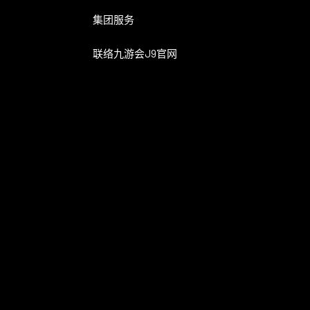
集团服务
联络九游会J9官网