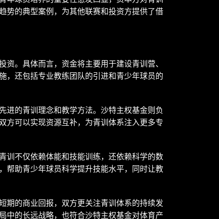
趋势的典型案例，为其他联赛和投资方提供了借
投资。具体而言，资金将主要用于建设青训营、
施，还包括专业教练团队的引进和青少年球员的
先进的青训理念和教学方法。沙特主权基金则负
双方可以实现资源互补，为青训体系注入更多专
青训不仅依赖体能和技能训练，还依赖科学的数
，帮助青少年球员科学提升技能水平，同时让教
短期的商业回报，双方更关注青训体系的持续发
局中的长远战略，也符合沙特主权基金对体育产