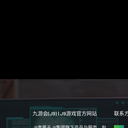
九游会(J9) | J9游戏官方网站
联系
J9隶属于J9集团旗下产品与服务，包