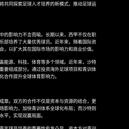
将共同探索足球人才培养的新模式，推动足球运
中的影响力不言而喻。长期以来，西甲不仅在职
乐部培养了大量优秀球员。近年来，随着国际资
会，以扩大其在国际市场的影响力和商业价值。
盖能源、科技、体育等多个领域。近年来，沙特
重要组成部分。通过投资海外足球项目和青训体
化合作提升全球体育影响力。
成章。双方的合作不仅是资本与资源的结合，更
场影响力，加快青训体系全球化布局；而沙特则
水平，实现双赢局面。
青年球员培养的重要性愈发凸显，资本方对青训