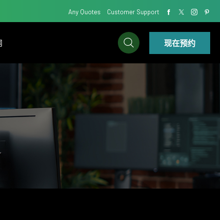
Any Quotes
Customer Support
现在预约
网