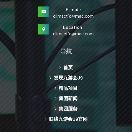
E-mail:
climactic@mac.com
Location:
climactic@mac.com
导航
首页
发现九游会J9
精品项目
集团新闻
集团服务
联络九游会J9官网