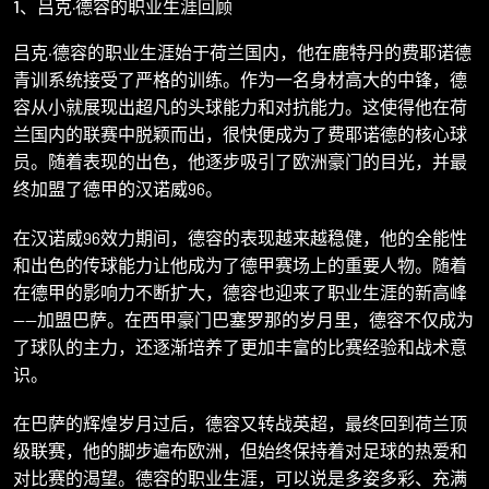
1、吕克·德容的职业生涯回顾
吕克·德容的职业生涯始于荷兰国内，他在鹿特丹的费耶诺德
青训系统接受了严格的训练。作为一名身材高大的中锋，德
容从小就展现出超凡的头球能力和对抗能力。这使得他在荷
兰国内的联赛中脱颖而出，很快便成为了费耶诺德的核心球
员。随着表现的出色，他逐步吸引了欧洲豪门的目光，并最
终加盟了德甲的汉诺威96。
在汉诺威96效力期间，德容的表现越来越稳健，他的全能性
和出色的传球能力让他成为了德甲赛场上的重要人物。随着
在德甲的影响力不断扩大，德容也迎来了职业生涯的新高峰
——加盟巴萨。在西甲豪门巴塞罗那的岁月里，德容不仅成为
了球队的主力，还逐渐培养了更加丰富的比赛经验和战术意
识。
在巴萨的辉煌岁月过后，德容又转战英超，最终回到荷兰顶
级联赛，他的脚步遍布欧洲，但始终保持着对足球的热爱和
对比赛的渴望。德容的职业生涯，可以说是多姿多彩、充满