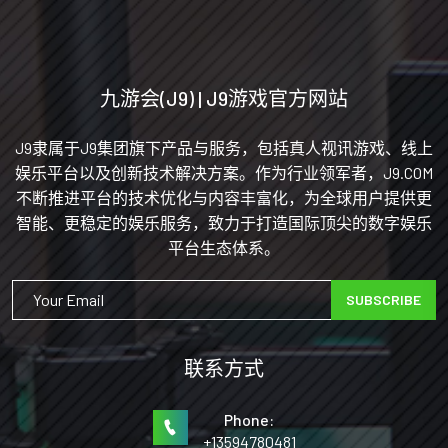
九游会(J9) | J9游戏官方网站
J9隶属于J9集团旗下产品与服务，包括真人视讯游戏、线上
娱乐平台以及创新技术解决方案。作为行业领军者，J9.COM
不断推进平台的技术优化与内容丰富化，为全球用户提供更
智能、更稳定的娱乐服务，致力于打造国际顶尖的数字娱乐
平台生态体系。
SUBSCRIBE
联系方式
Phone:
+13594780481