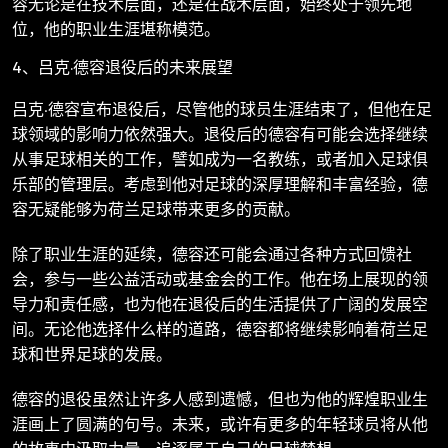
容无论是在技术层面，还是在战术层面，始终处于领先地
位，他的职业生涯堪称模范。
4、吕克·德容退役后的未来展望
吕克·德容宣布退役后，尽管他的球员生涯结束了，但他在足
球领域的影响力依然强大。退役后的德容有可能会选择继续
从事足球相关的工作，譬如成为一名教练，或者加入足球俱
乐部的管理层。考虑到他对足球的深厚理解和丰富经验，德
容无疑能够为荷兰足球带来更多的贡献。
除了职业生涯的延续，德容还可能会通过各种方式回馈社
会，参与一些公益活动或基金会的工作。他在场上展现的领
导力和责任感，也为他在退役后的生活提供了广阔的发展空
间。无论他选择什么样的道路，德容都将继续影响着荷兰足
球和世界足球的发展。
德容的退役虽然让许多人感到遗憾，但也为他的辉煌职业生
涯画上了圆满的句号。未来，或许有更多的年轻球员将从他