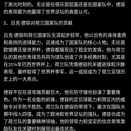
了高光时刻的。无论是在俱乐部层面还是在国家队中，德容
的表现都为他赢得了世界足坛的高度认可。
2、吕克·德容对荷兰国家队的贡献
吕克·德容的荷兰国家队生涯起步较早，他以出色的身体素质
和高效的进球能力，迅速成为了国家队的核心人物。无论是
欧锦赛还是世界杯，德容都展现出了稳定的发挥。他与荷兰
队的其他优秀球员共同为球队创造了许多经典时刻，尤其是
在2014年巴西世界杯上，荷兰队凭借德容的关键进球和冷静
表现，最终取得了世界杯季军，这一成就成为了荷兰足球历
史上的一大亮点。
德容不仅在进攻端贡献巨大，他在防守端也扮演了重要角
色。作为一名全能的前锋，德容的定位球能力和禁区内的威
胁令对手防不胜防。荷兰队在德容的带领下，屡次在国际大
赛中闯入四强，成为了欧洲和世界足坛的强队。德容也成为
了荷兰队的重要精神领袖，他的领导力和坚定的信念常常激
励队友在关键时刻展现出最佳状态。