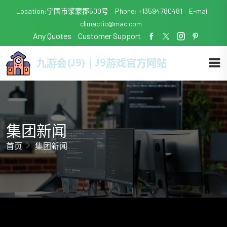
Location:宁国市浆蒙郡500号
Phone: +13594780481
E-mail:
climactic@mac.com
Any Quotes
Customer Support
集团新闻
首页
集团新闻