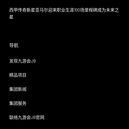
西甲传奇新星亚马尔迎来职业生涯100场里程碑成为未来之
星
导航
发现九游会J9
精品项目
集团新闻
集团服务
联络九游会J9官网