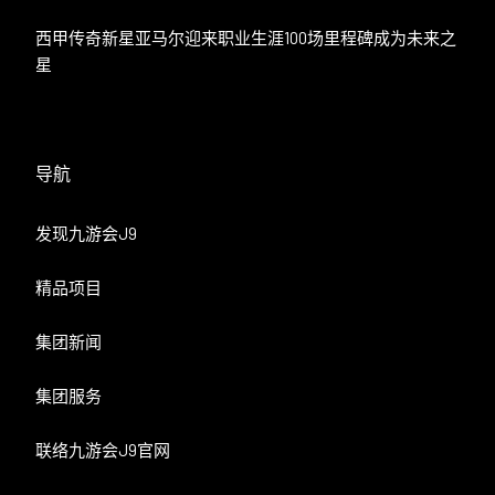
西甲传奇新星亚马尔迎来职业生涯100场里程碑成为未来之
星
导航
发现九游会J9
精品项目
集团新闻
集团服务
联络九游会J9官网