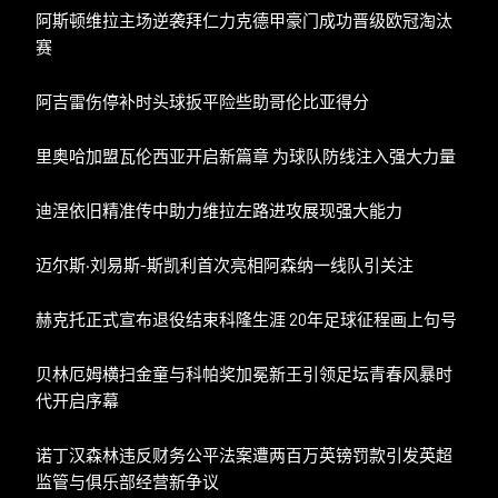
阿斯顿维拉主场逆袭拜仁力克德甲豪门成功晋级欧冠淘汰
赛
阿吉雷伤停补时头球扳平险些助哥伦比亚得分
里奥哈加盟瓦伦西亚开启新篇章 为球队防线注入强大力量
迪涅依旧精准传中助力维拉左路进攻展现强大能力
迈尔斯·刘易斯-斯凯利首次亮相阿森纳一线队引关注
赫克托正式宣布退役结束科隆生涯 20年足球征程画上句号
贝林厄姆横扫金童与科帕奖加冕新王引领足坛青春风暴时
代开启序幕
诺丁汉森林违反财务公平法案遭两百万英镑罚款引发英超
监管与俱乐部经营新争议