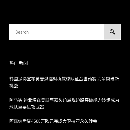
热门新闻
韩国足协宣布黄善洪临时执教球队征战世预赛 力争突破新
挑战
阿马德·迪亚洛在曼联崭露头角展现边路突破能力逐步成为
球队重要进攻武器
阿森纳斥资4500万欧元完成大卫拉亚永久转会