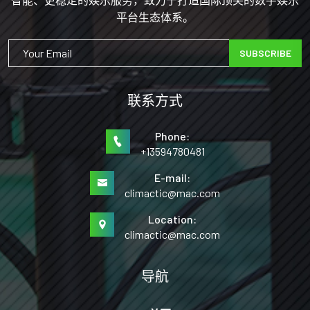
平台生态体系。
SUBSCRIBE
联系方式
Phone:
+13594780481
E-mail:
climactic@mac.com
Location:
climactic@mac.com
导航