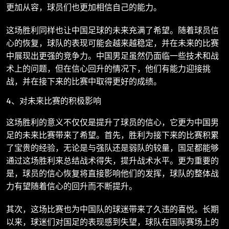
更加从容，球员们也更加相信自己的能力。
这场胜利同样也让中国足球的未来充满了希望。随着球员信
心的恢复，球队的表现可能会越来越稳定，并在未来的比赛
中展现出更强的竞争力。中国男足虽然仍面临一些技术和战
术上的问题，但在信心回升的情况下，他们有能力迎接挑
战，并在接下来的比赛中取得更好的成绩。
4、对未来比赛的积极影响
这场胜利的意义不仅仅是提升了球员的信心，它更为中国男
足的未来比赛带来了希望。首先，胜利为接下来的比赛积累
了宝贵的经验，无论是与强队还是弱队的较量，国足都能够
通过这场胜利来总结战术得失，提升战术水平。更为重要的
是，球员的信心恢复将直接影响他们的发挥，球队的整体战
力有望随着信心的回升而不断提升。
其次，这场比赛也为中国队的球迷带来了久违的喜悦。长期
以来，球迷们对国足的表现感到失望，球队在国际赛场上的