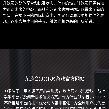
升球员的整体配合和比赛状态。信心的恢复让球员们更有动
力面对未来的挑战，而胜利的到来也为中国足球带来了新的
希望。在接下来的国际比赛中，国足有望通过更加稳健的表
现，逐步恢复往日的荣光，继续向着更高的目标前进。
九游会(J9) | J9游戏官方网站
J9隶属于J9集团旗下产品与服务，包括真人视讯游戏、线上
娱乐平台以及创新技术解决方案。作为行业领军者，J9.COM
不断推进平台的技术优化与内容丰富化，为全球用户提供更
智能、更稳定的娱乐服务，致力于打造国际顶尖的数字娱乐