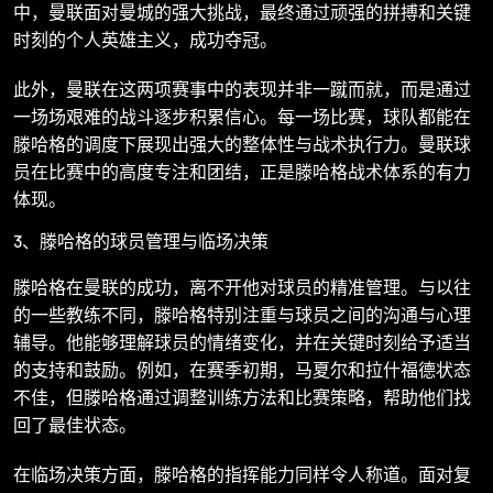
中，曼联面对曼城的强大挑战，最终通过顽强的拼搏和关键
时刻的个人英雄主义，成功夺冠。
此外，曼联在这两项赛事中的表现并非一蹴而就，而是通过
一场场艰难的战斗逐步积累信心。每一场比赛，球队都能在
滕哈格的调度下展现出强大的整体性与战术执行力。曼联球
员在比赛中的高度专注和团结，正是滕哈格战术体系的有力
体现。
3、滕哈格的球员管理与临场决策
滕哈格在曼联的成功，离不开他对球员的精准管理。与以往
的一些教练不同，滕哈格特别注重与球员之间的沟通与心理
辅导。他能够理解球员的情绪变化，并在关键时刻给予适当
的支持和鼓励。例如，在赛季初期，马夏尔和拉什福德状态
不佳，但滕哈格通过调整训练方法和比赛策略，帮助他们找
回了最佳状态。
在临场决策方面，滕哈格的指挥能力同样令人称道。面对复