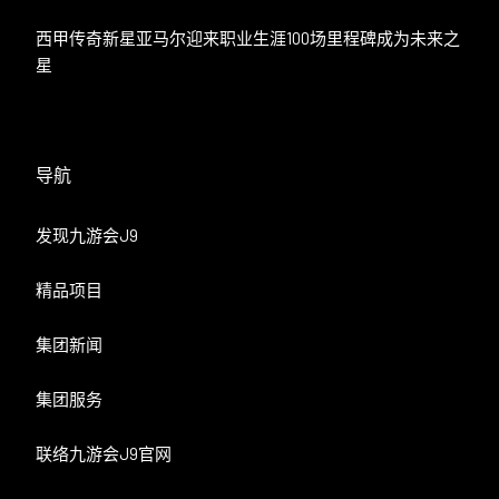
西甲传奇新星亚马尔迎来职业生涯100场里程碑成为未来之
星
导航
发现九游会J9
精品项目
集团新闻
集团服务
联络九游会J9官网