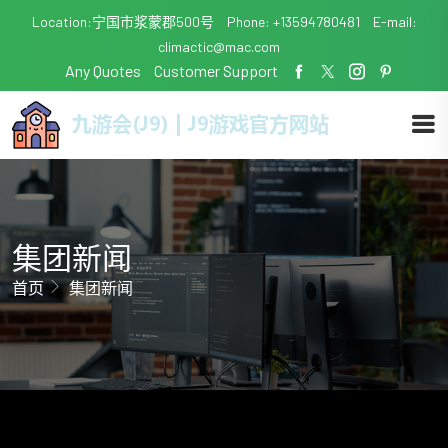
Location:宁国市浆蒙郡500号
Phone: +13594780481
E-mail:
climactic@mac.com
Any Quotes
Customer Support
集团新闻
首页
集团新闻