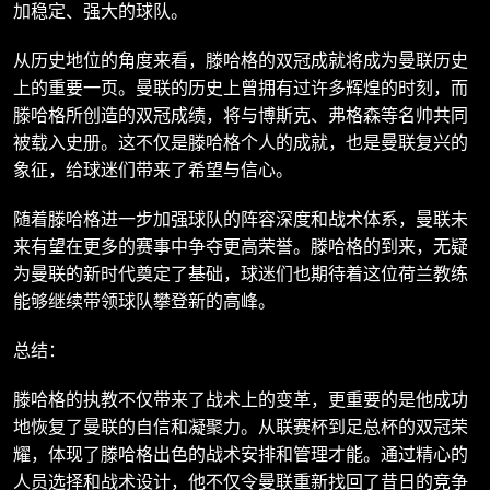
加稳定、强大的球队。
从历史地位的角度来看，滕哈格的双冠成就将成为曼联历史
上的重要一页。曼联的历史上曾拥有过许多辉煌的时刻，而
滕哈格所创造的双冠成绩，将与博斯克、弗格森等名帅共同
被载入史册。这不仅是滕哈格个人的成就，也是曼联复兴的
象征，给球迷们带来了希望与信心。
随着滕哈格进一步加强球队的阵容深度和战术体系，曼联未
来有望在更多的赛事中争夺更高荣誉。滕哈格的到来，无疑
为曼联的新时代奠定了基础，球迷们也期待着这位荷兰教练
能够继续带领球队攀登新的高峰。
总结：
滕哈格的执教不仅带来了战术上的变革，更重要的是他成功
地恢复了曼联的自信和凝聚力。从联赛杯到足总杯的双冠荣
耀，体现了滕哈格出色的战术安排和管理才能。通过精心的
人员选择和战术设计，他不仅令曼联重新找回了昔日的竞争