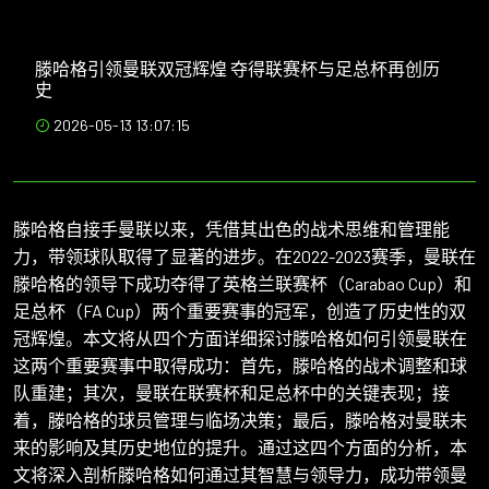
滕哈格引领曼联双冠辉煌 夺得联赛杯与足总杯再创历
史
2026-05-13 13:07:15
滕哈格自接手曼联以来，凭借其出色的战术思维和管理能
力，带领球队取得了显著的进步。在2022-2023赛季，曼联在
滕哈格的领导下成功夺得了英格兰联赛杯（Carabao Cup）和
足总杯（FA Cup）两个重要赛事的冠军，创造了历史性的双
冠辉煌。本文将从四个方面详细探讨滕哈格如何引领曼联在
这两个重要赛事中取得成功：首先，滕哈格的战术调整和球
队重建；其次，曼联在联赛杯和足总杯中的关键表现；接
着，滕哈格的球员管理与临场决策；最后，滕哈格对曼联未
来的影响及其历史地位的提升。通过这四个方面的分析，本
文将深入剖析滕哈格如何通过其智慧与领导力，成功带领曼