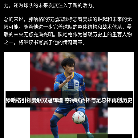
力，还为球队的未来发展注入了新的活力。
总的来说，滕哈格的双冠成就标志着曼联的崛起和未来的无
限可能。随着他进一步完善球队的整体结构和战术体系，曼
联的未来无疑充满光明。滕哈格作为曼联历史上的重要人物
之一，将继续书写属于他的传奇篇章。