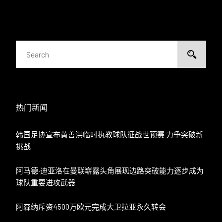
热门新闻
韩国足协宣布黄善洪临时执教球队征战世预赛 力争突破新
挑战
阿马德·迪亚洛在曼联崭露头角展现边路突破能力逐步成为
球队重要进攻武器
阿森纳斥资4500万欧元完成大卫拉亚永久转会