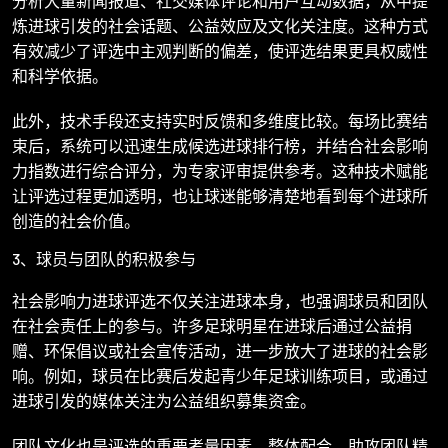
分析大量新闻报道、社交媒体评论和用户互动数据，从中提
炼进球引发的社会话题、公益效应及文化关注度。这种方式
有效减少了评选中主观判断的偏差，使评选结果更具权威性
和科学依据。
此外，技术手段还支持实时反馈和多维度比较。每场比赛结
束后，系统可以迅速生成候选进球排行榜，并结合社会影响
力指数进行综合评分，为专家评审提供参考。这种技术赋能
让评选过程更加透明，也让球迷能够清楚地看到每个进球所
创造的社会价值。
3、球员与团队的积极参与
社会影响力进球评选不仅关注进球本身，也强调球员和团队
在社会责任上的参与。许多足球明星在进球后通过公益捐
赠、环保倡议或社会宣传活动，进一步放大了进球的社会影
响。例如，球员在比赛后发起青少年足球训练项目，或通过
进球引发的媒体关注为公益组织募集资金。
团队文化也是评选的重要考量因素。整体配合、助攻团队精