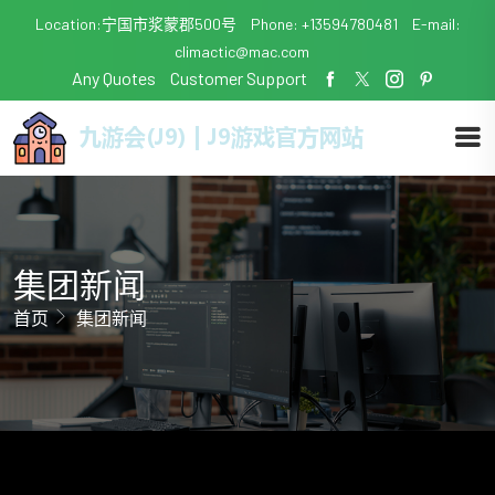
Location:宁国市浆蒙郡500号
Phone: +13594780481
E-mail:
climactic@mac.com
Any Quotes
Customer Support
集团新闻
首页
集团新闻