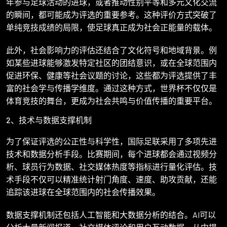
年参与足球活动的进球，或者推动性别平等和多元文化交流
的瞬间，都可能成为评选的重要参考。这种评价方式突破了
单纯竞技成绩的局限，使足球真正成为社会正能量的载体。
此外，社会影响力的评估还结合了文化符号和地域背景。例
如某些进球能够激发特定社区的团结意识，或在全球范围内
促进环保、健康等社会议题的讨论，这些都为评选提供了丰
富的社会学与传播学维度。通过这种方式，世界杯不仅仅是
体育竞技的舞台，更成为社会共鸣与价值传播的重要平台。
2、技术与数据支撑机制
为了保证评选的公正性与科学性，国际足联采用了多项先进
技术和数据分析手段。比赛期间，每个进球都会通过视频分
析、球员行为数据、社交媒体热度等指标进行量化评估。技
术手段不仅可以精准统计射门角度、速度、助攻贡献，还能
追踪该进球在全球范围内的社会传播效果。
数据支撑机制还包括人工智能和大数据分析的结合。AI可以