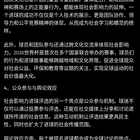
神和赛场上的正能量行为，都能体现社会影响力的延伸。一
个进球的成功不仅仅是个人技术的展示，更是团队协作、领
导力和公平竞赛精神的体现，从而成为社会学习和模范的榜
样。
此外，球员和团队参与还通过跨文化交流来体现社会影响
力。2026世界杯是首次在多个国家联合举办的赛事，球员们
的行为和进球故事能够跨越地域和文化界限，促进全球观众
对社会公益、环保和教育等议题的关注，实现足球运动的社
会价值最大化。
4、公众参与与舆论效应
社会影响力进球评选的另一个亮点是公众参与机制。球迷不
仅可以通过投票参与评选，还能在社交媒体上分享和讨论进
球所传递的社会信息。这种互动机制让评选结果更具民主
性，同时也扩大了进球的社会传播范围。
舆论效应方面，每个被提名进球都会成为全球讨论的热点。