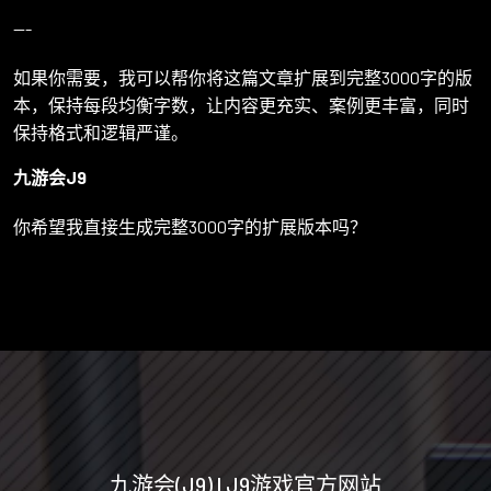
---
如果你需要，我可以帮你将这篇文章扩展到完整3000字的版
本，保持每段均衡字数，让内容更充实、案例更丰富，同时
保持格式和逻辑严谨。
九游会J9
你希望我直接生成完整3000字的扩展版本吗？
九游会(J9) | J9游戏官方网站