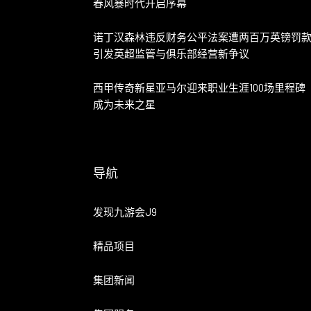
春风暴时代开启序幕
诺丁汉森林违反财务公平法案遭两百万英镑罚
引发英超监管与俱乐部经营新争议
西甲传奇新星亚马尔迎来职业生涯100场里程碑
成为未来之星
导航
发现九游会J9
精品项目
集团新闻