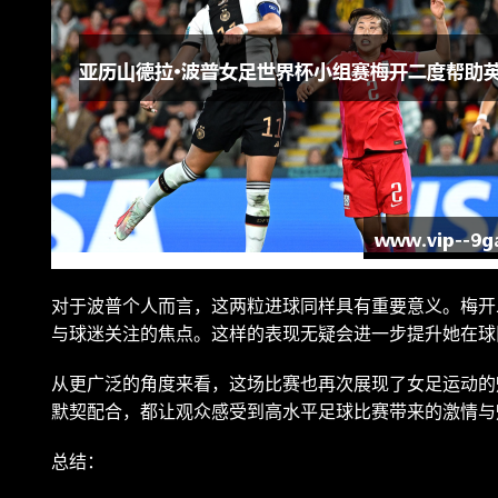
对于波普个人而言，这两粒进球同样具有重要意义。梅开
与球迷关注的焦点。这样的表现无疑会进一步提升她在球
从更广泛的角度来看，这场比赛也再次展现了女足运动的
默契配合，都让观众感受到高水平足球比赛带来的激情与
总结：