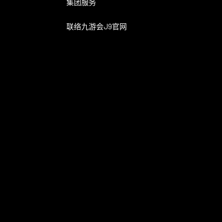
集团服务
联络九游会J9官网