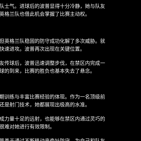
队士气。进球后的波普显得十分冷静，她与队友
英格兰队也借此机会掌握了比赛主动权。
但英格兰队稳固的防守成功化解了多次威胁。就
快速进攻。波普再次出现在关键位置。
友传球后，波普迅速调整步伐，在禁区内完成一
球的到来，比赛的胜负也基本失去了悬念。
期训练与丰富比赛经验的体现。作为一名顶级前
还是射门技术，她都展现出极高的水准。
成力量十足的远射，也能够在禁区内通过灵巧的
很难对她进行有效限制。
普善于通过不断移动来牵扯防守，为自己和队友