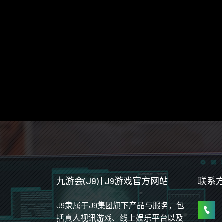
九游会(J9) | J9游戏官方网站
联系
J9隶属于J9集团旗下产品与服务，包
括真人视讯游戏、线上娱乐平台以及