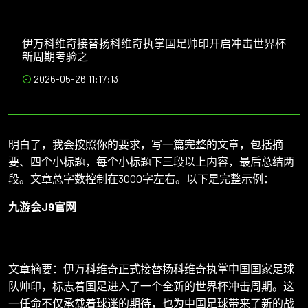
伊万科维奇接替扬科维奇执掌国足帅印开启冲击世界杯
新周期考验之
2026-05-26 11:17:13
明白了，我会按照你的要求，写一篇完整的文章，包括摘
要、四个小标题，每个小标题下三段以上内容，最后总结两
段。文章总字数控制在3000字左右。以下是完整示例：
九游会J9官网
---
文章摘要：伊万科维奇正式接替扬科维奇执掌中国国家足球
队帅印，标志着国足进入了一个全新的世界杯冲击周期。这
一任命不仅承载着球迷的期待，也为中国足球带来了新的战