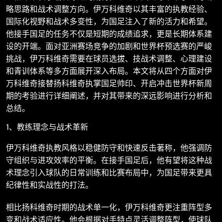
略思路和战术调整方向。伊万科维奇以其丰富的执教经验、
国际化视野和战术多变性，为国足注入了新的活力和希望。
他接手国足的任务不仅是短期的成绩追求，更是长期体系建
设的开端。面对亚洲赛场竞争的加剧和世界杯预选赛的严峻
挑战，伊万科维奇需要在球员选拔、技战术调整、心理建设
和青训体系等多方面展开深入布局。本文将从四个方面对伊
万科维奇接替扬科维奇执掌国足帅印、开启冲击世界杯新周
期的考验进行详细阐述，并对其带来的深远影响进行分析和
总结。
1、教练理念与战术革新
伊万科维奇执教风格以稳健防守和快速反击著称，他强调防
守组织与进攻效率的平衡。在接手国足后，他有望将这种战
术理念引入球队的日常训练和比赛布局中，为国足带来更具
纪律性和实战性的打法。
相比扬科维奇时期的战术单一化，伊万科维奇更注重阵型多
变和战术适应性。他会根据对手特点灵活调整阵型，使球队