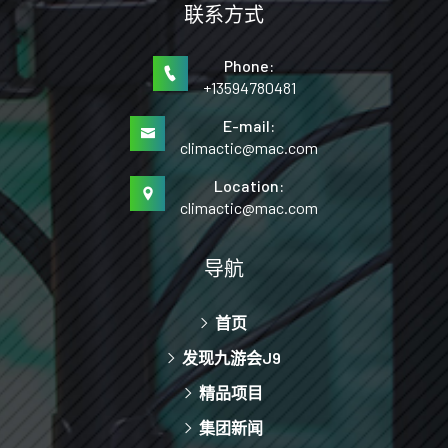
联系方式
Phone:
+13594780481
E-mail:
climactic@mac.com
Location:
climactic@mac.com
导航
首页
发现九游会J9
精品项目
集团新闻