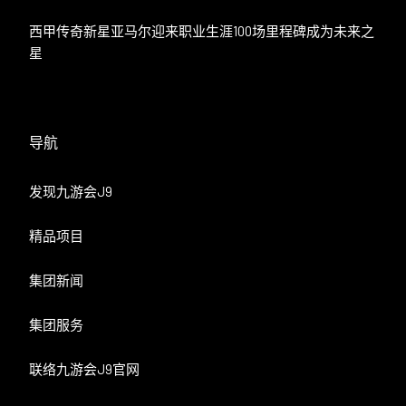
西甲传奇新星亚马尔迎来职业生涯100场里程碑成为未来之
星
导航
发现九游会J9
精品项目
集团新闻
集团服务
联络九游会J9官网