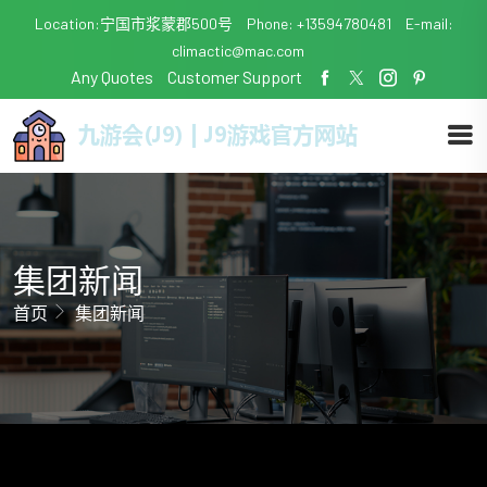
Location:宁国市浆蒙郡500号
Phone: +13594780481
E-mail:
climactic@mac.com
Any Quotes
Customer Support
集团新闻
首页
集团新闻