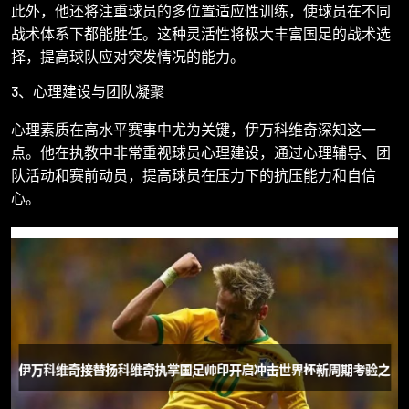
此外，他还将注重球员的多位置适应性训练，使球员在不同
战术体系下都能胜任。这种灵活性将极大丰富国足的战术选
择，提高球队应对突发情况的能力。
3、心理建设与团队凝聚
心理素质在高水平赛事中尤为关键，伊万科维奇深知这一
点。他在执教中非常重视球员心理建设，通过心理辅导、团
队活动和赛前动员，提高球员在压力下的抗压能力和自信
心。