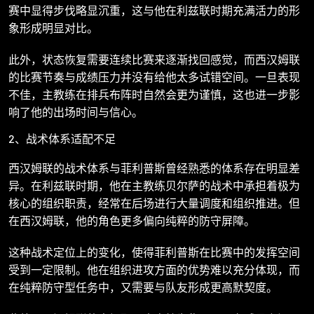
赛中显得步伐略显沉重，这与他在利兹联时期充满活力的形
象形成明显对比。
此外，状态恢复需要连续比赛来逐渐找回感觉，而西汉姆联
的比赛节奏与成绩压力并没有给他太多试错空间。一旦表现
不佳，主教练在排兵布阵时自然会更为谨慎，这也进一步影
响了他的出场时间与信心。
2、战术体系适配不足
西汉姆联的战术体系与菲利普斯曾经熟悉的体系存在明显差
异。在利兹联时期，他在主教练贝尔萨的战术中承担着极为
核心的组织职责，经常在后场进行大量调度和组织推进。但
在西汉姆联，他的角色更多偏向纯粹的防守屏障。
这种战术定位上的变化，使得菲利普斯在比赛中的发挥空间
受到一定限制。他在组织进攻方面的优势难以充分体现，而
在纯粹防守型任务中，又需要与队友形成更高默契度。