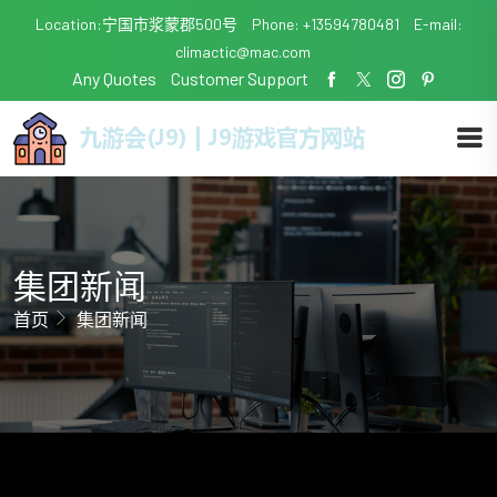
Location:宁国市浆蒙郡500号
Phone: +13594780481
E-mail:
climactic@mac.com
Any Quotes
Customer Support
集团新闻
首页
集团新闻