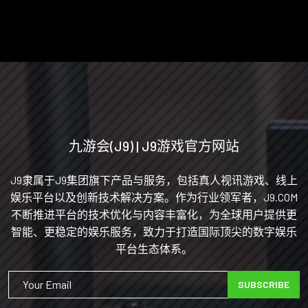
九游会(J9) | J9游戏官方网站
J9隶属于J9集团旗下产品与服务，包括真人视讯游戏、线上
娱乐平台以及创新技术解决方案。作为行业领军者，J9.COM
不断推进平台的技术优化与内容丰富化，为全球用户提供更
智能、更稳定的娱乐服务，致力于打造国际顶尖的数字娱乐
平台生态体系。
SUBSCRIBE