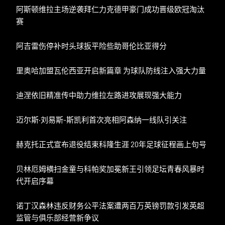
阿斯顿维拉主场逆袭拜仁力克德甲豪门成功晋级欧冠淘汰
赛
阿吉雷伤停补时头球扳平险些助哥伦比亚得分
里奥哈加盟瓦伦西亚开启新篇章 为球队防线注入强大力量
迪涅依旧精准传中助力维拉左路进攻展现强大能力
迈尔斯·刘易斯-斯凯利首次亮相阿森纳一线队引关注
赫克托正式宣布退役结束科隆生涯 20年足球征程画上句号
贝林厄姆横扫金童与科帕奖加冕新王引领足坛青春风暴时
代开启序幕
诺丁汉森林违反财务公平法案遭两百万英镑罚款引发英超
监管与俱乐部经营新争议