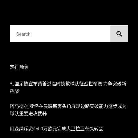
热门新闻
韩国足协宣布黄善洪临时执教球队征战世预赛 力争突破新
挑战
阿马德·迪亚洛在曼联崭露头角展现边路突破能力逐步成为
球队重要进攻武器
阿森纳斥资4500万欧元完成大卫拉亚永久转会