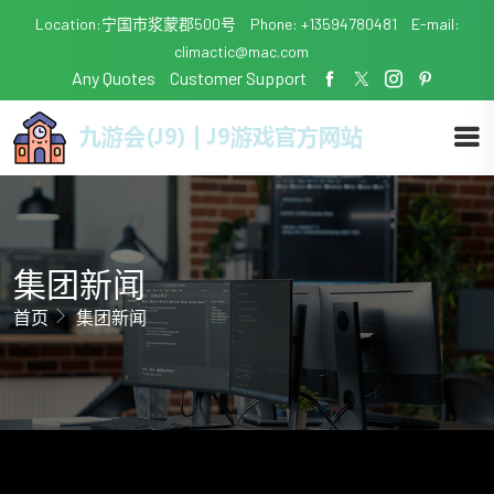
Location:宁国市浆蒙郡500号
Phone: +13594780481
E-mail:
climactic@mac.com
Any Quotes
Customer Support
集团新闻
首页
集团新闻