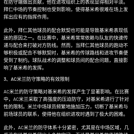
在防守端做出贡献，他在进攻组织上的表现显得相对平淡。
拜仁中场的节奏控制也受到影响，使得基米希很难在场上发
挥出应有的指挥作用。
此外，拜仁其他球员的配合默契也可能是导致基米希表现低
迷的原因之一。在比赛中，基米希常常依赖与队友的快速传
递与配合来打破对方防线。然而，当拜仁其他球员的跑动不
够积极或配合不够默契时，基米希的传球路线和进攻节奏便
受到了制约。球队战术的调整和球员间的配合问题，直接影
响了基米希的发挥。
3、AC米兰防守策略的有效限制
AC米兰的防守策略对基米希的发挥产生了显著影响。在比赛
中，AC米兰采取了高强度的压迫防守，对基米希进行了针对
性的限制。米兰中场球员频繁地施加压力，切断了基米希与
前场球员的联系，使得他在组织进攻时遇到了极大的困难。
此外，AC米兰的防守体系十分紧密，尤其是在中场区域，几