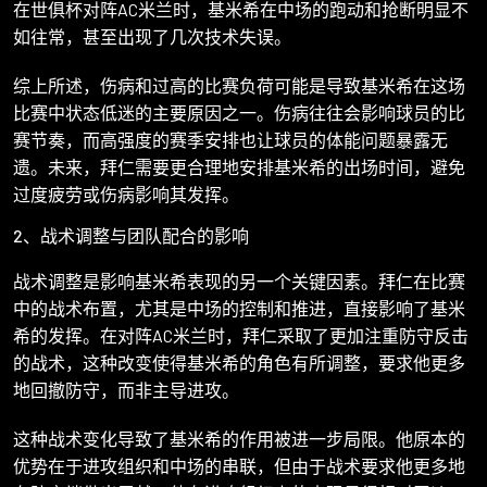
在世俱杯对阵AC米兰时，基米希在中场的跑动和抢断明显不
如往常，甚至出现了几次技术失误。
综上所述，伤病和过高的比赛负荷可能是导致基米希在这场
比赛中状态低迷的主要原因之一。伤病往往会影响球员的比
赛节奏，而高强度的赛季安排也让球员的体能问题暴露无
遗。未来，拜仁需要更合理地安排基米希的出场时间，避免
过度疲劳或伤病影响其发挥。
2、战术调整与团队配合的影响
战术调整是影响基米希表现的另一个关键因素。拜仁在比赛
中的战术布置，尤其是中场的控制和推进，直接影响了基米
希的发挥。在对阵AC米兰时，拜仁采取了更加注重防守反击
的战术，这种改变使得基米希的角色有所调整，要求他更多
地回撤防守，而非主导进攻。
这种战术变化导致了基米希的作用被进一步局限。他原本的
优势在于进攻组织和中场的串联，但由于战术要求他更多地