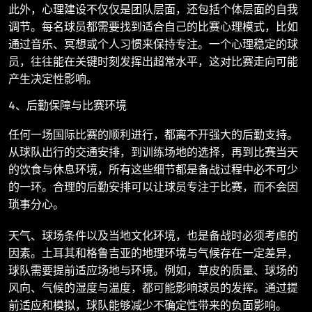
此外，心理建设不仅仅是团队层面，还包括个体层面的自我
调节。每名球员都需要找到适合自己的比赛心理模式，比如
通过音乐、冥想或个人习惯来保持专注。一个心理稳定的球
员，往往能在关键时刻发挥出超常水平，这对比赛走向可能
产生决定性影响。
4、后勤保障与比赛环境
任何一场国际比赛的顺利进行，都离不开强大的后勤支持。
从球队出行的交通安排，到训练场地的选择，再到比赛当天
的饮食与休息环境，所有这些细节都是备战过程中必不可少
的一环。合理的后勤安排可以让球员专注于比赛，而不会因
琐事分心。
天气、球场条件以及当地文化环境，也是备战时必须考虑的
因素。土耳其和格鲁吉亚的地理环境与气候存在一定差异，
球队需要提前适应场地与环境。例如，草皮的质量、球场的
风向、气候的湿度与温度，都可能影响球员的发挥。通过提
前适应和模拟，球队能够减少不确定性带来的负面影响。