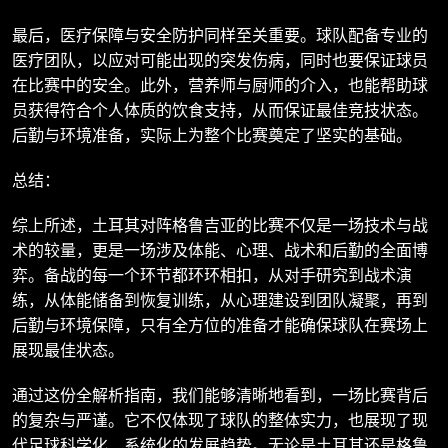
最后，医疗保障与安全防护同样至关重要。球队配备专业的
医疗团队，以应对可能出现的突发伤病，同时也要保证球员
在比赛中的安全。此外，营养师与厨师的介入，也能帮助球
员获得符合个人体质的饮食支持，从而保证最佳竞技状态。
后勤与环境准备，实际上为整个比赛奠定了坚实的基础。
总结：
综上所述，土耳其对阵格鲁吉亚的比赛不仅是一场技术与战
术的较量，更是一场涉及体能、心理、战术和后勤的全面博
弈。备战的每一个环节都环环相扣，从对手研究到战术演
练，从体能储备到恢复训练，从心理建设到团队凝聚，再到
后勤与环境保障，只有全方位的准备才能确保球队在赛场上
展现最佳状态。
通过这份全解析指南，我们能够清晰地看到，一场比赛背后
的复杂与严谨。它不仅体现了球队的整体实力，也展现了现
代足球科学化、系统化的发展趋势。无论是土耳其还是格鲁