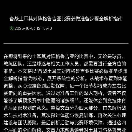
备战土耳其对阵格鲁吉亚比赛必做准备步骤全解析指南
2025-10-03 12:15:40
在即将到来的土耳其对阵格鲁吉亚的比赛中，无论是球员、
教练团队，还是球迷与相关工作人员，都需要进行全方位的
准备。本文将以“备战土耳其对阵格鲁吉亚比赛必做准备步骤
全解析指南”为核心，展开系统性的分析。从战术布置到体能
调整，从心理准备到后勤保障，每一个细节都将成为左右比
赛走向的重要因素。通过对准备工作的深入剖析，读者不仅
能够了解顶级赛事中隐藏的诸多细节，还能体会到竞技体育
背后周密规划的意义。整篇文章分为四大部分：首先解析战
术与技战术准备，其次探讨体能与恢复训练，再次关注心理
建设与团队凝聚，最后剖析后勤与比赛环境保障。通过这四
个层面的全面解读，文章力求帮助读者对土耳其与格鲁吉亚