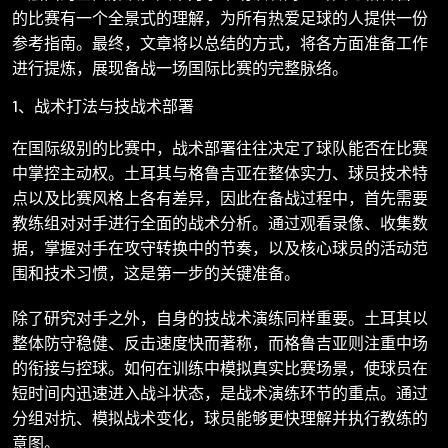
的比赛有一个全景式的理解，为所有热爱足球的人提供一份
参考指南。最终，文章将以总结的方式，将各方面准备工作
进行提炼，展现备战一场国际比赛的完整脉络。
1、战术打法与技战术部署
在国际级别的比赛中，战术部署往往决定了球队能否在比赛
中掌控主动权。土耳其与格鲁吉亚在整体实力、球员技术特
点以及比赛风格上各有差异，因此在备战过程中，首先需要
教练组对对手进行全面的战术分析。通过观看录像、收集数
据，掌握对手在攻守转换中的节奏，以及核心球员的活动范
围和技术习惯，这是第一步的关键准备。
除了研究对手之外，自身的技战术演练同样重要。土耳其以
整体防守稳健、反击速度快而著称，而格鲁吉亚则注重中场
的衔接与控球。如何在训练中模拟真实比赛场景，使球员在
短时间内迅速进入战斗状态，是战术演练环节的重点。通过
分组对抗、模拟战术变化，球员能够更快理解并执行教练的
意图。