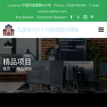
Location:宁国市浆蒙郡500号
Phone: +13594780481
E-mail:
climactic@mac.com
Any Quotes
Customer Support
精品项目
首页
精品项目