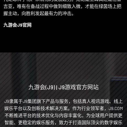
吉亚，唯有在备战过程中做到细致入微，才能在绿茵场上把
握主动，向胜利发起最有力的冲击。
九游会J9官网
九游会(J9) | J9游戏官方网站
J9隶属于J9集团旗下产品与服务，包括真人视讯游戏、线上
娱乐平台以及创新技术解决方案。作为行业领军者，J9.COM
不断推进平台的技术优化与内容丰富化，为全球用户提供更
智能、更稳定的娱乐服务，致力于打造国际顶尖的数字娱乐