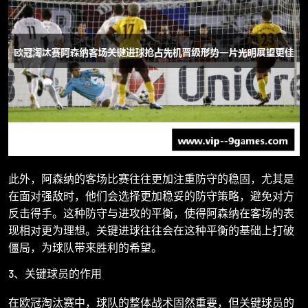
此外，阿森纳的客场比赛往往更加注重防守的稳固，尤其是
在面对强敌时，他们会选择更加稳妥的防守策略，避免对方
反击得手。这种防守与进攻的平衡，使得阿森纳在客场的表
现相对更为理想。关键进球往往会在这种平衡的基础上打破
僵局，为球队带来胜利的希望。
3、关键球员的作用
在欧冠淘汰赛中，球队的整体战术固然重要，但关键球员的