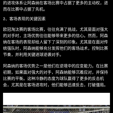
的进攻体系让阿森纳在客场比赛中占据了更多的主动权，进
而在比赛中占据了先机。
2、客场表现的关键因素
欧冠淘汰赛的客场比赛，往往充满了挑战，尤其是面对强大
的对手时，主场优势往往能够带来更多的信心。然而，阿森
纳在客场的表现却给人留下了深刻的印象。尤其是在面对传
统强队时，阿森纳能够充分发挥他们的客场战术，控制比赛
节奏，并利用关键进球逆袭对手。
阿森纳的客场优势之一是他们在逆境中的应变能力。在比赛
初期，如果面对强大的对手，阿森纳能够沉着应对，并保持
比赛的平衡。这种冷静的态度为球队赢得了更多的反击机
会，尤其是在客场进攻时，他们能够迅速反击，打破僵局。