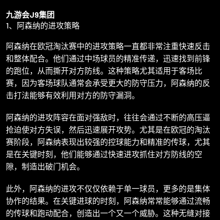
九游会J9集团
1、阿森纳的进攻策略
阿森纳在欧冠淘汰赛中的进攻策略一直都非常注重快速反击
和整体配合。他们通过中场球员的精准传递，迅速找到前锋
的跑位，从而撕开对方防线。这种策略尤其适用于客场比
赛，因为客场球队通常会承受更大的防守压力，阿森纳的反
击打法能够有效利用对方的防守漏洞。
阿森纳的进攻阵容在面对强敌时，往往会通过不断的高压逼
抢迫使对方失误，然后迅速展开攻势。尤其是在欧冠的淘汰
赛阶段，阿森纳表现出较强的控球能力和精准的传球，尤其
是在关键时刻，他们能够通过快速进攻抓住对方防线的空
隙，制造出破门机会。
此外，阿森纳的进攻不仅仅依赖于单一球员，更多的是集体
协作的结果。在关键进球的时刻，阿森纳常常能够通过流畅
的传球和跑动配合，创造出一个又一个威胁。这种无缝对接