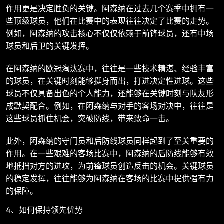
作用更是决定胜负的关键。阿森纳在过去几个赛季中拥有一
些顶级球员，他们在比赛中的表现往往决定了比赛的走势。
例如，阿森纳的攻击核心不仅仅依赖于前锋球员，还有中场
球员和后卫的关键发挥。
在阿森纳的欧冠淘汰赛中，往往是一些技术精湛、经验丰富
的球员，在关键时刻能够挺身而出，打进决定性进球。这些
球员不仅具备出色的个人能力，还能够在关键时刻与队友形
成默契配合。例如，在阿森纳与对手的客场对决中，往往是
这些球员抓住机会，突破防线，带来致命一击。
此外，阿森纳的守门员和后防线球员同样起到了至关重要的
作用。在一些艰难的客场比赛中，阿森纳的后防线能够有效
地抵挡对方的进攻，为前锋球员创造反击的机会。关键球员
的稳定发挥，往往能够为阿森纳在客场的比赛中提供强有力
的保障。
4、如何保持领先优势