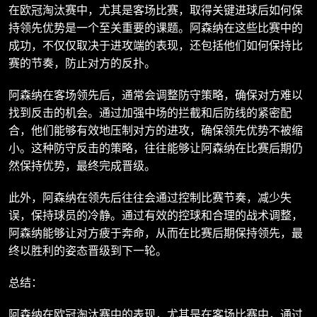
在欧冠淘汰赛中，尤其是客场比赛，取得关键进球后如何保
持领先优势是一个至关重要的课题。阿森纳在这些比赛中的
成功，不仅仅取决于进攻端的表现，还包括他们如何保持比
赛的节奏，防止对方的反扑。
阿森纳在客场领先后，通常会调整防守策略，确保对方难以
找到反击的机会。通过加强中场的拦截和后防线的紧密配
合，他们能够有效地压制对方的进攻，确保领先优势不被缩
小。这种防守反击的策略，往往能够让阿森纳在比赛后期仍
然保持优势，最终完成晋级。
此外，阿森纳在领先后往往会通过控制比赛节奏，减少失
误，保持球员的冷静。通过有效的控球和合理的战术调整，
阿森纳能够让对方疲于奔命，从而在比赛后期保持领先，最
终以胜利的姿态晋级到下一轮。
总结：
阿森纳在欧冠淘汰赛中的表现，尤其是在客场比赛中，通过