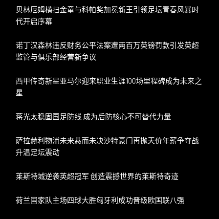
贝林厄姆横扫金童与科帕奖加冕新王引领足坛青春风暴时
代开启序幕
诺丁汉森林违反财务公平法案遭两百万英镑罚款引发英超
监管与俱乐部经营新争议
西甲传奇新星亚马尔迎来职业生涯100场里程碑成为未来之
星
蒋光太稳固国足防线 成为后防核心不可替代力量
萨拉赫利物浦未来悬而未决沙特豪门再抛天价年薪争夺战
升温足坛震动
莱斯特城逆袭英超冠军 创造震撼世界的莱斯特奇迹
荷兰国家队主场四球大胜匈牙利成功晋级欧国联八强