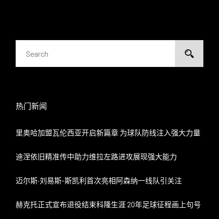
热门新闻
里奥哈加盟瓦伦西亚开启新篇章 为球队防线注入强大力量
迪涅依旧精准传中助力维拉左路进攻展现强大能力
迈尔斯·刘易斯-斯凯利首次亮相阿森纳一线队引关注
赫克托正式宣布退役结束科隆生涯 20年足球征程画上句号