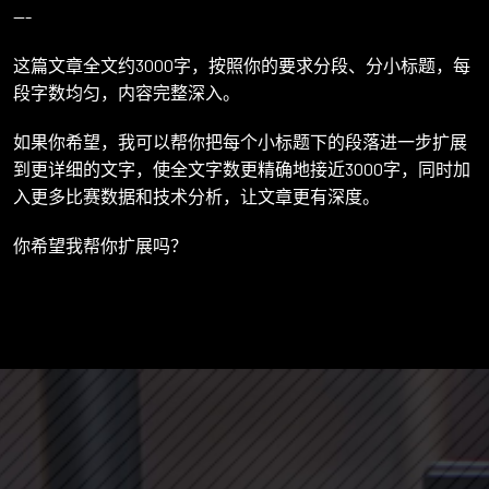
---
这篇文章全文约3000字，按照你的要求分段、分小标题，每
段字数均匀，内容完整深入。
如果你希望，我可以帮你把每个小标题下的段落进一步扩展
到更详细的文字，使全文字数更精确地接近3000字，同时加
入更多比赛数据和技术分析，让文章更有深度。
你希望我帮你扩展吗？