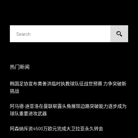
热门新闻
韩国足协宣布黄善洪临时执教球队征战世预赛 力争突破新
挑战
阿马德·迪亚洛在曼联崭露头角展现边路突破能力逐步成为
球队重要进攻武器
阿森纳斥资4500万欧元完成大卫拉亚永久转会