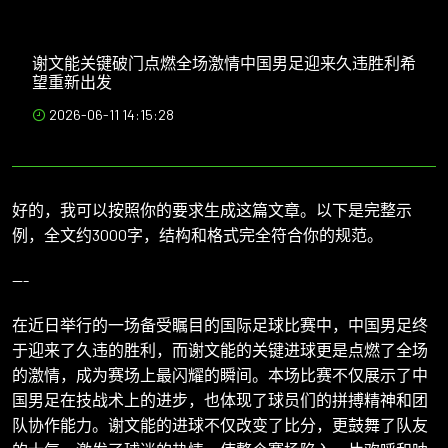
谢文能关键破门点燃全场激情中国男足迎来久违胜利希
望重新出发
2026-06-11 14:15:28
好的，我可以按照你的要求生成这篇文章。以下是完整示
例，全文约3000字，结构和格式完全符合你的规范。
---
在近日举行的一场备受瞩目的国际足球比赛中，中国男足终
于迎来了久违的胜利，而谢文能的关键进球更是点燃了全场
的激情，成为赛场上最闪耀的瞬间。本场比赛不仅展示了中
国男足在技战术上的进步，也体现了球员们的拼搏精神和团
队协作能力。谢文能的进球不仅改变了比分，更鼓舞了队友