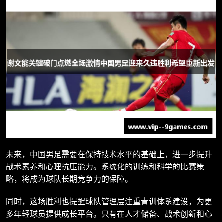
未来，中国男足需要在保持技术水平的基础上，进一步提升
战术素养和心理抗压能力。系统化的训练和科学的比赛策
略，将成为球队长期竞争力的保障。
同时，这场胜利也提醒球队管理层注重青训体系建设，为更
多年轻球员提供成长平台。只有在人才储备、战术创新和心