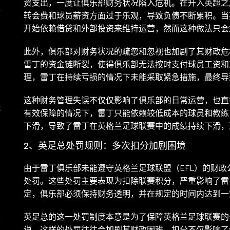
资支出，一度让俱乐部财务状况陷入危机。在升入英超之
级
转会费和球员薪资方面过于乐观，导致负债不断累积。当
开始依赖借贷和外部投资来维持运营，然而这种做法只会
此外，俱乐部对财务状况的疏忽和忽视也加剧了其财政危
雷丁的资金链断裂，使得俱乐部无法按时支付球员工资和
理，雷丁在持续亏损的情况下未能采取紧急措施，最终导
这种财务管理失误不仅仅影响了俱乐部的日常运营，也直
能
有效保障的情况下，雷丁只能依赖较低成本的球员和教练
下滑，导致了雷丁在英格兰足球联赛中的成绩持续下滑，
2、英足总处罚规则：多次扣分加剧困境
由于雷丁俱乐部未能遵守英格兰足球联盟（EFL）的财
处罚。这些处罚主要表现为扣除联赛积分，严重影响了雷
定，俱乐部必须保持财务透明，并在规定的时间内达到一
英足总的这一处罚制度本意是为了保障英格兰足球联赛的
青
说，这样的处罚往往会加剧其财政困难。扣分不仅影响了