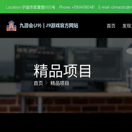
Location:宁国市浆蒙郡500号
Phone: +13594780481
E-mail: climactic
首页
发现
精品项目
首页
精品项目