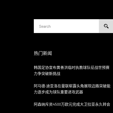
热门新闻
韩国足协宣布黄善洪临时执教球队征战世预赛
力争突破新挑战
阿马德·迪亚洛在曼联崭露头角展现边路突破能
力逐步成为球队重要进攻武器
阿森纳斥资4500万欧元完成大卫拉亚永久转会