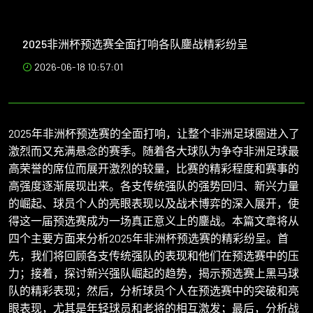
2025非洲杯预选赛全面打响各队鏖战精彩纷呈
2026-06-18 10:57:01
2025年非洲杯预选赛的全面打响，让整个非洲足球圈进入了
激烈而又充满悬念的赛季。随着各大球队为争夺非洲足球最
高荣誉的席位而展开激烈的较量，比赛的精彩程度和赛事的
高强度逐渐展现出来。各支传统强队的强势回归、新兴力量
的崛起、球员个人的亮眼表现以及战术博弈的深入展开，使
得这一届预选赛成为一场真正意义上的鏖战。本篇文章将从
四个主要方面来分析2025年非洲杯预选赛的精彩纷呈。首
先，我们将回顾各支传统强队的表现和他们在预选赛中的压
力；接着，探讨新兴强队崛起的趋势，揭示预选赛上黑马球
队的精彩表现；然后，分析球员个人在预选赛中的突破和亮
眼表现，尤其是年轻球员和老将的相互激发；最后，分析战