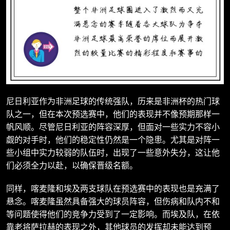
尼日利亚作为非洲足球的传统强队，历来是非洲杯的热门球
队之一，但在本次预选赛中，他们的表现并不像预期那样一
帆风顺。尽管尼日利亚的阵容深厚，但面对一些实力不容小
觑的对手时，他们的稳定性仍然是一个隐患。尤其是对阵一
些小组中实力较弱的队伍时，出现了一些意外失分，这让他
们必须全力以赴，以确保晋级名额。
同样，喀麦隆和埃及两支球队在预选赛中的表现也是充满了
悬念。喀麦隆虽然具备强大的球员阵容，但伤病和队内不和
等问题使得他们的竞争力受到了一定影响。而埃及队，在依
靠老将萨拉赫的表现之外，其他球员的发挥却未能达到预