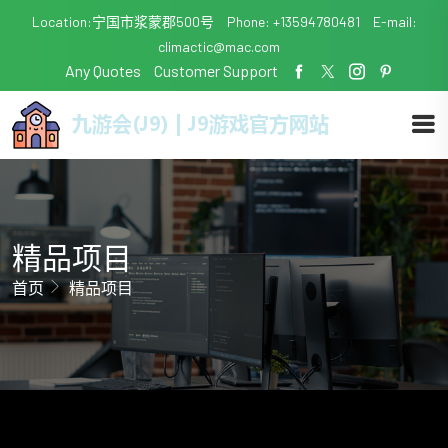
Location:宁国市浆蒙郡500号
Phone: +13594780481
E-mail:
climactic@mac.com
Any Quotes
Customer Support
精品项目
首页
精品项目