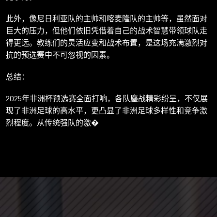
此外，像尼日利亚队的主帅和喀麦隆队的主帅等，虽然面对
巨大的压力，但他们依旧凭借着自己的战术智慧带领球队走
得更远。教练们的灵活应变和战术布置，是这场充满激烈对
抗的预选赛中不可忽视的因素。
总结：
2025年非洲杯预选赛全面打响，各队鏖战精彩纷呈，不仅展
现了非洲足球的高水平，更凸显了非洲足球多样性和竞争激
烈程度。从传统强队的激�