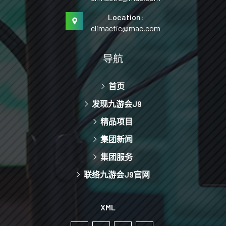
Location:
climactic@mac.com
导航
首页
发现九游会J9
精品项目
集团新闻
集团服务
联络九游会J9官网
XML