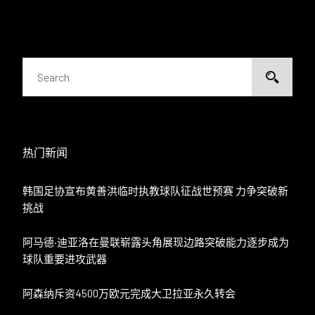
热门新闻
韩国足协宣布黄善洪临时执教球队征战世预赛 力争突破新
挑战
阿马德·迪亚洛在曼联崭露头角展现边路突破能力逐步成为
球队重要进攻武器
阿森纳斥资4500万欧元完成大卫拉亚永久转会