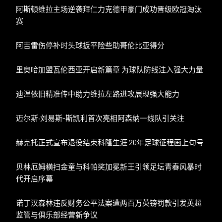
阿斯顿维拉主场逆袭拜仁力克德甲豪门成功晋级欧冠淘汰
赛
阿吉雷伤停补时头球扳平险些助哥伦比亚得分
里奥哈加盟瓦伦西亚开启新篇章 为球队防线注入强大力量
迪涅依旧精准传中助力维拉左路进攻展现强大能力
迈尔斯·刘易斯-斯凯利首次亮相阿森纳一线队引关注
赫克托正式宣布退役结束科隆生涯 20年足球征程画上句号
贝林厄姆横扫金童与科帕奖加冕新王引领足坛青春风暴时
代开启序幕
诺丁汉森林违反财务公平法案遭两百万英镑罚款引发英超
监管与俱乐部经营新争议