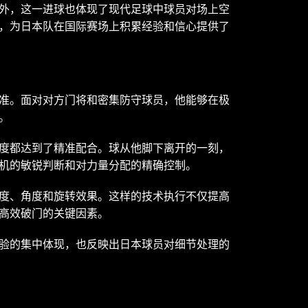
外，这一进球也体现了现代足球中球员对场上空
，为日本队在国际赛场上积累经验和信心提供了
准。面对对方门将和密集防守球员，他能够在极
。
度都达到了精准配合。球从他脚下离开的一刻，
机的敏锐判断和对力量分配的精确控制。
度、角度和旋转效果。这样的技术执行不仅提高
高效破门的关键因素。
验的集中体现，也反映出日本球员对细节处理的