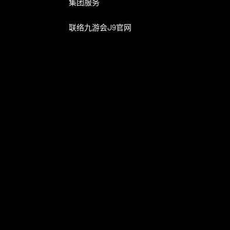
集团服务
联络九游会J9官网