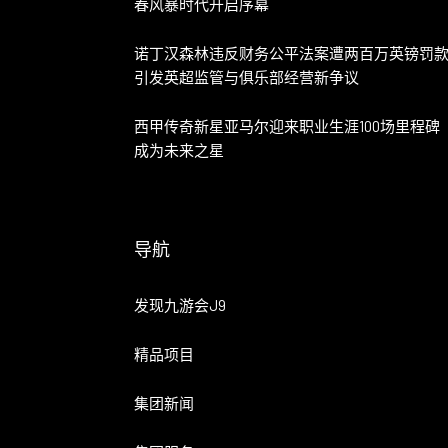
春风暴时代开启序幕
诺丁汉森林违反财务公平法案遭两百万英镑罚
引发英超监管与俱乐部经营新争议
西甲传奇新星亚马尔迎来职业生涯100场里程碑
成为未来之星
导航
发现九游会J9
精品项目
集团新闻