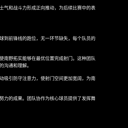
士气和战斗力形成正向推动，为后续比赛中的表
球到前锋线的跑位，无一环节缺失，每个队员的
使南野拓实能够在最优位置完成射门。这种团队
的沟通和理解。
动吸引防守注意力，使射门空间更加宽阔，为南
努力的成果。团队协作为核心球员提供了发挥舞