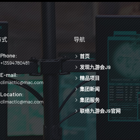
方式
导航
Phone:
首页
+13594780481
发现九游会J9
E-mail:
精品项目
climactic@mac.com
集团新闻
Location:
集团服务
climactic@mac.com
联络九游会J9官网