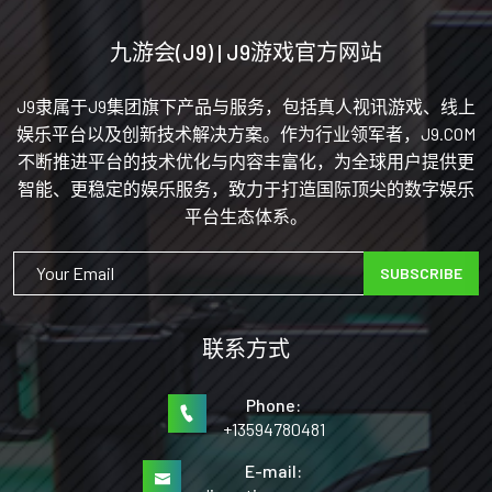
九游会(J9) | J9游戏官方网站
J9隶属于J9集团旗下产品与服务，包括真人视讯游戏、线上
娱乐平台以及创新技术解决方案。作为行业领军者，J9.COM
不断推进平台的技术优化与内容丰富化，为全球用户提供更
智能、更稳定的娱乐服务，致力于打造国际顶尖的数字娱乐
平台生态体系。
SUBSCRIBE
联系方式
Phone:
+13594780481
E-mail: