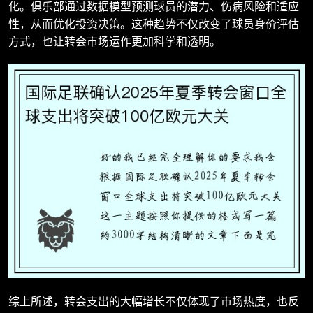
化。俱乐部通过数据模型预测球员的潜力、伤病风险和适应
性，从而优化投资决策。这种趋势不仅改变了球员身价评估
方式，也让转会市场运作更加科学和透明。
综上所述，转会支出的大幅增长不仅体现了市场热度，也反