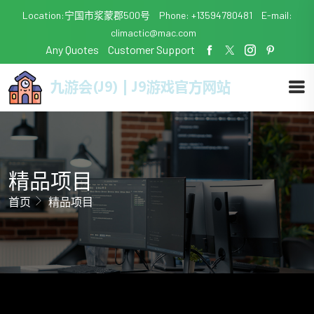
Location:宁国市浆蒙郡500号
Phone: +13594780481
E-mail:
climactic@mac.com
Any Quotes
Customer Support
精品项目
首页
精品项目