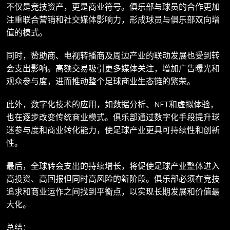
不仅是竞技资产，更是商业符号。俱乐部与球员的合作更加
注重联合营销和社交媒体影响力，形成球员与俱乐部双向增
值的模式。
同时，赞助商、电视转播商及周边产业的联动发展也受到转
会支出影响。高额交易吸引更多媒体关注，增加广告曝光和
观众参与度，进而推动整个足球商业生态链的繁荣。
此外，数字化技术的应用，如数据分析、NFT和虚拟体验，
也在逐步改变传统商业模式。俱乐部通过数字化手段提升球
迷参与度和商业转化能力，使足球产业更具可持续性和创新
性。
最后，全球转会支出的持续增长，将促使足球产业整体进入
高投资、高回报但同时高风险的新阶段。俱乐部必须在竞技
追求和商业运作之间找到平衡点，以实现长期发展和价值最
大化。
总结：