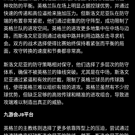
种攻防的平衡。英格兰队在场上明显占据控球优势，并通过
快速的传递和高位逼抢来施加压力。但斯洛文尼亚队在防守
端的布置非常紧密，他们通过密集的防守阵型，成功限制了
英格兰队的进攻空间。英格兰的进攻更多地集中在中场与边
路，而斯洛文尼亚则通过收缩中路并利用边路反击寻求机
会。双方的战术选择使得比赛始终保持着紧张而平衡的局
面，攻守转换的速度和节奏都非常高。
斯洛文尼亚的防守策略相对保守，他们选择了多层次的防守
体系，确保不被英格兰的锋线突破。尤其是在中场，斯洛文
尼亚通过紧逼和有效的拦截，限制了英格兰球员的传球路
线，使得英格兰难以组织有效的进攻。英格兰虽然有不少控
球优势，但缺乏足够的高效传球和精准的进攻组合，导致进
攻端难以制造出真正的威胁。
九游会J9平台
英格兰的主教练则选择了更多依靠阵型上的压迫，尝试通过