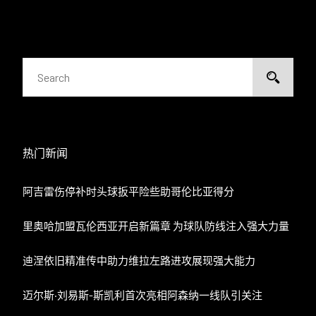
热门新闻
阿吉雷伤停补时头球扳平险些助哥伦比亚得分
里奥哈加盟瓦伦西亚开启新篇章 为球队防线注入强大力量
迪涅依旧精准传中助力维拉左路进攻展现强大能力
迈尔斯·刘易斯-斯凯利首次亮相阿森纳一线队引关注