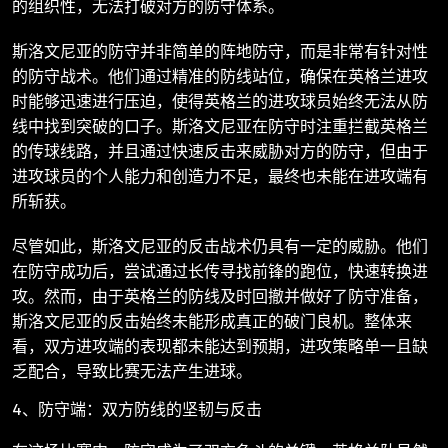
的组织性，无法打破对方的防守体系。
斯洛文尼亚的防守并非简单的阵地防守，而是非常有针对性
的防守战术。他们通过精准的防线站位，确保在英格兰进攻
时能够迅速进行压迫，使得英格兰的进攻球员始终无法从防
线中找到突破的口子。斯洛文尼亚在防守时注重拦截英格兰
的传球线路，并且通过快速反击来威胁对方的防守，但由于
进攻球员的个人能力和创造力不足，最终也未能在进攻端有
所斩获。
尽管如此，斯洛文尼亚的反击战术仍具有一定的威胁。他们
在防守成功后，尝试通过长传寻找前锋的跑位，快速转换进
攻。然而，由于英格兰的防线及时回撤并做好了防守准备，
斯洛文尼亚的反击始终未能形成真正的破门良机。整体来
看，双方进攻端的表现都未能达到预期，进攻策略单一且缺
乏配合，导致比赛无法产生进球。
4、防守端：双方防线的坚韧与反击