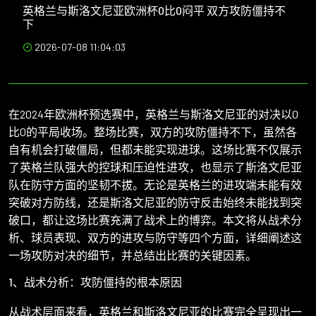
英格兰与斯洛文尼亚欧洲杯0比0闷平 双方攻防僵持不
下
2026-07-08 11:04:03
在2024年欧洲杯预选赛中，英格兰与斯洛文尼亚的对决以0
比0的平局收场。整场比赛，双方的攻防僵持不下，虽然各
自有机会打破僵局，但都未能实现进球。这场比赛不仅展示
了英格兰队强大的控球和压迫性进攻，也显示了斯洛文尼亚
队在防守方面的坚韧不拔。无论是英格兰的进攻端未能有效
突破对方防线，还是斯洛文尼亚的防守反击始终未能找到突
破口，都让这场比赛充满了战术上的博弈。本文将从战术分
析、球员表现、双方的进攻与防守等四个方面，详细阐述这
一场攻防对决的细节，并总结出比赛的关键因素。
1、战术分析：攻防僵持的根本原因
从战术层面来看，英格兰和斯洛文尼亚的比赛完全呈现出一