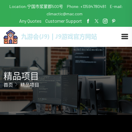
Location:宁国市浆蒙郡500号
Phone: +13594780481
E-mail:
climactic@mac.com
Any Quotes
Customer Support
精品项目
首页
精品项目