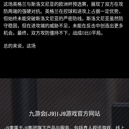
这场英格兰与斯洛文尼亚的欧洲杯预选赛，展现了双方在攻
防两端的强硬对抗。英格兰在控球和进攻上占据一定优势，
但始终未能突破斯洛文尼亚的严密防线。斯洛文尼亚虽然防
守稳固，但在进攻端的威胁不足，未能在反击中创造出更多
机会。最终，双方攻防僵持不下，战成0比0平局。
总的来说，这场
九游会(J9) | J9游戏官方网站
J9隶属于J9集团旗下产品与服务，包括真人视讯游戏、线上