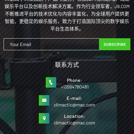
娱乐平台以及创新技术解决方案。作为行业领军者，J9.COM
不断推进平台的技术优化与内容丰富化，为全球用户提供更
智能、更稳定的娱乐服务，致力于打造国际顶尖的数字娱乐
平台生态体系。
SUBSCRIBE
联系方式
Phone:
+13594780481
E-mail:
climactic@mac.com
Location:
climactic@mac.com