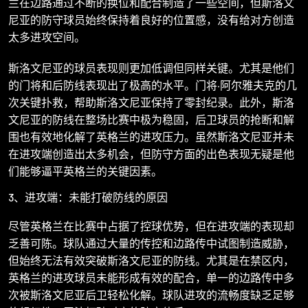
兰在边路通过不断的换位和配合制造了一些空间，但斯洛文
尼亚的防守球员始终保持着良好的位置感，没有给对方创造
太多进攻空间。
斯洛文尼亚的球员表现则更加低调但同样关键。尤其是他们
的门将和后防线表现出了极高的水平。门将·阿尔雅夫克的几
次关键扑救，帮助斯洛文尼亚保持了零封纪录。此外，斯洛
文尼亚的防线在整场比赛中极为稳固，后卫球员的抢断和解
围也有效地化解了英格兰的进攻压力。虽然斯洛文尼亚并未
在进攻端创造出太多机会，但防守方面的出色表现无疑是他
们能够逼平英格兰的关键因素。
3、进攻端：未能打破防线的原因
尽管英格兰在比赛中占据了控球优势，但在进攻端的表现却
乏善可陈。球队通过大量的传控和边路传中试图制造威胁，
但始终无法有效突破斯洛文尼亚的防线。尤其是在禁区内，
英格兰的进攻球员未能形成有效的配合，单一的边路传中多
次被斯洛文尼亚后卫轻松化解。球队进攻的流畅度缺乏足够