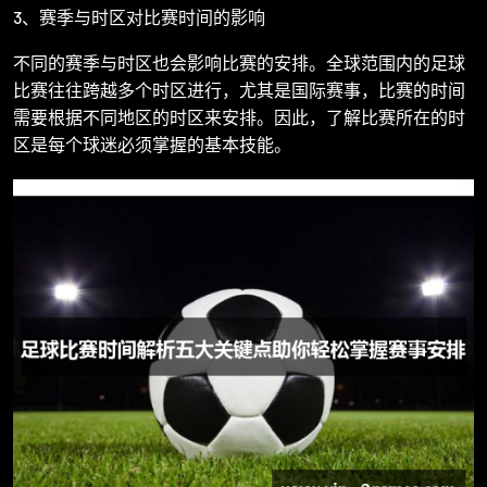
3、赛季与时区对比赛时间的影响
不同的赛季与时区也会影响比赛的安排。全球范围内的足球
比赛往往跨越多个时区进行，尤其是国际赛事，比赛的时间
需要根据不同地区的时区来安排。因此，了解比赛所在的时
区是每个球迷必须掌握的基本技能。