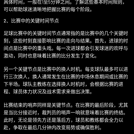
具体时间，一般在1至5分钟之间。了解这些基本时间规则，
可以帮助球迷清晰地把握比赛的每个阶段。
2、比赛中的关键时间节点
足球比赛中的关键时间节点通常指的是比赛中的几个关键时
刻，这些时刻直接影响比赛的走向与结果。首先，进球的时
间点是比赛中的重头戏。每一次进球都会引发球迷的欢呼与
激动，同时也意味着比赛的比分发生了变化。
另一个关键节点是比赛中的换人时机。每支球队最多可以进
行三次换人，换人通常发生在比赛的中场休息期间或比赛的
下半场。球队主教练在选择换人时机时，会根据比赛的进
程、球员体力状况及战术需求来做出决策。
比赛结束的哨声同样是关键节点。在比赛的最后阶段，尤其
是当比分接近时，裁判员的哨声一响就意味着比赛的终结。
此时，无论是领先方还是落后方，球员和教练都会全力以
赴，争取在最后几分钟内改变局势或确保胜利。