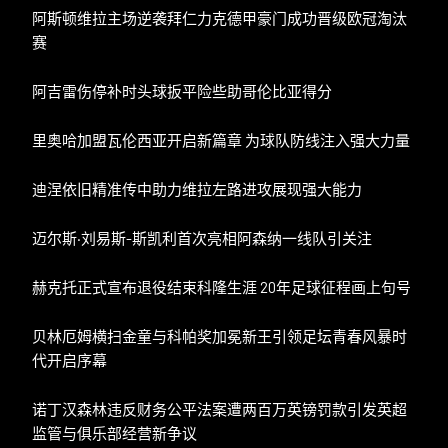
阿斯顿维拉主场逆袭拜仁力克德甲豪门成功晋级欧冠淘汰
赛
阿吉雷伤停补时头球扳平险些助哥伦比亚得分
里奥哈加盟瓦伦西亚开启新篇章 为球队防线注入强大力量
迪涅依旧精准传中助力维拉左路进攻展现强大能力
迈尔斯·刘易斯-斯凯利首次亮相阿森纳一线队引关注
赫克托正式宣布退役结束科隆生涯 20年足球征程画上句号
贝林厄姆横扫金童与科帕奖加冕新王引领足坛青春风暴时
代开启序幕
诺丁汉森林违反财务公平法案遭两百万英镑罚款引发英超
监管与俱乐部经营新争议