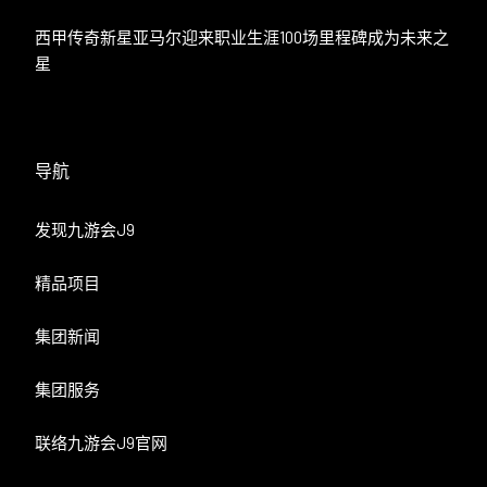
西甲传奇新星亚马尔迎来职业生涯100场里程碑成为未来之
星
导航
发现九游会J9
精品项目
集团新闻
集团服务
联络九游会J9官网