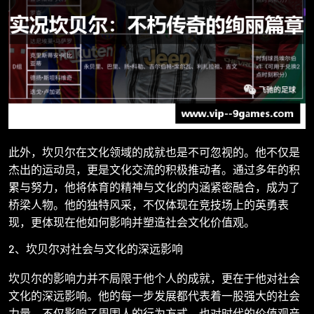
此外，坎贝尔在文化领域的成就也是不可忽视的。他不仅是
杰出的运动员，更是文化交流的积极推动者。通过多年的积
累与努力，他将体育的精神与文化的内涵紧密融合，成为了
桥梁人物。他的独特风采，不仅体现在竞技场上的英勇表
现，更体现在他如何影响并塑造社会文化价值观。
2、坎贝尔对社会与文化的深远影响
坎贝尔的影响力并不局限于他个人的成就，更在于他对社会
文化的深远影响。他的每一步发展都代表着一股强大的社会
力量，不仅影响了周围人的行为方式，也对时代的价值观产