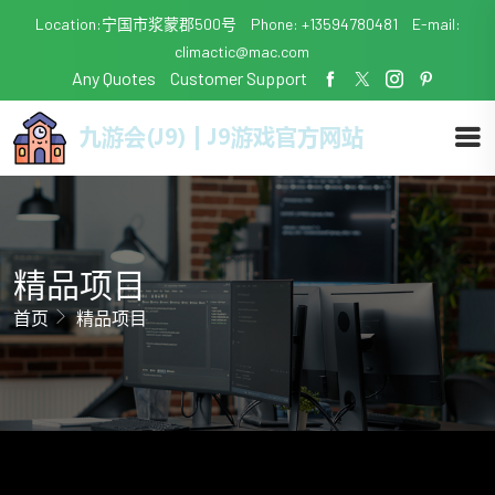
Location:宁国市浆蒙郡500号
Phone: +13594780481
E-mail:
climactic@mac.com
Any Quotes
Customer Support
精品项目
首页
精品项目