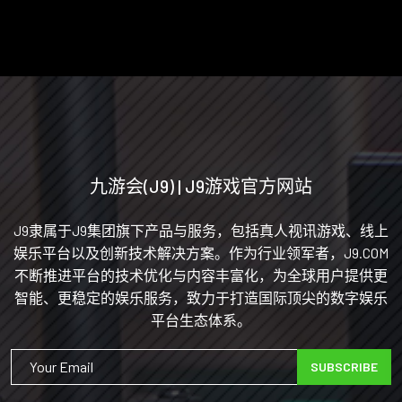
九游会(J9) | J9游戏官方网站
J9隶属于J9集团旗下产品与服务，包括真人视讯游戏、线上
娱乐平台以及创新技术解决方案。作为行业领军者，J9.COM
不断推进平台的技术优化与内容丰富化，为全球用户提供更
智能、更稳定的娱乐服务，致力于打造国际顶尖的数字娱乐
平台生态体系。
SUBSCRIBE