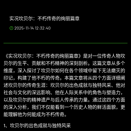
实况坎贝尔：不朽传奇的绚丽篇章
2025-11-14 12:32:40
《实况坎贝尔：不朽传奇的绚丽篇章》是对一位传奇人物坎
贝尔的生平、贡献和不朽精神的深刻剖析。这篇文章从多个
维度，深入探讨了坎贝尔如何在各个领域中留下无法磨灭的
印记，构建了他不朽的传奇。本篇文章将从四个方面详细阐
述坎贝尔的传奇生涯：坎贝尔的出色成就与独特风采、他对
社会与文化的深远影响、他在人际关系中的角色与塑造力，
以及坎贝尔的精神遗产与后人传承的力量。通过这四个方面
的深入分析，我们不仅能看到一个历史人物的鲜活面貌，更
能理解他为何能成为不朽传奇。
1、坎贝尔的出色成就与独特风采