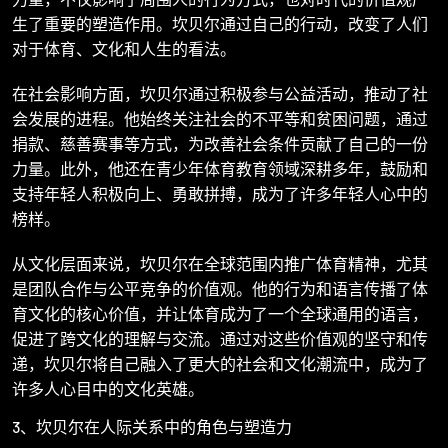
生了重要的塑造作用。坎贝尔通过自己的行动，改变了人们
对于体育、文化和人生的看法。
在社会影响方面，坎贝尔通过积极参与公益活动，推动了社
会发展的进程。他始终关注社会的不平等和贫困问题，通过
捐款、慈善赛事等方式，为改善社会条件贡献了自己的一份
力量。此外，他还在青少年体育教育领域深耕多年，鼓励和
支持年轻人积极向上、勇敢拼搏，成为了许多年轻人心中的
榜样。
从文化层面来说，坎贝尔在全球范围内推广体育精神，尤其
是团队合作与公平竞争的价值观。他的行为和语言传播了体
育文化的核心价值，并让体育成为了一个全球通用的语言，
促进了跨文化的理解与交流。通过对这些价值观的坚守和传
递，坎贝尔将自己融入了更大的社会和文化潮流中，成为了
许多人心目中的文化英雄。
3、坎贝尔在人际关系中的角色与塑造力