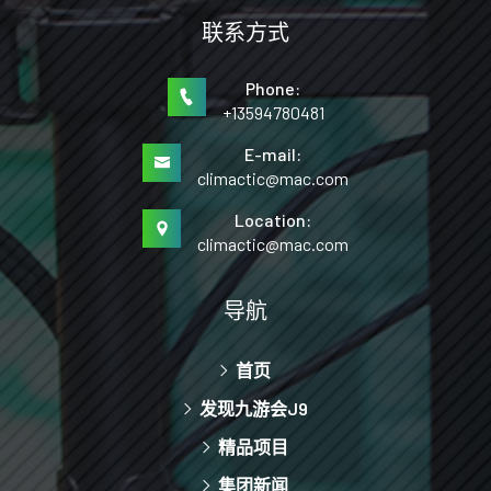
联系方式
Phone:
+13594780481
E-mail:
climactic@mac.com
Location:
climactic@mac.com
导航
首页
发现九游会J9
精品项目
集团新闻