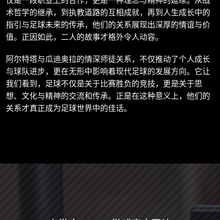
术哲学的继承，到执教道路的互相成就，再到人生成长中的
指引与足球未来的传承，他们的关系展现出深厚的情谊与价
值。正因如此，二人的故事才格外令人动容。
阿尔特塔与瓜迪奥拉的情深师徒关系，不仅推动了个人成长
与球队进步，更在无形中影响着现代足球的发展方向。它让
我们看到，足球不仅是关于比赛胜负的竞技，更是关于思
想、文化与精神的交流和传承。正是在这种意义上，他们的
关系才真正成为足球世界中的佳话。