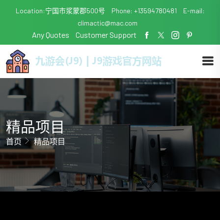
Location:宁国市浆蒙郡500号
Phone: +13594780481
E-mail:
climactic@mac.com
Any Quotes
Customer Support
精品项目
首页
精品项目