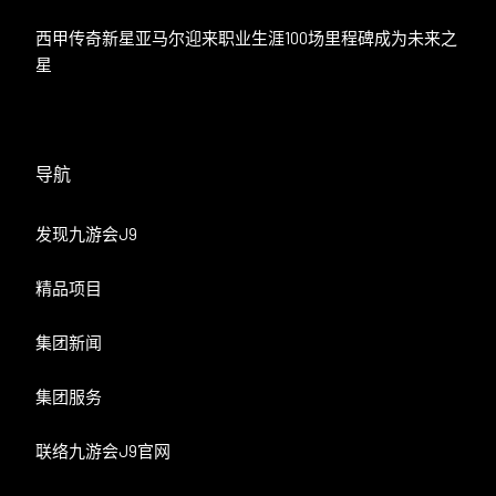
西甲传奇新星亚马尔迎来职业生涯100场里程碑成为未来之
星
导航
发现九游会J9
精品项目
集团新闻
集团服务
联络九游会J9官网