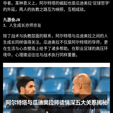
夺者。某种意义上，阿尔特塔的崛起也是瓜迪奥拉“足球哲学”
的外延，两人的执教之路互为映照，互相成就。
九游会J9
3、人生成长亦师亦友
除了战术与执教层面的联系，阿尔特塔与瓜迪奥拉之间的人
生成长同样值得关注。瓜迪奥拉不仅是阿尔特塔的导师，更
在生活与心态塑造上给予了诸多帮助。在职业足球的高压环
境中，心理建设往往与战术执行同样重要。