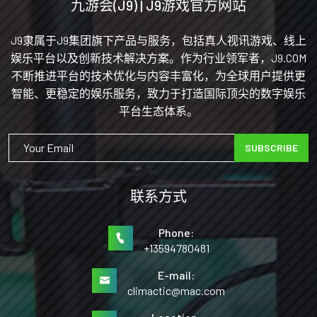
九游会(J9) | J9游戏官方网站
J9隶属于J9集团旗下产品与服务，包括真人视讯游戏、线上
娱乐平台以及创新技术解决方案。作为行业领军者，J9.COM
不断推进平台的技术优化与内容丰富化，为全球用户提供更
智能、更稳定的娱乐服务，致力于打造国际顶尖的数字娱乐
平台生态体系。
SUBSCRIBE
联系方式
Phone:
+13594780481
E-mail:
climactic@mac.com