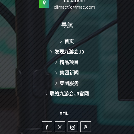
Location:
climactic@mac.com
导航
首页
发现九游会J9
精品项目
集团新闻
集团服务
联络九游会J9官网
XML