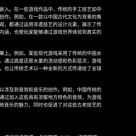
嵌入。在一些游戏作品中，传统的手工技艺如中
创作。例如，在一款以中国古代文化为背景的角
观，都通过运用非遗技艺的设计元素，展示了传
内涵，也使玩家能够通过游戏世界体验到真实的
果上。例如，某些现代游戏采用了传统的中国水
。通过高度还原水墨的流动感和色彩层次，游戏
，也让传统艺术以一种全新的方式传递给了全球
以涉及到音效和音乐的创作。例如，中国传统的
通过加入这些具有浓郁地方特色的音效，为游戏
统音乐的魅力，同时也促进了对这些古老技艺的