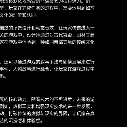
能潜移默化地感受到非遗技艺的独特魅力。例
型，玩家在完成任务的过程中，需要运用到如剪
文化的理解和认同。
细致的场景设计和动态音效，让玩家仿佛进入一
关的游戏中，设计师通过对古代宫殿、园林等建
家在游戏中体验到一种如同亲临其境的传统文化
，还可以通过游戏的叙事手法与剧情发展来进行
事件、人物故事进行融合，让玩家在游戏过程中
系。
展的核心动力。随着技术的不断进步，未来的游
例如，虚拟现实和增强现实技术的进一步发展，
动，打破传统的虚拟与现实的界限，让玩家在真
艺的沉浸感和体验感。