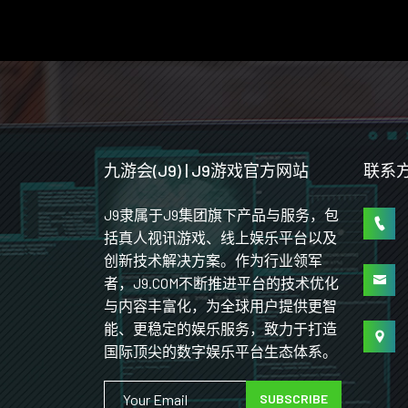
九游会(J9) | J9游戏官方网站
联系
J9隶属于J9集团旗下产品与服务，包
括真人视讯游戏、线上娱乐平台以及
创新技术解决方案。作为行业领军
者，J9.COM不断推进平台的技术优化
与内容丰富化，为全球用户提供更智
能、更稳定的娱乐服务，致力于打造
国际顶尖的数字娱乐平台生态体系。
SUBSCRIBE