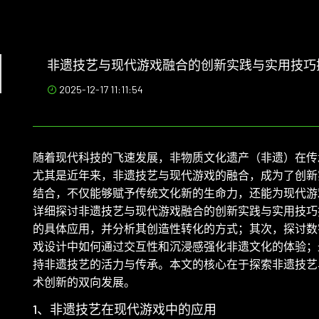
非遗技艺与现代游戏融合的创新实践与实用技巧
2025-12-17 11:11:54
随着现代科技的飞速发展，非物质文化遗产（非遗）在传
尤其是近年来，非遗技艺与现代游戏的融合，成为了创新
结合，不仅能够赋予传统文化新的生命力，还能为现代游
详细探讨非遗技艺与现代游戏融合的创新实践与实用技巧
的具体应用，并分析其创造性转化的方式；其次，探讨数
戏设计中如何通过交互性和沉浸感强化非遗文化的体验；
持非遗技艺的活力与传承。本文的核心在于探索非遗技艺
术创新的双向发展。
1、非遗技艺在现代游戏中的应用