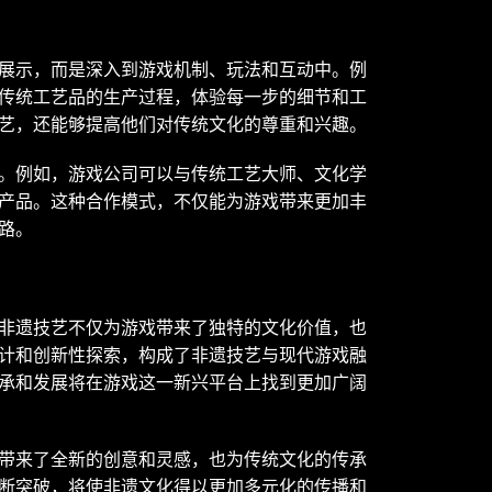
展示，而是深入到游戏机制、玩法和互动中。例
传统工艺品的生产过程，体验每一步的细节和工
艺，还能够提高他们对传统文化的尊重和兴趣。
。例如，游戏公司可以与传统工艺大师、文化学
产品。这种合作模式，不仅能为游戏带来更加丰
路。
非遗技艺不仅为游戏带来了独特的文化价值，也
计和创新性探索，构成了非遗技艺与现代游戏融
承和发展将在游戏这一新兴平台上找到更加广阔
带来了全新的创意和灵感，也为传统文化的传承
断突破，将使非遗文化得以更加多元化的传播和