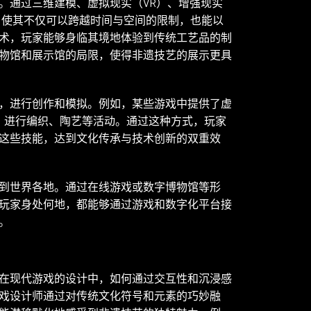
。通过三维建模、虚拟现实（VR）、增强现实
，使其不仅可以跨越时间与空间的限制，也能以
术，玩家能够身临其境地体验到传统工艺品的制
物馆和展示馆的局限，使得非遗技艺的展示更具
，进行创作和模拟。例如，某些游戏中提供了虚
法，进行编织、陶艺等活动。通过这种方式，玩家
这些技能，达到文化传承与技术创新的双重效
到世界各地。通过在线游戏或数字博物馆等形
玩家身处何地，都能够通过游戏和数字化平台接
。
在现代游戏的设计中，如何通过交互性和沉浸感
戏设计师通过对传统文化符号和元素的巧妙融