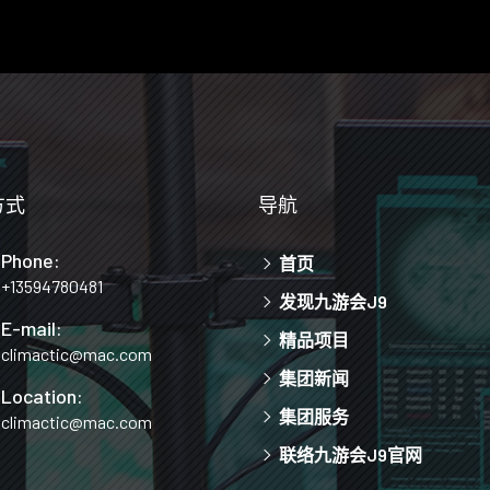
方式
导航
Phone:
首页
+13594780481
发现九游会J9
E-mail:
精品项目
climactic@mac.com
集团新闻
Location:
集团服务
climactic@mac.com
联络九游会J9官网