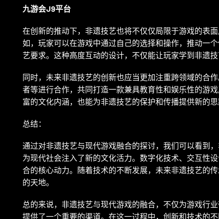
九游会J9平台
在创新的推动下，非遗技艺也将不仅仅局限于游戏的表面
如，玩家可以在游戏中通过自己的选择和操作，推动一个
艺要求。这种高度互动的设计，不仅能让玩家学到非遗技
同时，未来非遗技艺的创新也应当更加注重跨领域的合作
者等进行合作，共同打造一款兼具教育性和娱乐性的游戏
富的文化内涵，也能为非遗技艺的保护和传播提供新的思
总结：
通过对非遗技艺与现代游戏融合的探讨，我们可以看到，
为现代社会注入了新的文化活力。数字化技术、交互性设
合的核心动力。随着技术的不断发展，未来非遗技艺的传
的天地。
总的来说，非遗技艺与现代游戏的融合，不仅为游戏行业
提供了一个重要的渠道。在这一过程中，创新和技术的不