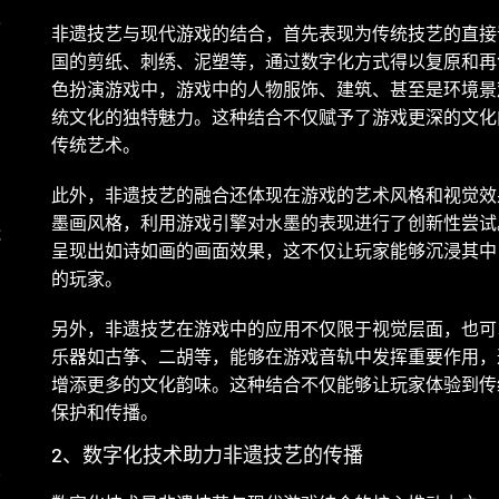
级
非遗技艺与现代游戏的结合，首先表现为传统技艺的直接
国的剪纸、刺绣、泥塑等，通过数字化方式得以复原和再
色扮演游戏中，游戏中的人物服饰、建筑、甚至是环境景
统文化的独特魅力。这种结合不仅赋予了游戏更深的文化
传统艺术。
此外，非遗技艺的融合还体现在游戏的艺术风格和视觉效
墨画风格，利用游戏引擎对水墨的表现进行了创新性尝试
能
呈现出如诗如画的画面效果，这不仅让玩家能够沉浸其中
的玩家。
另外，非遗技艺在游戏中的应用不仅限于视觉层面，也可
乐器如古筝、二胡等，能够在游戏音轨中发挥重要作用，
增添更多的文化韵味。这种结合不仅能够让玩家体验到传
保护和传播。
2、数字化技术助力非遗技艺的传播
青