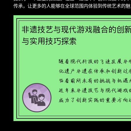
传承，让更多的人能够在全球范围内体验到传统艺术的魅