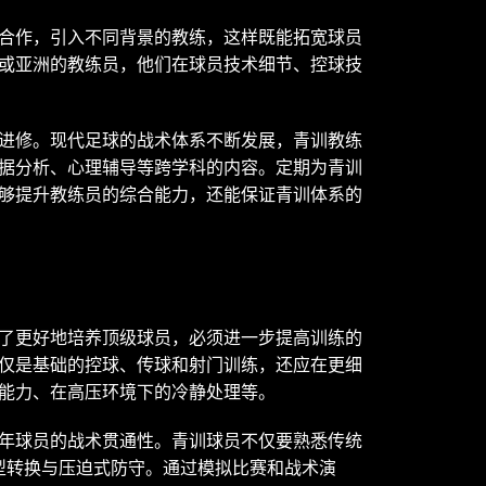
合作，引入不同背景的教练，这样既能拓宽球员
或亚洲的教练员，他们在球员技术细节、控球技
进修。现代足球的战术体系不断发展，青训教练
据分析、心理辅导等跨学科的内容。定期为青训
够提升教练员的综合能力，还能保证青训体系的
了更好地培养顶级球员，必须进一步提高训练的
仅是基础的控球、传球和射门训练，还应在更细
能力、在高压环境下的冷静处理等。
年球员的战术贯通性。青训球员不仅要熟悉传统
阵型转换与压迫式防守。通过模拟比赛和战术演