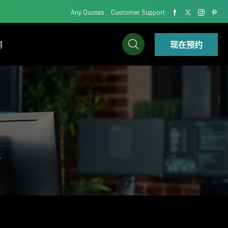
Any Quotes
Customer Support
现在预约
网