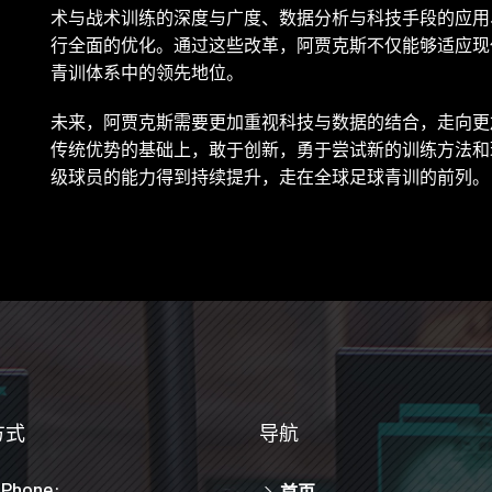
术与战术训练的深度与广度、数据分析与科技手段的应用
行全面的优化。通过这些改革，阿贾克斯不仅能够适应现
青训体系中的领先地位。
未来，阿贾克斯需要更加重视科技与数据的结合，走向更
传统优势的基础上，敢于创新，勇于尝试新的训练方法和
级球员的能力得到持续提升，走在全球足球青训的前列。
方式
导航
Phone:
首页