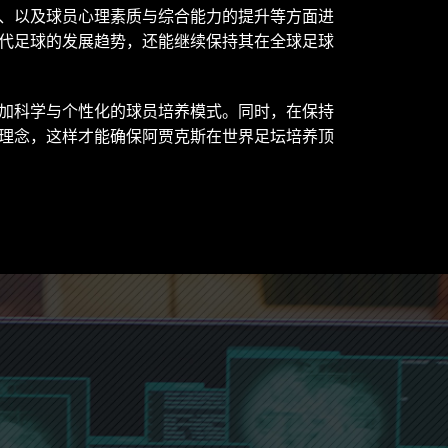
、以及球员心理素质与综合能力的提升等方面进
代足球的发展趋势，还能继续保持其在全球足球
加科学与个性化的球员培养模式。同时，在保持
理念，这样才能确保阿贾克斯在世界足坛培养顶