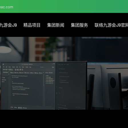
@mac.com
九游会J9
精品项目
集团新闻
集团服务
联络九游会J9官