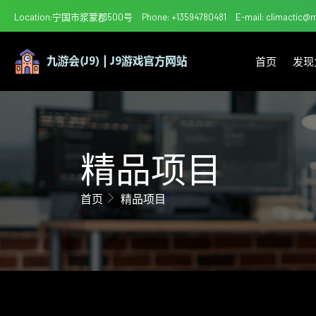
Location:宁国市浆蒙郡500号
Phone: +13594780481
E-mail: climactic
首页
发现
精品项目
首页
精品项目