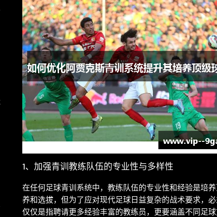
级
能
1、加强青训教练队伍的专业性与多样性
在任何足球青训系统中，教练队伍的专业性和经验是培养
养和选拔，但为了应对现代足球日益复杂的战术要求，必
青
仅仅是指聘请更多经验丰富的教练员，更要涵盖不同足球