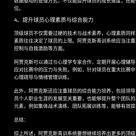
数据驱动的管理方式，不仅能提升球员的成长速度，还能
位。
4、提升球员心理素质与综合能力
顶级球员不仅需要过硬的技术与战术素养，心理素质同样
素质往往决定了球员的上限。阿贾克斯青训系统应当注重
控制与自我激励等方面。
阿贾克斯可以通过与心理学专家合作，定期开展心理辅导
应对比赛中的压力与失败。例如，针对球员在重大比赛中
心理疏导与情绪管理训练。
此外，阿贾克斯还应注重球员的综合能力培养，包括领导
员个人职业生涯的发展至关重要，也能够提升整个团队的
元素，例如集体战术演练、团队拓展训练等，能够有效提
总结：
综上所述，阿贾克斯青训系统要想继续培养出更多的顶级