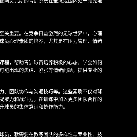
使阿贾克斯的青训系统在全球范围内处于领先地
至关重要。在竞争日益激烈的足球世界中，心理
球员心理素质的培养，尤其是在压力管理、情绪
课程，帮助青训球员培养积极的心态，学会如何
可能出现的焦虑、紧张等情绪问题，提供专业的
力、团队协作与沟通技巧等。这些素质不仅对球
凝聚力和战斗力。在训练中加入更多团队合作的
升球员的集体意识和协作能力。
球员，就需要在教练团队的多样性与专业性、技