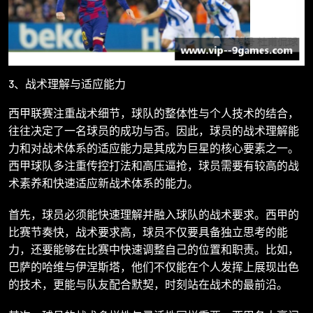
3、战术理解与适应能力
西甲联赛注重战术细节，球队的整体性与个人技术的结合，
往往决定了一名球员的成功与否。因此，球员的战术理解能
力和对战术体系的适应能力是其成为巨星的核心要素之一。
西甲球队多注重传控打法和高压逼抢，球员需要有较高的战
术素养和快速适应新战术体系的能力。
首先，球员必须能快速理解并融入球队的战术要求。西甲的
比赛节奏快，战术要求高，球员不仅要具备独立思考的能
力，还要能够在比赛中快速调整自己的位置和职责。比如，
巴萨的哈维与伊涅斯塔，他们不仅能在个人发挥上展现出色
的技术，更能与队友配合默契，时刻站在战术的最前沿。