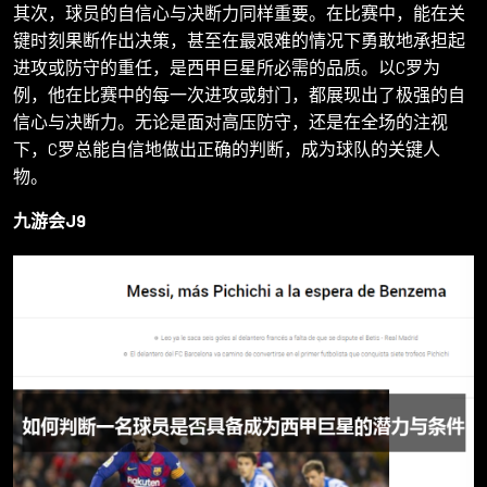
其次，球员的自信心与决断力同样重要。在比赛中，能在关
键时刻果断作出决策，甚至在最艰难的情况下勇敢地承担起
进攻或防守的重任，是西甲巨星所必需的品质。以C罗为
例，他在比赛中的每一次进攻或射门，都展现出了极强的自
信心与决断力。无论是面对高压防守，还是在全场的注视
下，C罗总能自信地做出正确的判断，成为球队的关键人
物。
九游会J9