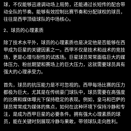
球，不仅能够迅速调动场上局势，还能通过长短传的配合带
动全队的节奏。能够有效控制比赛节奏和分配球权的球员，
往往是西甲顶级球队的中场核心。
2、球员的心理素质
除了技术水平外，球员的心理素质也是决定他是否能够在西
甲成为巨星的关键因素之一。西甲不仅是技术和战术的竞技
场，更是心理与耐性的试炼场。巨星球员常常面临巨大的媒
体压力、粉丝期望和赛场上的巨大压力，这就需要球员具有
强大的心理承受力。
首先，球员的抗压能力是不可忽视的。西甲每场比赛的压力
都极为巨大，尤其是在传统豪门球队中，球员需要在高强度
的比赛和媒体曝光下保持稳定的表现。例如，皇马和巴萨的
球员常常成为媒体的焦点，如何在这种环境下保持冷静和专
注，是成为西甲巨星的必要条件。拥有强大心理素质的球
员，能在关键时刻展现冷静与果敢，带领球队走向胜利。