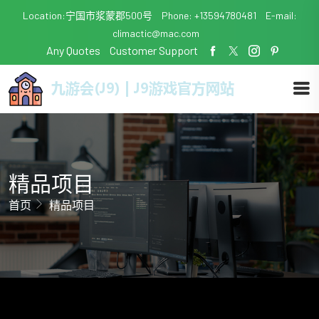
Location:宁国市浆蒙郡500号
Phone: +13594780481
E-mail:
climactic@mac.com
Any Quotes
Customer Support
精品项目
首页
精品项目