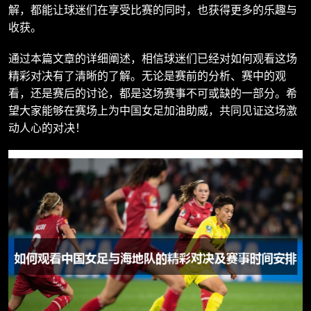
解，都能让球迷们在享受比赛的同时，也获得更多的乐趣与
收获。
通过本篇文章的详细阐述，相信球迷们已经对如何观看这场
精彩对决有了清晰的了解。无论是赛前的分析、赛中的观
看，还是赛后的讨论，都是这场赛事不可或缺的一部分。希
望大家能够在赛场上为中国女足加油助威，共同见证这场激
动人心的对决！