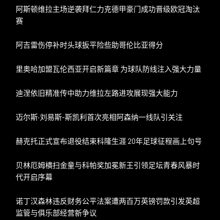
阿斯顿维拉主场逆袭拜仁力克德甲豪门成功晋级欧冠淘汰
赛
阿吉雷伤停补时头球扳平险些助哥伦比亚得分
里奥哈加盟瓦伦西亚开启新篇章 为球队防线注入强大力量
迪涅依旧精准传中助力维拉左路进攻展现强大能力
迈尔斯·刘易斯-斯凯利首次亮相阿森纳一线队引关注
赫克托正式宣布退役结束科隆生涯 20年足球征程画上句号
贝林厄姆横扫金童与科帕奖加冕新王引领足坛青春风暴时
代开启序幕
诺丁汉森林违反财务公平法案遭两百万英镑罚款引发英超
监管与俱乐部经营新争议