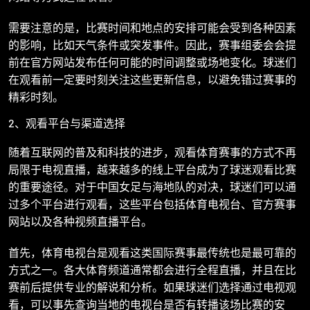
需要注意的是，比赛时间和地点的安排可能会受到各种因素
的影响，比如天气条件或突发事件。因此，赛事组委会会提
前在官方网站发布任何可能的时间调整或场地变化。球迷们
在观看前一定要时刻关注这些更新信息，以避免错过赛事的
精彩时刻。
2、观看平台与渠道选择
随着互联网的普及和科技的进步，观看体育赛事的方式不再
局限于电视直播，越来越多的线上平台成为了球迷观看比赛
的重要途径。对于中国女足与海地队的对决，球迷们可以通
过多个平台进行观看，这些平台包括体育电视台、官方赛事
网站以及各种视频直播平台。
首先，体育电视台是观看这类国际赛事最传统也是最可靠的
方式之一。各大体育频道通常都会进行全程直播，并且在比
赛前后提供专业的解说和分析。如果球迷们选择通过电视观
看，可以事先查询当地的电视台是否有转播该场比赛的安