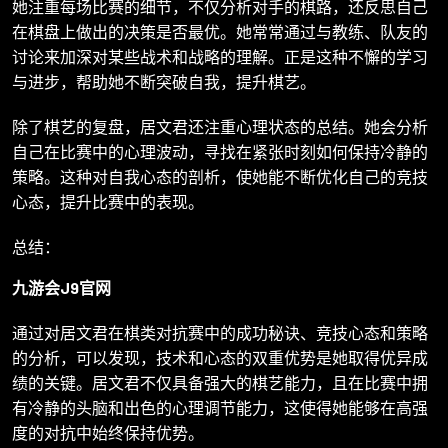
她注重每场比赛的细节，不仅分析对手的棋路，还反思自己
在棋盘上做出的决策是否最优。她常常通过与教练、队友的
讨论来加深对某些战术和战略的理解。正是这种不懈的学习
与进步，帮助她不断突破自我，提升棋艺。
除了棋艺的复盘，居文君还注重心理状态的总结。她会分析
自己在比赛中的心理波动，寻找在紧张时刻如何保持冷静的
策略。这种对自我心态的剖析，使她能不断优化自己的竞技
心态，提升比赛中的表现。
总结：
九游会J9官网
通过对居文君在棋类对抗赛中的成功秘诀、竞技心态和策略
的分析，可以发现，技术和心态的双重优势是她取得优异成
绩的关键。居文君不仅具备强大的棋艺能力，且在比赛中拥
有冷静的头脑和出色的心理调节能力，这使得她能够在高强
度的对抗中始终保持优势。