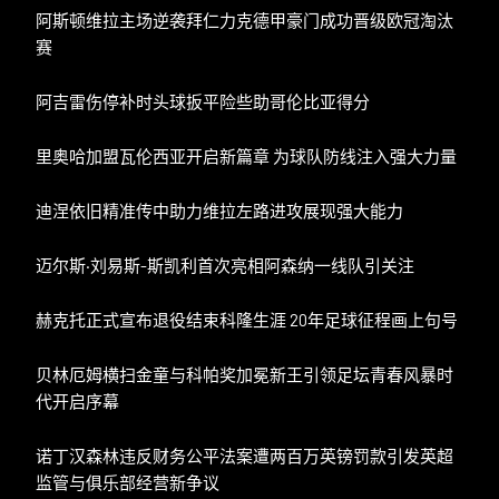
阿斯顿维拉主场逆袭拜仁力克德甲豪门成功晋级欧冠淘汰
赛
阿吉雷伤停补时头球扳平险些助哥伦比亚得分
里奥哈加盟瓦伦西亚开启新篇章 为球队防线注入强大力量
迪涅依旧精准传中助力维拉左路进攻展现强大能力
迈尔斯·刘易斯-斯凯利首次亮相阿森纳一线队引关注
赫克托正式宣布退役结束科隆生涯 20年足球征程画上句号
贝林厄姆横扫金童与科帕奖加冕新王引领足坛青春风暴时
代开启序幕
诺丁汉森林违反财务公平法案遭两百万英镑罚款引发英超
监管与俱乐部经营新争议