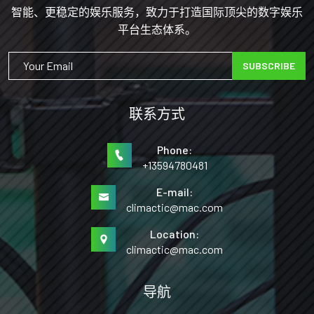
智能、更稳定的娱乐服务，致力于打造国际顶尖的数字娱乐
平台生态体系。
SUBSCRIBE
联系方式
Phone:
+13594780481
E-mail:
climactic@mac.com
Location:
climactic@mac.com
导航