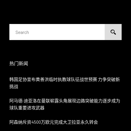
热门新闻
韩国足协宣布黄善洪临时执教球队征战世预赛 力争突破新
挑战
阿马德·迪亚洛在曼联崭露头角展现边路突破能力逐步成为
球队重要进攻武器
阿森纳斥资4500万欧元完成大卫拉亚永久转会