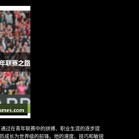
。通过在青年联赛中的拼搏、职业生涯的逐步提
员成长为世界级的前锋。他的速度、技巧和敏锐