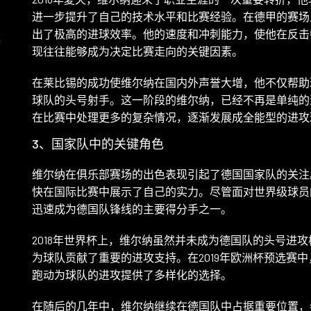
进一步提升了自己的技术水平和比赛经验。在德甲的赛场
出了极高的进球效率。他的速度和冲刺能力，使他在反击
款
现往往能够成为决定比赛走向的关键因素。
在莱比锡的成功使维尔纳在国内外声誉大增，他不仅帮助
球队的头号射手。这一阶段的维尔纳，已经不再是单纯的
在比赛中处理更多的复杂情况，逐渐发展成全能型的进攻
3、国家队中的关键角色
维尔纳在俱乐部赛场的出色表现引起了德国国家队的关注。
快在国际比赛中展示了自己的实力。尽管面对世界级球员
迅速成为德国队锋线的主要得分手之一。
2018年世界杯上，维尔纳虽然并未成为德国队的头号进
为球队贡献了重要的进攻支持。在2019年欧洲杯预选赛
跑动为球队的进攻提供了多样化的选择。
在随后的几年中，维尔纳继续在德国队中占据重要位置，