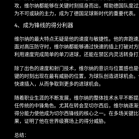
攻，维尔纳都能够在关键时刻挺身而出，帮助德国队度过
为不可或缺的主力，成为了德国足球新时代的重要代表。
4、成为锋线的得分利器
维尔纳的最大特点无疑是他的速度与敏捷性。他的奔跑速
面对高压防守时，维尔纳都能够通过快速的插上打破对方
利用速度完成简单的单刀进球，还能在禁区内灵活转身打
除了出色的速度和射门技术，维尔纳的意识与位置感也是
键的时刻出现在最有威胁的位置，为球队创造进球机会。
快速插入，从而争取到更多的进球机会。
随着职业生涯的不断发展，维尔纳的整体技术水平不断提
任传统的中锋角色。尤其在转会至切尔西后，维尔纳逐渐
得分能力使他成为切尔西锋线的核心之一。在多场关键比
果，证明了他在世界级赛场上的得分威胁。
总结：