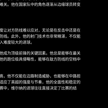
难关。他在国家队中的角色逐渐从边缘球员转变
度让对方防线难以应对，无论是在反击中还是在
防线。此外，他的射门技术也非常精湛，不仅能
入难度较大的进球。
他成为顶级前锋的关键因素。他总是能够在最关
他的跑位极具侵略性，能够在敌方防线的空档中
高，他不仅能在边路制造威胁，也能够在中路担
适应了英超的强度与节奏，他的全面性和稳定的
赛中，维尔纳的进球往往直接决定了比赛的结