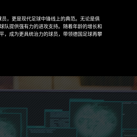
键球员，更是现代足球中锋线上的典范。无论是俱
球队提供强有力的进攻支持。随着年龄的增长和
平，成为更具统治力的球员，带领德国足球再攀