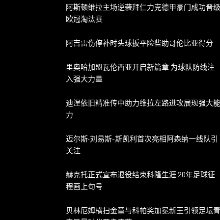
阿斯顿维拉主场逆袭拜仁力克德甲豪门成功晋
欧冠淘汰赛
阿吉雷伤停补时头球扳平险些助哥伦比亚得分
里奥哈加盟瓦伦西亚开启新篇章 为球队防线注
入强大力量
迪涅依旧精准传中助力维拉左路进攻展现强大
力
迈尔斯·刘易斯-斯凯利首次亮相阿森纳一线队引
关注
赫克托正式宣布退役结束科隆生涯 20年足球征
程画上句号
贝林厄姆横扫金童与科帕奖加冕新王引领足坛