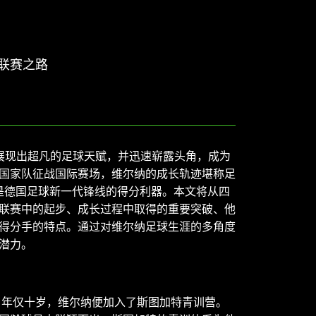
联赛之路
代起便展现出超凡的足球天赋，并迅速崭露头角，成为
国家队征战国际赛场，维尔纳的成长轨迹堪称足
也是德国足球新一代锋线的得分利器。本文将从四
联赛中的起步、成长过程中取得的重要突破、他
得分手的特点。通过对维尔纳足球生涯的多角度
潜力。
。年仅十岁，维尔纳便加入了斯图加特青训营。