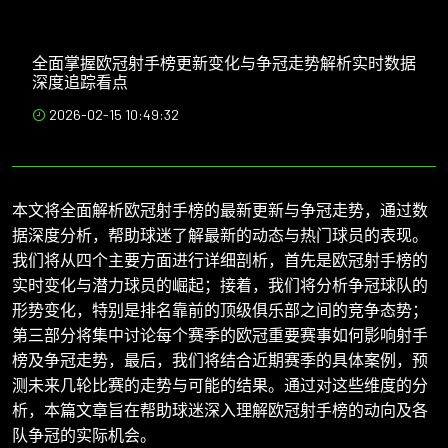
全面掌握欧冠射手榜更新变化与争冠走势解析实时数据
深度追踪看点
2026-02-15 10:49:32
本文将全面解析欧冠射手榜的最新更新与争冠走势，通过数
据深度分析，帮助球迷了解最新的动态与热门球员的表现。
我们将从四个主要方面进行详细剖析，首先是欧冠射手榜的
实时变化与潜力球员的崛起；接着，我们将分析争冠球队的
形势变化，特别是排名靠前的顶级俱乐部之间的竞争态势；
第三部分将集中讨论每个赛季的欧冠重要赛事如何影响射手
榜及争冠走势，最后，我们将结合近期赛季的具体案例，预
测未来几轮比赛的走势与可能的结果。通过对这些维度的分
析，本篇文章旨在帮助球迷深入理解欧冠射手榜的动向及各
队争冠的实际机会。