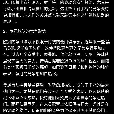
现。随着比赛的深入，射手榜上的波动会愈加频繁，尤其是
每轮小组赛和淘汰赛后的更新，这让整个射手榜的竞争变得
更加紧张，球迷们的关注点也越来越集中在这些进球机器的
表现上。
2、争冠球队的竞争形势
欧冠的争冠球队不仅限于传统的豪门俱乐部，近年来一些“黑
马”球队逐渐崭露头角，这使得欧冠争冠的局势变得更加复
杂。过去几个赛季中，像曼城、拜仁慕尼黑、切尔西等球队
展现了强大的实力，持续占据着欧冠争冠的热门位置。而随
着其他顶级俱乐部的崛起，如巴黎圣日耳曼和利物浦的强势
表现，争冠的竞争愈加白热化。
曼城自从拥有哈兰德后，攻势愈加猛烈，成为了争冠的最大
热门之一。尤其是他们在过去几个赛季的表现，以及球队的
战术体系逐渐成熟，使得他们无疑成为了本赛季的争冠热
门。而拜仁慕尼黑，在人员配置上依旧保持强大，尤其是在
防守端的稳健，使得他们的竞争力丝毫不逊色于其他豪门。