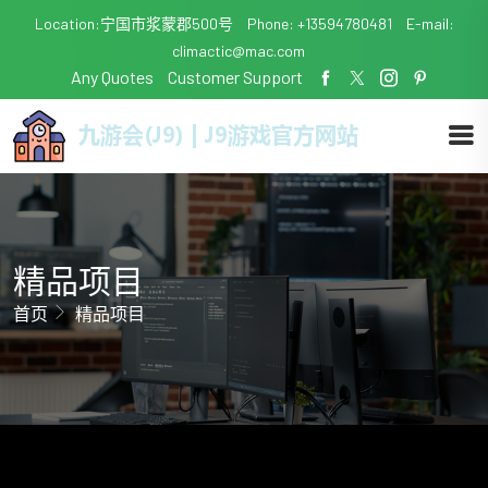
Location:宁国市浆蒙郡500号
Phone: +13594780481
E-mail:
climactic@mac.com
Any Quotes
Customer Support
精品项目
首页
精品项目