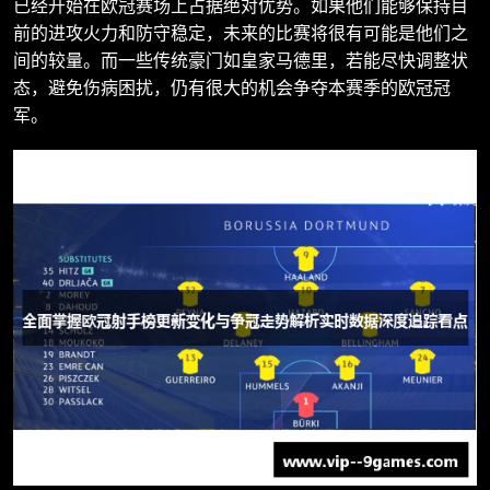
已经开始在欧冠赛场上占据绝对优势。如果他们能够保持目
前的进攻火力和防守稳定，未来的比赛将很有可能是他们之
间的较量。而一些传统豪门如皇家马德里，若能尽快调整状
态，避免伤病困扰，仍有很大的机会争夺本赛季的欧冠冠
军。