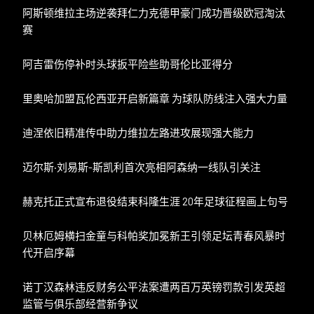
阿斯顿维拉主场逆袭拜仁力克德甲豪门成功晋级欧冠淘汰
赛
阿吉雷伤停补时头球扳平险些助哥伦比亚得分
里奥哈加盟瓦伦西亚开启新篇章 为球队防线注入强大力量
迪涅依旧精准传中助力维拉左路进攻展现强大能力
迈尔斯·刘易斯-斯凯利首次亮相阿森纳一线队引关注
赫克托正式宣布退役结束科隆生涯 20年足球征程画上句号
贝林厄姆横扫金童与科帕奖加冕新王引领足坛青春风暴时
代开启序幕
诺丁汉森林违反财务公平法案遭两百万英镑罚款引发英超
监管与俱乐部经营新争议