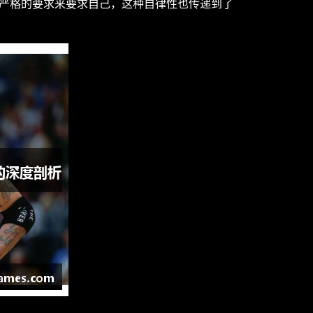
严格的要求来要求自己，这种自律性也传递到了