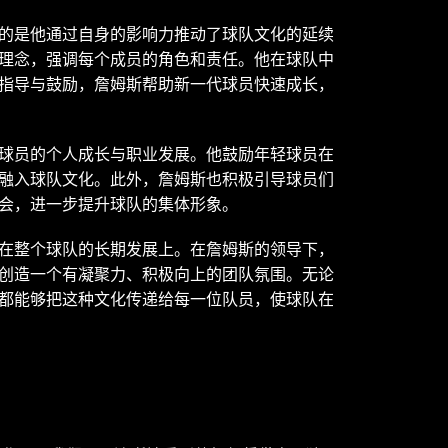
的是他通过自身的影响力推动了球队文化的延续
理念，强调每个成员的角色和责任。他在球队中
指导与鼓励，詹姆斯帮助新一代球员快速成长，
球员的个人成长与职业发展。他鼓励年轻球员在
融入球队文化。此外，詹姆斯也积极引导球员们
会，进一步提升球队的集体形象。
在整个球队的长期发展上。在詹姆斯的领导下，
创造一个有凝聚力、积极向上的团队氛围。无论
都能够把这种文化传递给每一位队员，使球队在