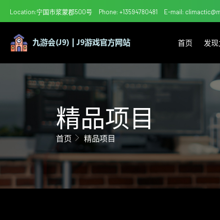
Location:宁国市浆蒙郡500号
Phone: +13594780481
E-mail: climactic
首页
发现
精品项目
首页
精品项目