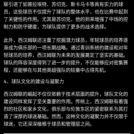
联引进了如普拉埃特、苏切克、斯卡马卡等具有实力的球
员，这些球员不仅提升了球队的整体水平，也在比赛中起到
了关键性的作用。尤其是苏切克，他的到来增强了中场的控
制力和防守硬度，为球队提供了更多的战术选择。
此外，西汉姆联还注重了挖掘潜力球员，年轻球员的培养逐
渐成为俱乐部的一项长期战略。通过青训系统的建设和对年
轻球员的培养，西汉姆联为未来的发展奠定了坚实的基础。
球队的阵容深度得到了进一步的提升，不仅能够应对密集赛
程，还能够在与其他英超强队的较量中占得先机。
4、球队文化的建设与凝聚力
西汉姆联的崛起不仅仅依赖于技术层面的提升，球队文化的
建设同样发挥了至关重要的作用。传统上，西汉姆联有着强
烈的社区和家乡文化，俱乐部与伦敦东区的紧密联系为其打
造了深厚的球迷基础。然而，这种文化的凝聚力并不仅限于
球迷，它还深深植根于球员和管理层之间。