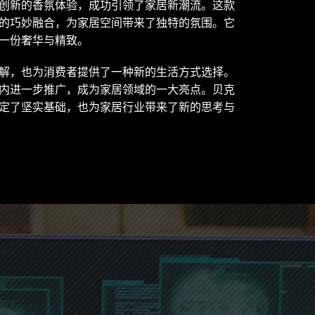
创新的香氛体验，成功引领了家居新潮流。这款
的巧妙融合，为家居空间带来了独特的氛围。它
一份奢华与精致。
解，也为消费者提供了一种新的生活方式选择。
内进一步推广，成为家居领域的一大亮点。贝克
定了坚实基础，也为家居行业带来了新的思考与