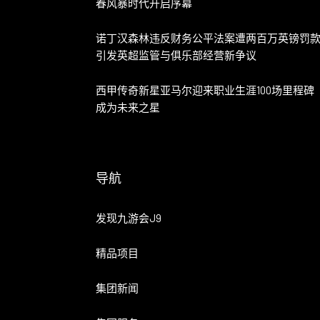
春风暴时代开启序幕
诺丁汉森林违反财务公平法案遭两百万英镑罚
引发英超监管与俱乐部经营新争议
西甲传奇新星亚马尔迎来职业生涯100场里程碑
成为未来之星
导航
发现九游会J9
精品项目
集团新闻