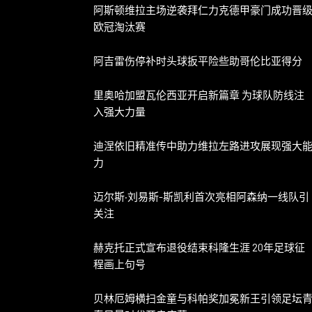
阿斯顿维拉主场逆袭拜仁力克德甲豪门成功晋
欧冠淘汰赛
阿吉雷伤停补时头球扳平险些助哥伦比亚得分
里奥哈加盟瓦伦西亚开启新篇章 为球队防线注
入强大力量
迪涅依旧精准传中助力维拉左路进攻展现强大
力
迈尔斯·刘易斯-斯凯利首次亮相阿森纳一线队引
关注
赫克托正式宣布退役结束科隆生涯 20年足球征
程画上句号
贝林厄姆横扫金童与科帕奖加冕新王引领足坛