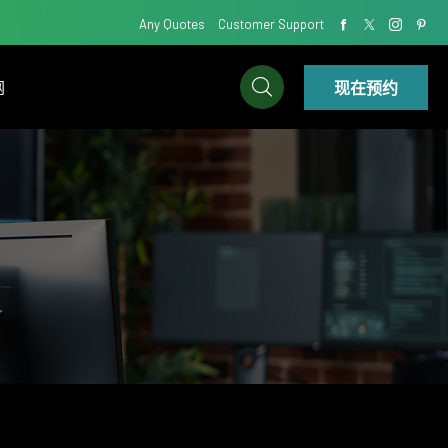
Any Quotes
Customer Support
现在预约
网