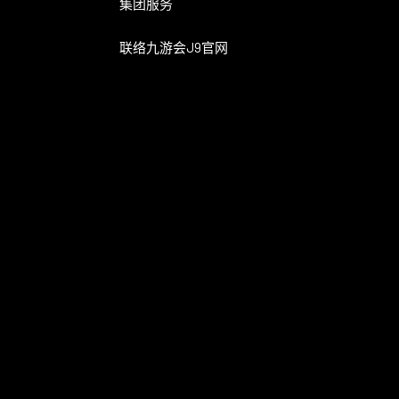
集团服务
联络九游会J9官网