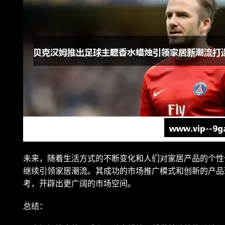
未来，随着生活方式的不断变化和人们对家居产品的个性
继续引领家居潮流。其成功的市场推广模式和创新的产品
考，开辟出更广阔的市场空间。
总结：