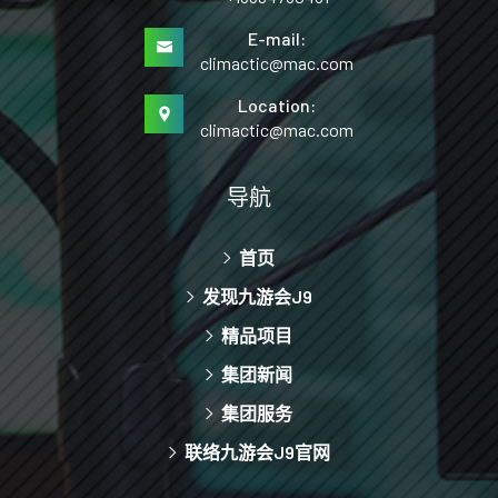
E-mail:
climactic@mac.com
Location:
climactic@mac.com
导航
首页
发现九游会J9
精品项目
集团新闻
集团服务
联络九游会J9官网