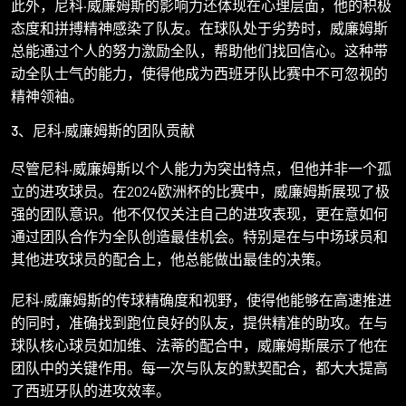
此外，尼科·威廉姆斯的影响力还体现在心理层面，他的积极
态度和拼搏精神感染了队友。在球队处于劣势时，威廉姆斯
总能通过个人的努力激励全队，帮助他们找回信心。这种带
动全队士气的能力，使得他成为西班牙队比赛中不可忽视的
精神领袖。
3、尼科·威廉姆斯的团队贡献
尽管尼科·威廉姆斯以个人能力为突出特点，但他并非一个孤
立的进攻球员。在2024欧洲杯的比赛中，威廉姆斯展现了极
强的团队意识。他不仅仅关注自己的进攻表现，更在意如何
通过团队合作为全队创造最佳机会。特别是在与中场球员和
其他进攻球员的配合上，他总能做出最佳的决策。
尼科·威廉姆斯的传球精确度和视野，使得他能够在高速推进
的同时，准确找到跑位良好的队友，提供精准的助攻。在与
球队核心球员如加维、法蒂的配合中，威廉姆斯展示了他在
团队中的关键作用。每一次与队友的默契配合，都大大提高
了西班牙队的进攻效率。