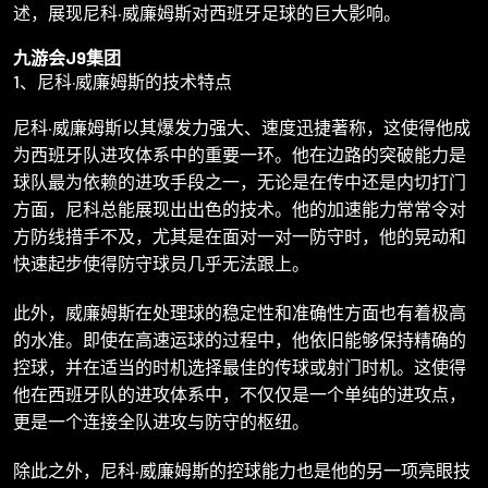
述，展现尼科·威廉姆斯对西班牙足球的巨大影响。
九游会J9集团
1、尼科·威廉姆斯的技术特点
尼科·威廉姆斯以其爆发力强大、速度迅捷著称，这使得他成
为西班牙队进攻体系中的重要一环。他在边路的突破能力是
球队最为依赖的进攻手段之一，无论是在传中还是内切打门
方面，尼科总能展现出出色的技术。他的加速能力常常令对
方防线措手不及，尤其是在面对一对一防守时，他的晃动和
快速起步使得防守球员几乎无法跟上。
此外，威廉姆斯在处理球的稳定性和准确性方面也有着极高
的水准。即使在高速运球的过程中，他依旧能够保持精确的
控球，并在适当的时机选择最佳的传球或射门时机。这使得
他在西班牙队的进攻体系中，不仅仅是一个单纯的进攻点，
更是一个连接全队进攻与防守的枢纽。
除此之外，尼科·威廉姆斯的控球能力也是他的另一项亮眼技