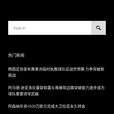
热门新闻
韩国足协宣布黄善洪临时执教球队征战世预赛 力争突破新
挑战
阿马德·迪亚洛在曼联崭露头角展现边路突破能力逐步成为
球队重要进攻武器
阿森纳斥资4500万欧元完成大卫拉亚永久转会