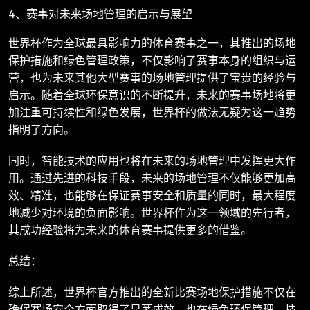
4、赛事对未来场地管理的启示与展望
世界杯作为全球最具影响力的体育赛事之一，其推出的场地
保护措施和绿色管理政策，不仅影响了赛事本身的组织与运
营，也为未来其他大型赛事的场地管理提供了宝贵的经验与
启示。随着全球环保意识的不断提升，未来的赛事场地将更
加注重可持续性和绿色发展，世界杯的做法无疑为这一趋势
指明了方向。
同时，智能技术的应用也将在未来的场地管理中发挥更大作
用。通过先进的科技手段，未来的场地管理不仅能够更加高
效、精准，也能够在保证赛事安全和质量的同时，最大程度
地减少对环境的负面影响。世界杯作为这一领域的先行者，
其成功经验将为未来的体育赛事提供更多的借鉴。
总结：
综上所述，世界杯官方推出的全新比赛场地保护措施不仅在
确保赛场安全方面取得了显著成效，也在绿色环保管理、技