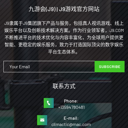
九游会(J9) | J9游戏官方网站
J9隶属于J9集团旗下产品与服务，包括真人视讯游戏、线上
娱乐平台以及创新技术解决方案。作为行业领军者，J9.COM
不断推进平台的技术优化与内容丰富化，为全球用户提供更
智能、更稳定的娱乐服务，致力于打造国际顶尖的数字娱乐
平台生态体系。
SUBSCRIBE
联系方式
Phone:
+13594780481
E-mail:
climactic@mac.com