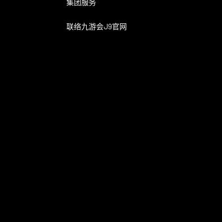
集团服务
联络九游会J9官网