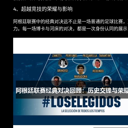
4、超越竞技的荣耀与影响
阿根廷联赛中的经典对决远不止是一场普通的足球比赛，
力。每一场博卡与河床的对决，都是一次身份认同的展示