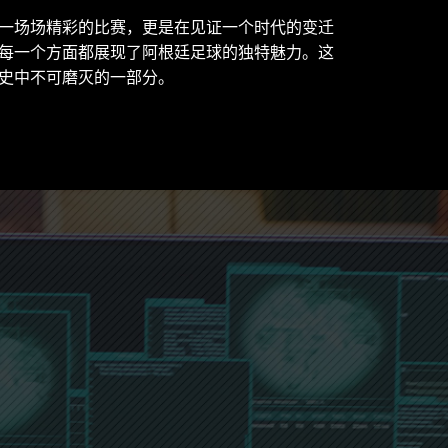
一场场精彩的比赛，更是在见证一个时代的变迁
每一个方面都展现了阿根廷足球的独特魅力。这
史中不可磨灭的一部分。