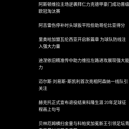
阿斯顿维拉主场逆袭拜仁力克德甲豪门成功晋
欧冠淘汰赛
阿吉雷伤停补时头球扳平险些助哥伦比亚得分
里奥哈加盟瓦伦西亚开启新篇章 为球队防线注
入强大力量
迪涅依旧精准传中助力维拉左路进攻展现强大
力
迈尔斯·刘易斯-斯凯利首次亮相阿森纳一线队引
关注
赫克托正式宣布退役结束科隆生涯 20年足球征
程画上句号
贝林厄姆横扫金童与科帕奖加冕新王引领足坛