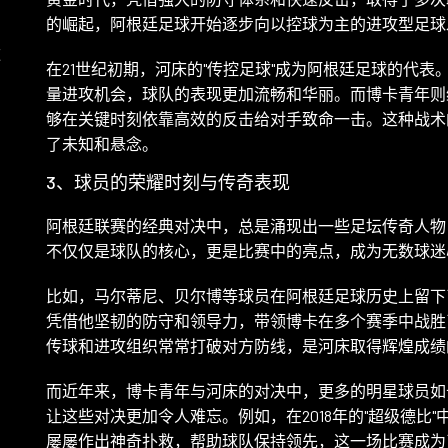
的崛起，阿根廷足球开始逐步向以控球为主的进攻型足球
款
在21世纪初期，河床的"传控足球"成为阿根廷足球的代
量进攻机会，球队的表现更加流畅和华丽。而博卡青年则
够在关键时刻依靠高效的反击给对手致命一击。这种战术
了未知和悬念。
3、球员的荣耀时刻与传奇表现
阿根廷联赛的经典对决中，总是涌现出一些足坛传奇人物
不仅仅是球队的核心，更是比赛中的亮点，成为无数球迷
比如，马尔蒂尼、贝尔博等球员在阿根廷足球历史上留下
凭借他坚韧的防守和领导力，带领博卡在多个赛季中战胜
传球和进攻组织常常打破对方防线，是河床取得辉煌成绩
而近年来，博卡青年与河床的对决中，更多的明星球员如
让这些对决更加令人难忘。例如，在2018年的"超级德比
屡屡作出神奇扑救，帮助球队保持领先，这一场比赛成为