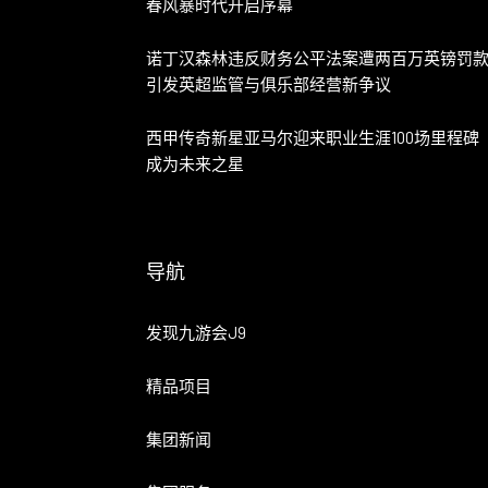
春风暴时代开启序幕
诺丁汉森林违反财务公平法案遭两百万英镑罚
引发英超监管与俱乐部经营新争议
西甲传奇新星亚马尔迎来职业生涯100场里程碑
成为未来之星
导航
发现九游会J9
精品项目
集团新闻