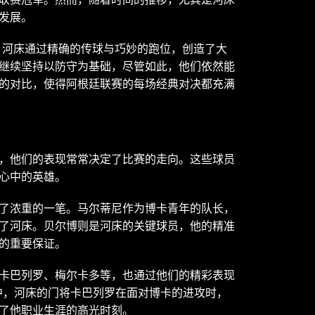
发展。
表。河床通过精确的传球与巧妙的跑位，创造了大
继续坚持以防守为基础，尽管如此，他们依然能
的对比，使得阿根廷联赛的每场经典对决都充满
，他们的表现常常决定了比赛的走向。这些球员
心中的英雄。
了浓重的一笔。马尔蒂尼作为博卡青年的队长，
了河床。贝尔博则是河床的关键球员，他的精准
的重要保证。
卡巴列罗、梅尔卡多等，也通过他们的精彩表现
"中，河床的门将卡巴列罗在面对博卡的进攻时，
了他职业生涯的高光时刻。