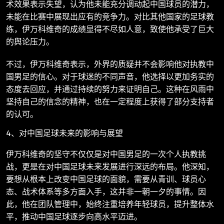
术效果表示失望，认为他未能充分调动起中国球员的潜力，
未能在比赛中展现出应有的竞争力。对比其他国家的足球教
练，伊万科维奇的成绩显得不尽如人意，致使他承受了巨大
的舆论压力。
不过，伊万科维奇表示，外界的质疑并不会影响他对执教中
国男足的信心。对于球迷的不同声音，他选择以更加务实的
态度去回应，并通过持续的努力来证明自己。这种在风雨中
坚持自己的信念的精神，也在一定程度上获得了部分支持者
的认可。
4、对中国足球未来的影响与展望
伊万科维奇的坚守不仅仅是对中国男足的一次个人执教挑
战，更是在对中国足球未来发展进行深远的布局。他深知，
要想从根本上改变中国足球的面貌，需要从青训、球员心
态、战术体系等多方面入手，这并非一朝一夕的事情。因
此，他在团队管理中，始终注重培养年轻球员，提升整体水
平，推动中国足球逐步向高水平迈进。