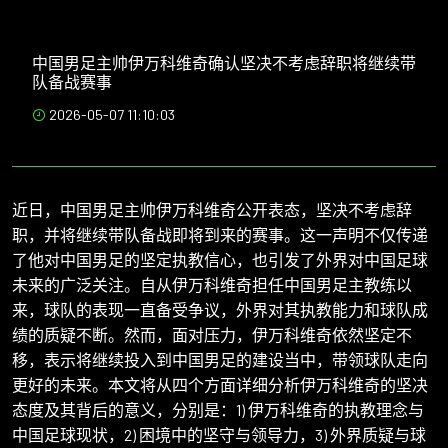
中国男足主帅伊万科维奇确认坚决不考虑辞职将继续带
队备战赛事
2026-05-07 11:10:03
近日，中国男足主帅伊万科维奇公开表态，坚决不考虑辞
职，并将继续带队备战即将到来的赛事。这一声明不仅传递
了他对中国男足的坚定执教信心，也引发了外界对中国足球
未来的广泛关注。自从伊万科维奇担任中国男足主教练以
来，球队的表现一直备受争议，外界对其执教能力和球队成
绩的质疑不断。然而，面对压力，伊万科维奇依然坚定不
移，表示将继续投入到中国男足的建设当中，带领球队走向
更好的未来。本文将从四个方面详细分析伊万科维奇的坚决
态度及其背后的意义，分别是：1) 伊万科维奇的执教理念与
中国足球现状，2) 困境中的坚守与领导力，3) 外界质疑与球