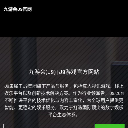
九游会J9官网
九游会(J9) | J9游戏官方网站
J9隶属于J9集团旗下产品与服务，包括真人视讯游戏、线上
娱乐平台以及创新技术解决方案。作为行业领军者，J9.COM
不断推进平台的技术优化与内容丰富化，为全球用户提供更
智能、更稳定的娱乐服务，致力于打造国际顶尖的数字娱乐
平台生态体系。