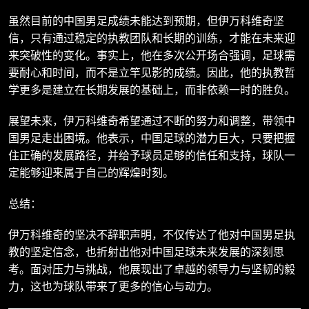
虽然目前的中国男足成绩未能达到预期，但伊万科维奇坚
信，只有通过稳定的执教团队和长期的训练，才能在未来迎
来突破性的变化。事实上，他在多次公开场合强调，足球需
要耐心和时间，而不是立竿见影的成绩。因此，他的执教哲
学更多是建立在长期发展的基础上，而非依赖一时的胜负。
展望未来，伊万科维奇希望通过不断的努力和调整，带领中
国男足走出困境。他表示，中国足球的潜力巨大，只要把握
住正确的发展路径，并给予球员足够的信任和支持，球队一
定能够迎来属于自己的辉煌时刻。
总结：
伊万科维奇的坚决不辞职声明，不仅传达了他对中国男足执
教的坚定信念，也折射出他对中国足球未来发展的深刻思
考。面对压力与挑战，他展现出了卓越的领导力与坚韧的毅
力，这也为球队带来了更多的信心与动力。