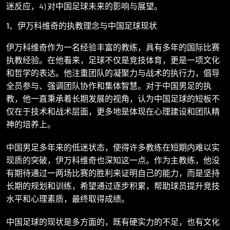
迷反应，4) 对中国足球未来的影响与展望。
1、伊万科维奇的执教理念与中国足球现状
伊万科维奇作为一名经验丰富的教练，具有多年的国际比赛
执教经验。在他看来，足球不仅是竞技体育，更是一项文化
和哲学的表达。他注重团队的凝聚力与战术的执行力，倡导
全员参与、强调团队协作和集体智慧。对于中国男足的执
教，他一直秉承着长期发展的视角，认为中国足球的短板不
仅在于技术和战术层面，更多地是体现在心理建设和团队精
神的培养上。
中国男足多年来的低迷状态，使得许多教练在短期内难以实
现质的突破，伊万科维奇也深知这一点。作为主教练，他没
有期待通过一两场比赛的胜利来证明自己的能力，而是坚持
长期的规划和训练，希望通过逐步积累，帮助球员提升竞技
水平和心理素质，最终取得成绩。
中国足球的现状是多方面的，既有硬实力的不足，也有文化