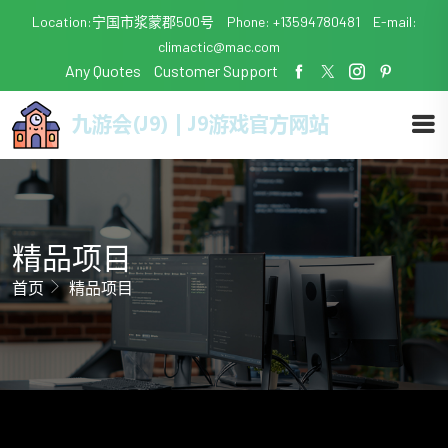
Location:宁国市浆蒙郡500号
Phone: +13594780481
E-mail:
climactic@mac.com
Any Quotes
Customer Support
精品项目
首页
精品项目