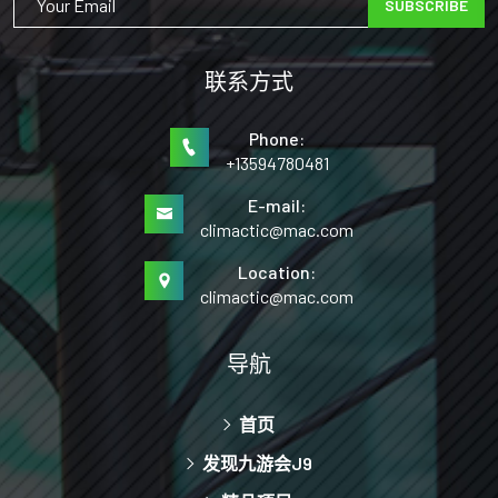
SUBSCRIBE
联系方式
Phone:
+13594780481
E-mail:
climactic@mac.com
Location:
climactic@mac.com
导航
首页
发现九游会J9