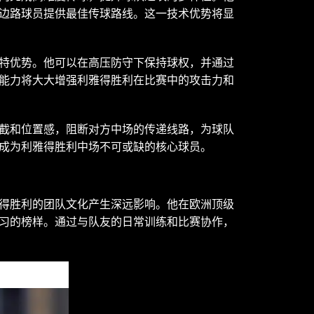
边路球员提供最佳传球路线。这一技术优势将显
特优势。他可以在高压防守下保持球权，并通过
能力将大大增强利雅得胜利在比赛中的攻击力和
截和位置感，阻断对方中场的传递线路，为球队
成为利雅得胜利中场不可或缺的核心球员。
得胜利的团队文化产生深远影响。他在欧洲顶级
习的榜样。通过与队友的日常训练和比赛协作，