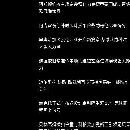
阿斯顿维拉主场逆袭拜仁力克德甲豪门成功晋
欧冠淘汰赛
阿吉雷伤停补时头球扳平险些助哥伦比亚得分
里奥哈加盟瓦伦西亚开启新篇章 为球队防线注
入强大力量
迪涅依旧精准传中助力维拉左路进攻展现强大
力
迈尔斯·刘易斯-斯凯利首次亮相阿森纳一线队引
关注
赫克托正式宣布退役结束科隆生涯 20年足球征
程画上句号
贝林厄姆横扫金童与科帕奖加冕新王引领足坛