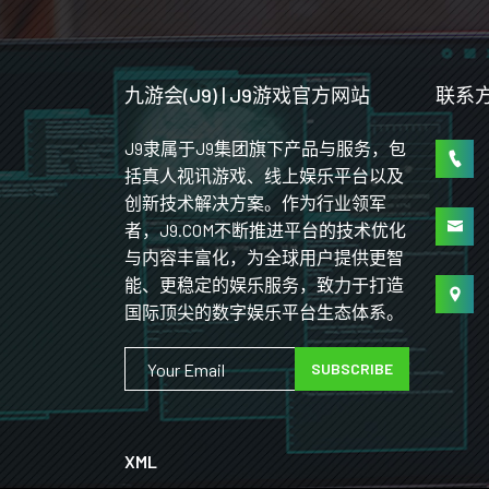
九游会(J9) | J9游戏官方网站
联系
J9隶属于J9集团旗下产品与服务，包
括真人视讯游戏、线上娱乐平台以及
创新技术解决方案。作为行业领军
者，J9.COM不断推进平台的技术优化
与内容丰富化，为全球用户提供更智
能、更稳定的娱乐服务，致力于打造
国际顶尖的数字娱乐平台生态体系。
SUBSCRIBE
XML