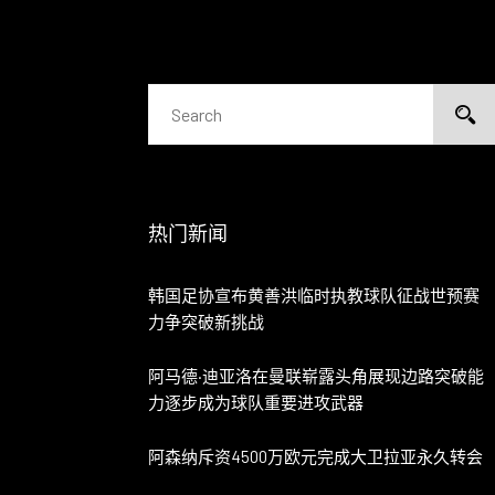
热门新闻
韩国足协宣布黄善洪临时执教球队征战世预赛
力争突破新挑战
阿马德·迪亚洛在曼联崭露头角展现边路突破能
力逐步成为球队重要进攻武器
阿森纳斥资4500万欧元完成大卫拉亚永久转会