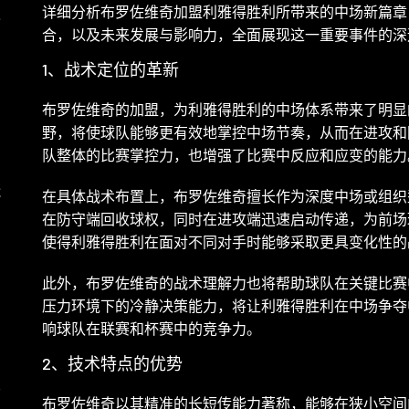
详细分析布罗佐维奇加盟利雅得胜利所带来的中场新篇章
级
合，以及未来发展与影响力，全面展现这一重要事件的深
1、战术定位的革新
布罗佐维奇的加盟，为利雅得胜利的中场体系带来了明显
野，将使球队能够更有效地掌控中场节奏，从而在进攻和
队整体的比赛掌控力，也增强了比赛中反应和应变的能力
能
在具体战术布置上，布罗佐维奇擅长作为深度中场或组织
在防守端回收球权，同时在进攻端迅速启动传递，为前场
使得利雅得胜利在面对不同对手时能够采取更具变化性的
此外，布罗佐维奇的战术理解力也将帮助球队在关键比赛
压力环境下的冷静决策能力，将让利雅得胜利在中场争夺
响球队在联赛和杯赛中的竞争力。
2、技术特点的优势
青
布罗佐维奇以其精准的长短传能力著称，能够在狭小空间