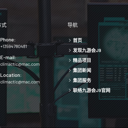
方式
导航
Phone:
首页
+13594780481
发现九游会J9
E-mail:
精品项目
climactic@mac.com
集团新闻
Location:
集团服务
climactic@mac.com
联络九游会J9官网