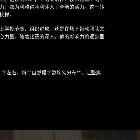
力，都为利雅得胜利注入了全新的活力。这一转
榜样。
上掌控节奏、组织进攻，还是在场下带动团队文
心力量。随着比赛的深入，他的影响力将逐步显
0 字左右，每个自然段字数均匀分布**，让整篇