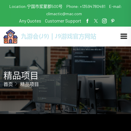
Location:宁国市浆蒙郡500号
Phone: +13594780481
E-mail:
climactic@mac.com
Any Quotes
Customer Support
精品项目
首页
精品项目