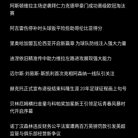
阿斯顿维拉主场逆袭拜仁力克德甲豪门成功晋级欧冠淘汰
赛
阿吉雷伤停补时头球扳平险些助哥伦比亚得分
里奥哈加盟瓦伦西亚开启新篇章 为球队防线注入强大力量
迪涅依旧精准传中助力维拉左路进攻展现强大能力
迈尔斯·刘易斯-斯凯利首次亮相阿森纳一线队引关注
赫克托正式宣布退役结束科隆生涯 20年足球征程画上句号
贝林厄姆横扫金童与科帕奖加冕新王引领足坛青春风暴时
代开启序幕
诺丁汉森林违反财务公平法案遭两百万英镑罚款引发英超
监管与俱乐部经营新争议