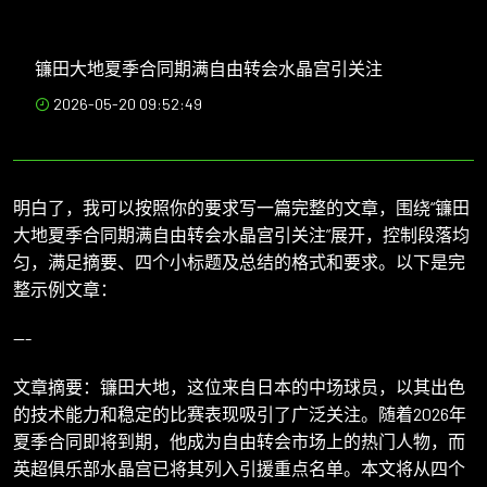
镰田大地夏季合同期满自由转会水晶宫引关注
2026-05-20 09:52:49
明白了，我可以按照你的要求写一篇完整的文章，围绕“镰田
大地夏季合同期满自由转会水晶宫引关注”展开，控制段落均
匀，满足摘要、四个小标题及总结的格式和要求。以下是完
整示例文章：
---
文章摘要：镰田大地，这位来自日本的中场球员，以其出色
的技术能力和稳定的比赛表现吸引了广泛关注。随着2026年
夏季合同即将到期，他成为自由转会市场上的热门人物，而
英超俱乐部水晶宫已将其列入引援重点名单。本文将从四个