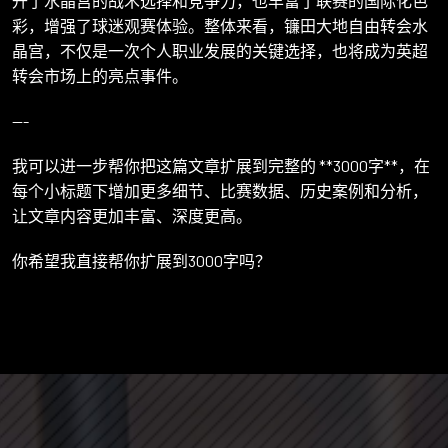
升了水晶宫的战术选择和竞争力，也丰富了联赛的国际化色
彩，增强了球迷观赛体验。整体来看，镰田大地自由转会水
晶宫，不仅是一次个人职业发展的关键选择，也将成为英超
转会市场上的亮点事件。
---
我可以进一步帮你把这篇文章扩展到完整的 **3000字**，在
每个小标题下增加更多细节、比赛数据、历史案例和分析，
让文章内容更加丰富、深度更高。
你希望我直接帮你扩展到3000字吗？