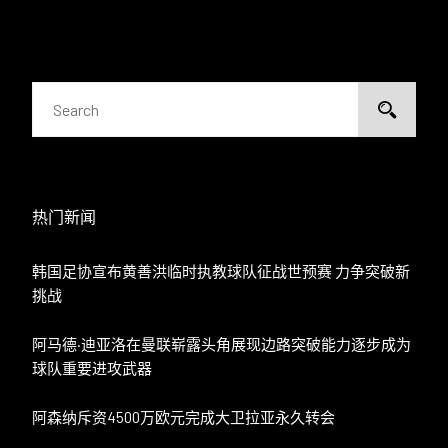
热门新闻
韩国足协宣布黄善洪临时执教球队征战世预赛 力争突破新
挑战
阿马德·迪亚洛在曼联崭露头角展现边路突破能力逐步成为
球队重要进攻武器
阿森纳斥资4500万欧元完成大卫拉亚永久转会